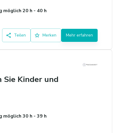
 möglich 20 h - 40 h
Teilen
Merken
Mehr erfahren
n Sie Kinder und
 möglich 30 h - 39 h