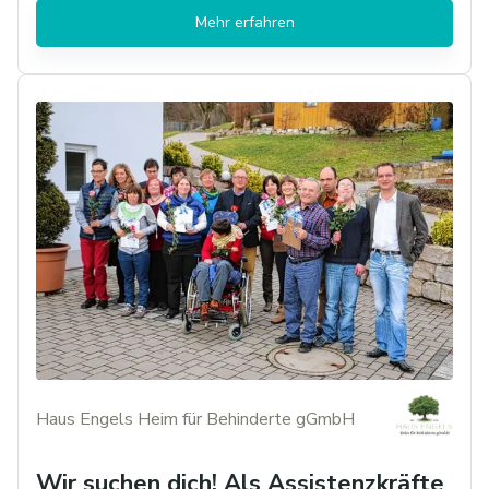
Mehr erfahren
Haus Engels Heim für Behinderte gGmbH
Wir suchen dich! Als Assistenzkräfte