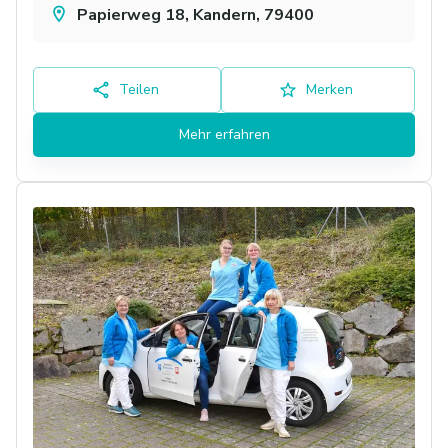
Papierweg 18, Kandern, 79400
Teilen
Merken
Mehr erfahren