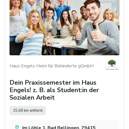
Haus Engels Heim für Behinderte gGmbH
Dein Praxissemester im Haus
Engels! z. B. als Student:in der
Sozialen Arbeit
15,68 km entfernt
Im Löhle 1, Bad Bellingen, 79415