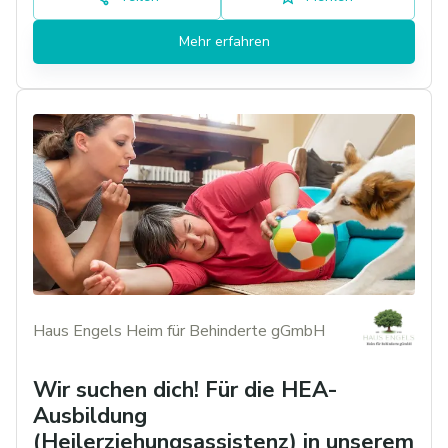
Mehr erfahren
Haus Engels Heim für Behinderte gGmbH
Wir suchen dich! Für die HEA-
Ausbildung
(Heilerziehungsassistenz) in unserem