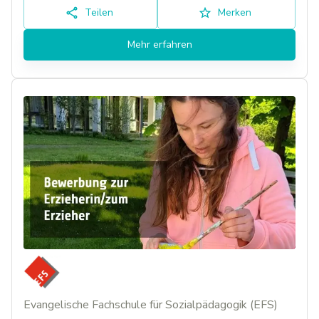
Teilen
Merken
Mehr erfahren
Evangelische Fachschule für Sozialpädagogik (EFS)