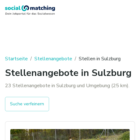
Startseite
/
Stellenangebote
/
Stellen in
Sulzburg
Stellenangebote in Sulzburg
23 Stellenangebote in Sulzburg und Umgebung (25 km).
Suche verfeinern