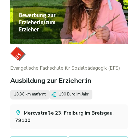
Evangelische Fachschule für Sozialpädagogik (EFS)
Ausbildung zur Erzieher:in
18,38 km entfernt
190 Euro im Jahr
Mercystraße 23, Freiburg im Breisgau,
79100