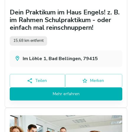
Dein Praktikum im Haus Engels! z. B.
im Rahmen Schulpraktikum - oder
einfach mal reinschnuppern!
15,68 km entfernt
Im Löhle 1, Bad Bellingen, 79415
Teilen
Merken
Mehr erfahren