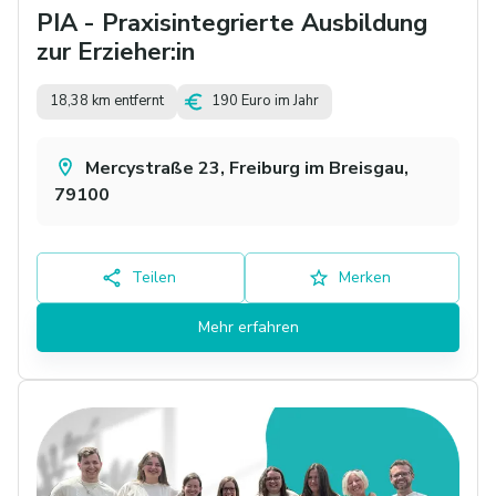
PIA - Praxisintegrierte Ausbildung
zur Erzieher:in
18,38 km entfernt
190 Euro im Jahr
Mercystraße 23, Freiburg im Breisgau,
79100
Teilen
Merken
Mehr erfahren