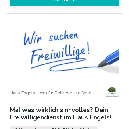
Haus Engels Heim für Behinderte gGmbH
Mal was wirklich sinnvolles? Dein
Freiwilligendienst im Haus Engels!