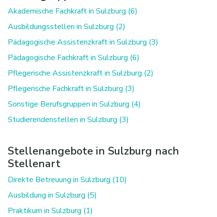
Akademische Fachkraft in Sulzburg (6)
Ausbildungsstellen in Sulzburg (2)
Pädagogische Assistenzkraft in Sulzburg (3)
Pädagogische Fachkraft in Sulzburg (6)
Pflegerische Assistenzkraft in Sulzburg (2)
Pflegerische Fachkraft in Sulzburg (3)
Sonstige Berufsgruppen in Sulzburg (4)
Studierendenstellen in Sulzburg (3)
Stellenangebote in Sulzburg nach
Stellenart
Direkte Betreuung in Sulzburg (10)
Ausbildung in Sulzburg (5)
Praktikum in Sulzburg (1)