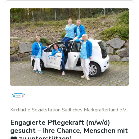
Kirchliche Sozialstation Südliches Markgräflerland e.V.
Engagierte Pflegekraft (m/w/d)
gesucht – Ihre Chance, Menschen mit
❤️ zu unterstützen!