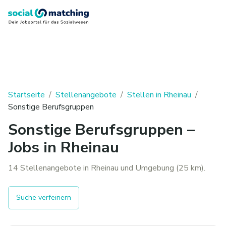
Startseite
/
Stellenangebote
/
Stellen in Rheinau
/
Sonstige Berufsgruppen
Sonstige Berufsgruppen –
Jobs in Rheinau
14 Stellenangebote in Rheinau und Umgebung (25 km).
Suche verfeinern