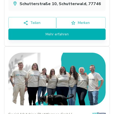
Schutterstraße 10, Schutterwald, 77746
Teilen
Merken
Mehr erfahren