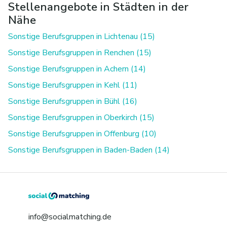
Stellenangebote in Städten in der
Nähe
Sonstige Berufsgruppen in Lichtenau (15)
Sonstige Berufsgruppen in Renchen (15)
Sonstige Berufsgruppen in Achern (14)
Sonstige Berufsgruppen in Kehl (11)
Sonstige Berufsgruppen in Bühl (16)
Sonstige Berufsgruppen in Oberkirch (15)
Sonstige Berufsgruppen in Offenburg (10)
Sonstige Berufsgruppen in Baden-Baden (14)
info@socialmatching.de