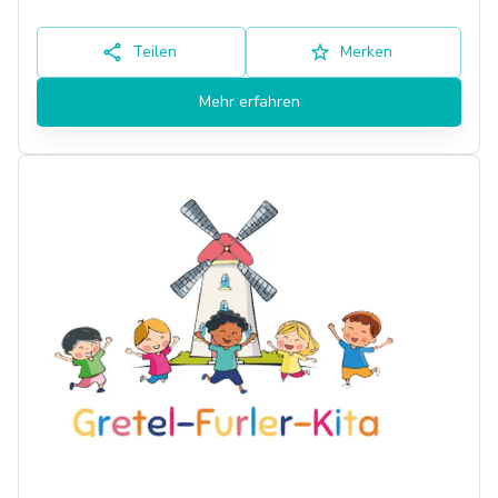
Teilen
Merken
Mehr erfahren