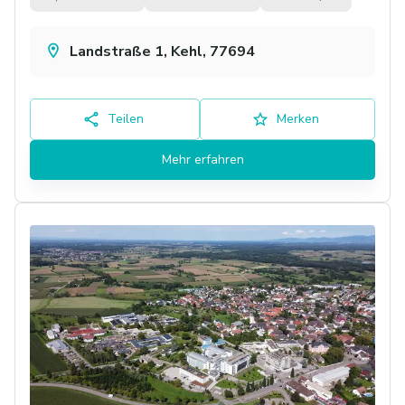
Landstraße 1, Kehl, 77694
Teilen
Merken
Mehr erfahren