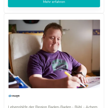
Mehr erfahren
Lebenshilfe der Region Baden-Baden - Bühl - Achern