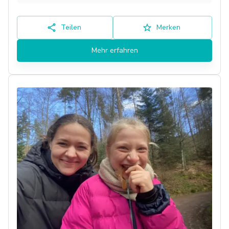
Teilen
Merken
Mehr erfahren