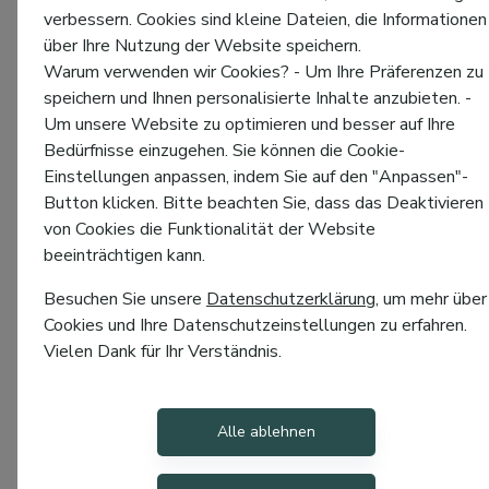
verbessern. Cookies sind kleine Dateien, die Informationen
über Ihre Nutzung der Website speichern.
Warum verwenden wir Cookies? - Um Ihre Präferenzen zu
speichern und Ihnen personalisierte Inhalte anzubieten. -
Um unsere Website zu optimieren und besser auf Ihre
Bedürfnisse einzugehen. Sie können die Cookie-
Einstellungen anpassen, indem Sie auf den "Anpassen"-
Button klicken. Bitte beachten Sie, dass das Deaktivieren
von Cookies die Funktionalität der Website
beeinträchtigen kann.
Besuchen Sie unsere
Datenschutzerklärung
, um mehr über
Cookies und Ihre Datenschutzeinstellungen zu erfahren.
Vielen Dank für Ihr Verständnis.
Alle ablehnen