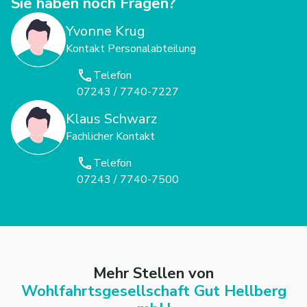
Sie haben noch Fragen?
Yvonne Krug
Kontakt Personalabteilung
Telefon
07243 / 7740-7227
Klaus Schwarz
Fachlicher Kontakt
Telefon
07243 / 7740-7500
Mehr Stellen von
Wohlfahrtsgesellschaft Gut Hellberg