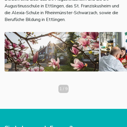
Augustinusschule in Ettlingen, das St. Franziskusheim und
die Alexia-Schule in Rheinmünster-Schwarzach, sowie die
Berufliche Bildung in Ettlingen.
1
/
9