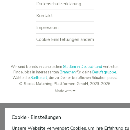
Datenschutzerklärung
Kontakt
Impressum
Cookie Einstellungen ändern
Wir sind bereits in zahlreichen
Städten in Deutschland
vertreten.
Finde Jobs in interessanten
Branchen
für deine
Berufsgruppe
.
Wähle die
Stellenart
, die zu Deiner beruflichen Situation passt.
© Social Matching Plattformen GmbH, 2023-2026.
Made with ❤
Cookie - Einstellungen
Unsere Website verwendet Cookies, um Ihre Erfahrung zu