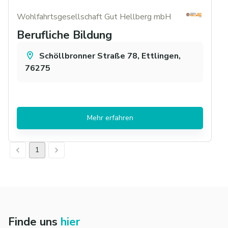
Wohlfahrtsgesellschaft Gut Hellberg mbH
Berufliche Bildung
Schöllbronner Straße 78, Ettlingen,
76275
Mehr erfahren
1
Finde uns
hier