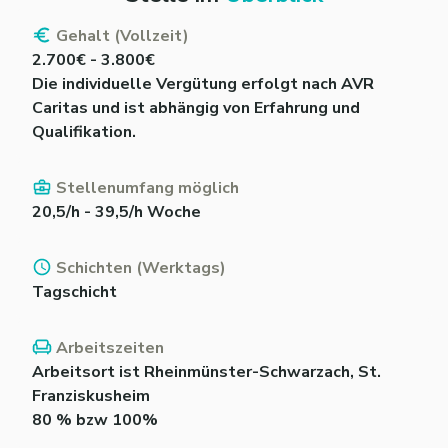
Gehalt (Vollzeit)
2.700€ - 3.800€
Die individuelle Vergütung erfolgt nach AVR
Caritas und ist abhängig von Erfahrung und
Stellenumfang möglich
20,5/h - 39,5/h Woche
Schichten (Werktags)
Tagschicht
Arbeitszeiten
Arbeitsort ist Rheinmünster-Schwarzach, St.
Franziskusheim
80 % bzw 100%