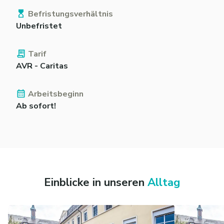
Befristungsverhältnis
Unbefristet
Tarif
AVR - Caritas
Arbeitsbeginn
Ab sofort!
Einblicke in unseren
Alltag