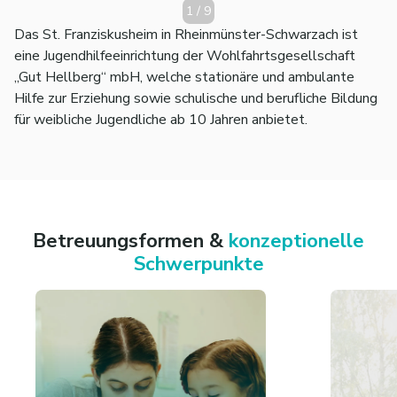
1
/
9
Das St. Franziskusheim in Rheinmünster-Schwarzach ist
eine Jugendhilfeeinrichtung der Wohlfahrtsgesellschaft
„Gut Hellberg“ mbH, welche stationäre und ambulante
Hilfe zur Erziehung sowie schulische und berufliche Bildung
für weibliche Jugendliche ab 10 Jahren anbietet.
Betreuungsformen &
konzeptionelle
Schwerpunkte