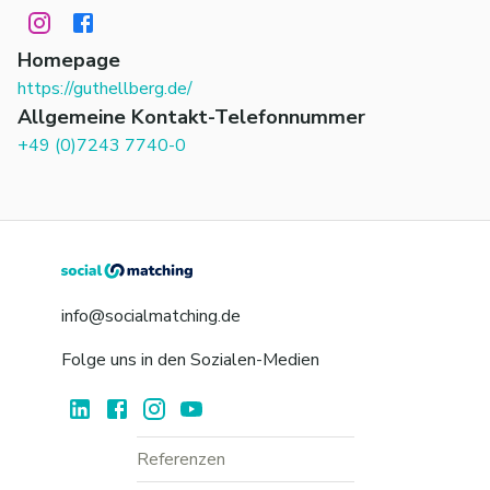
Homepage
https://guthellberg.de/
Allgemeine Kontakt-Telefonnummer
+49 (0)7243 7740-0
info@socialmatching.de
Folge uns in den Sozialen-Medien
Referenzen