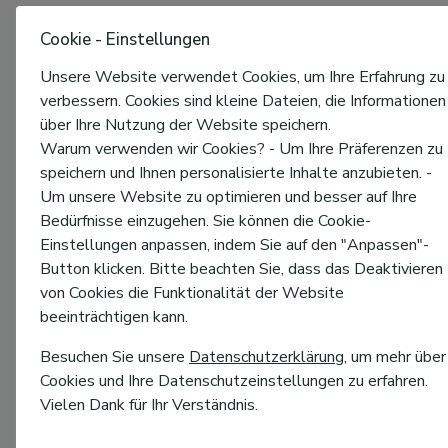
Cookie - Einstellungen
Unsere Website verwendet Cookies, um Ihre Erfahrung zu
verbessern. Cookies sind kleine Dateien, die Informationen
über Ihre Nutzung der Website speichern.
Warum verwenden wir Cookies? - Um Ihre Präferenzen zu
speichern und Ihnen personalisierte Inhalte anzubieten. -
Um unsere Website zu optimieren und besser auf Ihre
Bedürfnisse einzugehen. Sie können die Cookie-
Einstellungen anpassen, indem Sie auf den "Anpassen"-
Button klicken. Bitte beachten Sie, dass das Deaktivieren
von Cookies die Funktionalität der Website
beeinträchtigen kann.
Besuchen Sie unsere
Datenschutzerklärung
, um mehr über
Cookies und Ihre Datenschutzeinstellungen zu erfahren.
Vielen Dank für Ihr Verständnis.