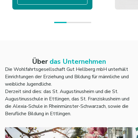
Über
das Unternehmen
Die Wohlfahrtsgesellschaft Gut Hellberg mbH unterhält
Einrichtungen der Erziehung und Bildung für männliche und
weibliche Jugendliche.
Derzeit sind dies: das St. Augustinusheim und die St.
Augustinusschule in Ettlingen, das St. Franziskusheim und
die Alexia-Schule in Rheinmünster-Schwarzach, sowie die
Berufliche Bildung in Ettlingen.