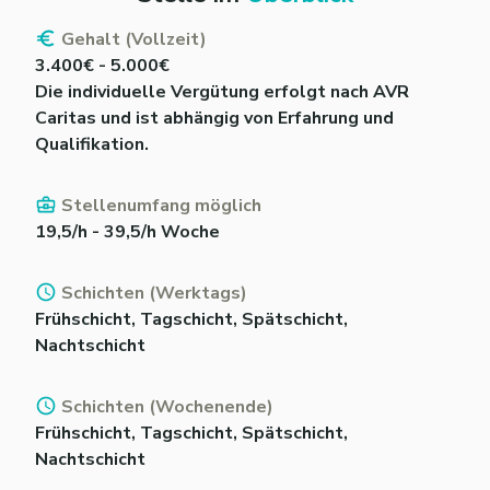
Gehalt (Vollzeit)
3.400€ - 5.000€
Die individuelle Vergütung erfolgt nach AVR
Caritas und ist abhängig von Erfahrung und
Qualifikation.
Stellenumfang möglich
19,5/h - 39,5/h Woche
Schichten (Werktags)
Frühschicht, Tagschicht, Spätschicht,
Nachtschicht
Schichten (Wochenende)
Frühschicht, Tagschicht, Spätschicht,
Nachtschicht