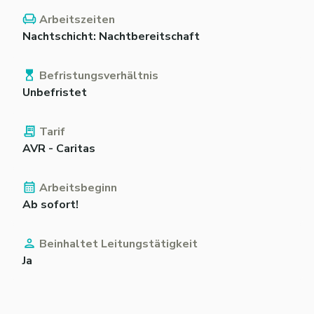
Arbeitszeiten
Nachtschicht: Nachtbereitschaft
Befristungsverhältnis
Unbefristet
Tarif
AVR - Caritas
Arbeitsbeginn
Ab sofort!
Beinhaltet Leitungstätigkeit
Ja