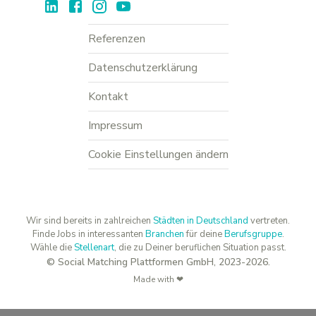
Referenzen
Datenschutzerklärung
Kontakt
Impressum
Cookie Einstellungen ändern
Wir sind bereits in zahlreichen
Städten in Deutschland
vertreten.
Finde Jobs in interessanten
Branchen
für deine
Berufsgruppe
.
Wähle die
Stellenart
, die zu Deiner beruflichen Situation passt.
© Social Matching Plattformen GmbH, 2023-2026.
Made with ❤