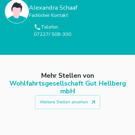
Alexandra Schaaf
Fachlicher Kontakt
Telefon
07227/ 508-300
Mehr Stellen von
Wohlfahrtsgesellschaft Gut Hellberg
mbH
Weitere Stellen ansehen