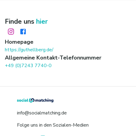
Finde uns
hier
Homepage
https://guthellberg.de/
Allgemeine Kontakt-Telefonnummer
+49 (0)7243 7740-0
info@socialmatching.de
Folge uns in den Sozialen-Medien