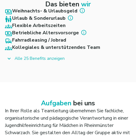
Das bieten
wir
Weihnachts- & Urlaubsgeld
Urlaub & Sonderurlaub
Flexible Arbeitszeiten
Betriebliche Altersvorsorge
Fahrradleasing / Jobrad
Kollegiales & unterstützendes Team
Alle 25 Benefits anzeigen
Aufgaben
bei uns
In Ihrer Rolle als Teamleitung übernehmen Sie fachliche,
organisatorische und pädagogische Verantwortung in einer
Jugendhilfeeinrichtung für Mädchen in Rheinmünster
Schwarzach. Sie gestalten den Alltag der Gruppe aktiv mit