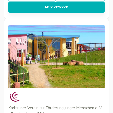
Mehr erfahren
Karlsruher Verein zur Förderung junger Menschen e. V.