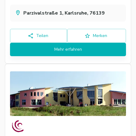
Parzivalstraße 1, Karlsruhe, 76139
Teilen
Merken
Mehr erfahren