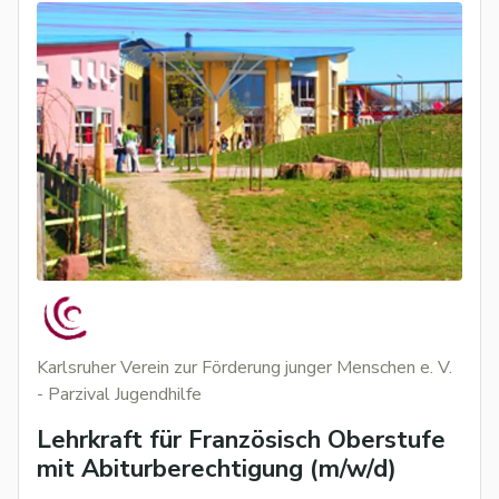
Karlsruher Verein zur Förderung junger Menschen e. V.
- Parzival Jugendhilfe
Lehrkraft für Französisch Oberstufe
mit Abiturberechtigung (m/w/d)