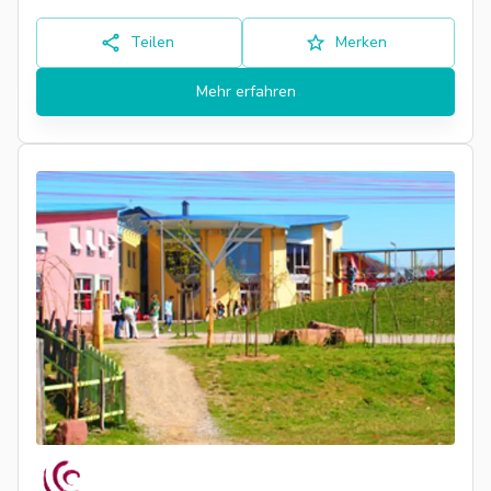
Teilen
Merken
Mehr erfahren