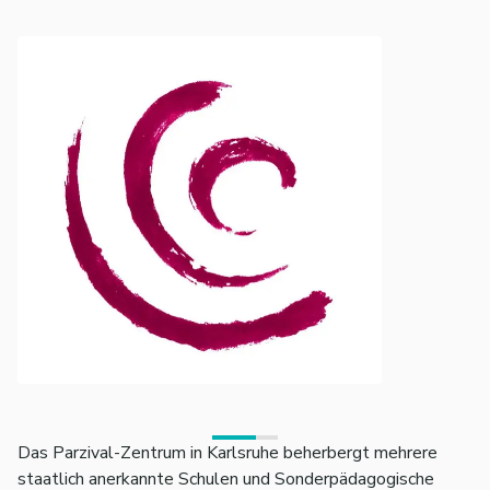
Das Parzival-Zentrum in Karlsruhe beherbergt mehrere
staatlich anerkannte Schulen und Sonderpädagogische