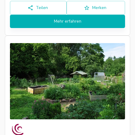
Teilen
Merken
Mehr erfahren