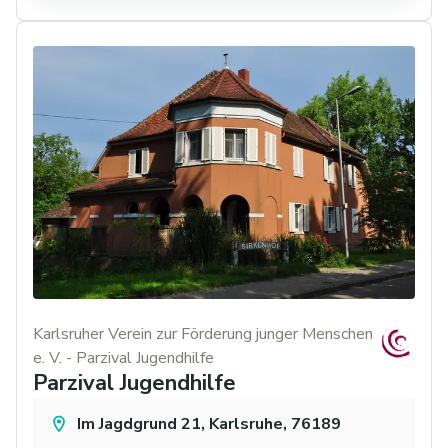
Karlsruher Verein zur Förderung junger Menschen
e. V. - Parzival Jugendhilfe
Parzival Jugendhilfe
Im Jagdgrund 21, Karlsruhe, 76189