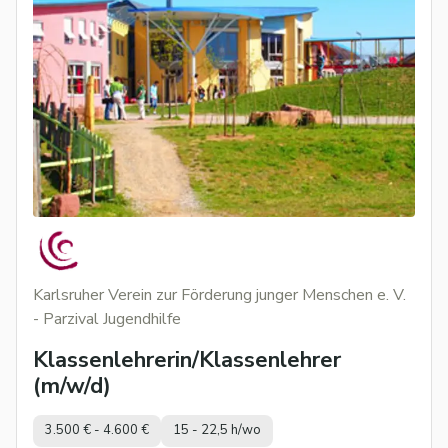
Karlsruher Verein zur Förderung junger Menschen e. V.
- Parzival Jugendhilfe
Klassenlehrerin/Klassenlehrer
(m/w/d)
3.500 € - 4.600 €
15 - 22,5 h/wo