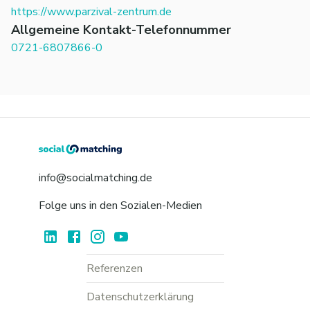
https://www.parzival-zentrum.de
Allgemeine Kontakt-Telefonnummer
0721-6807866-0
info@socialmatching.de
Folge uns in den Sozialen-Medien
Referenzen
Datenschutzerklärung