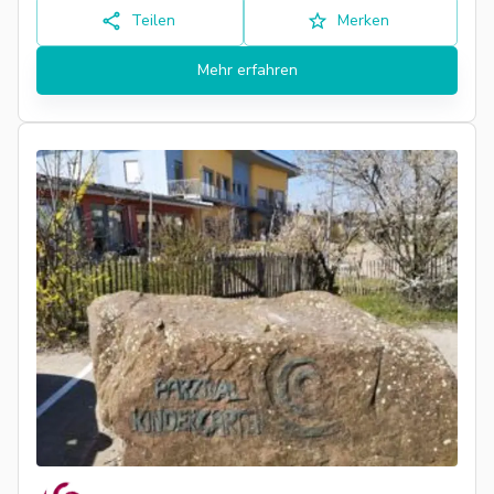
Teilen
Merken
Mehr erfahren