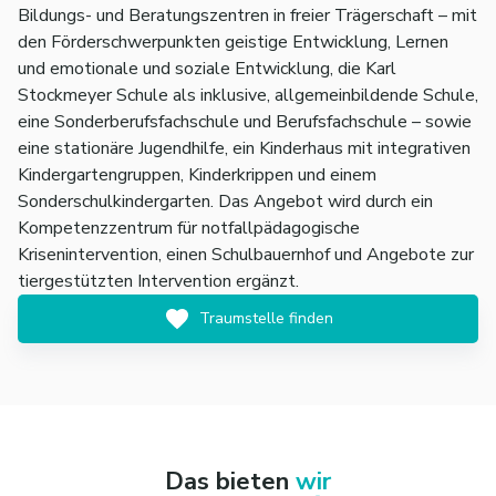
Bildungs- und Beratungszentren in freier Trägerschaft – mit
den Förderschwerpunkten geistige Entwicklung, Lernen
und emotionale und soziale Entwicklung, die Karl
Stockmeyer Schule als inklusive, allgemeinbildende Schule,
eine Sonderberufsfachschule und Berufsfachschule – sowie
eine stationäre Jugendhilfe, ein Kinderhaus mit integrativen
Kindergartengruppen, Kinderkrippen und einem
Sonderschulkindergarten. Das Angebot wird durch ein
Kompetenzzentrum für notfallpädagogische
Krisenintervention, einen Schulbauernhof und Angebote zur
tiergestützten Intervention ergänzt.
Traumstelle finden
Das bieten
wir