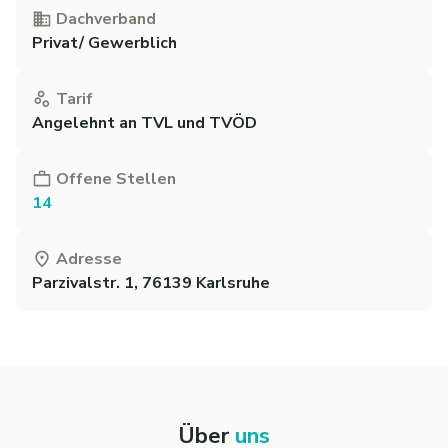
Dachverband
Privat/ Gewerblich
Tarif
Angelehnt an TVL und TVÖD
Offene Stellen
14
Adresse
Parzivalstr. 1, 76139 Karlsruhe
Über
uns