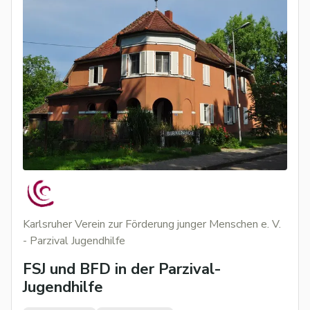
Karlsruher Verein zur Förderung junger Menschen e. V.
- Parzival Jugendhilfe
FSJ und BFD in der Parzival-
Jugendhilfe