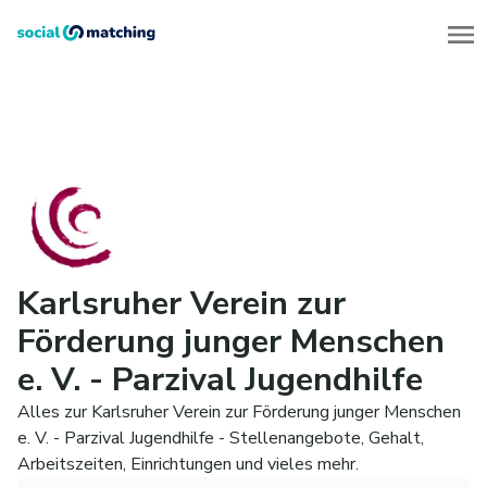
Karlsruher Verein zur
Förderung junger Menschen
e. V. - Parzival Jugendhilfe
Alles zur Karlsruher Verein zur Förderung junger Menschen
e. V. - Parzival Jugendhilfe - Stellenangebote, Gehalt,
Arbeitszeiten, Einrichtungen und vieles mehr.