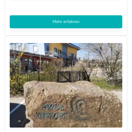
Mehr erfahren