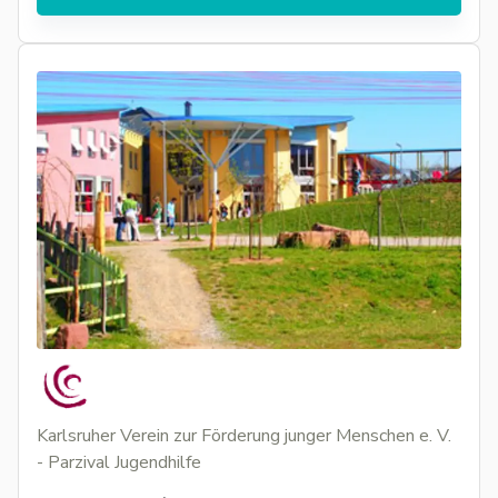
Karlsruher Verein zur Förderung junger Menschen e. V.
- Parzival Jugendhilfe