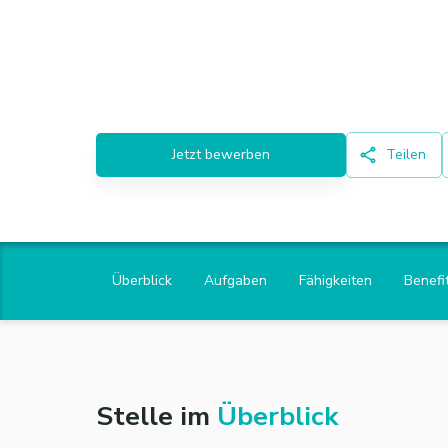
Jetzt bewerben
Teilen
Überblick
Aufgaben
Fähigkeiten
Benefi
Stelle im
Überblick