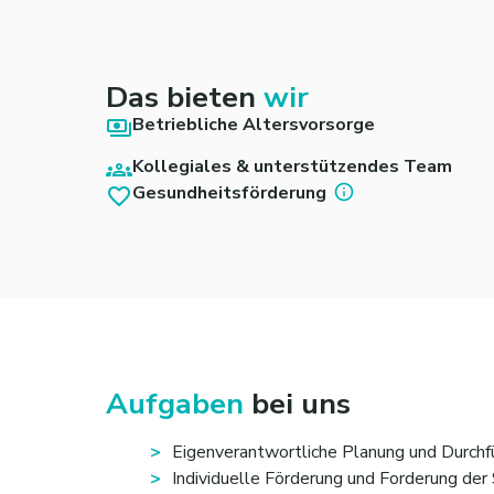
Das bieten
wir
Betriebliche Altersvorsorge
Kollegiales & unterstützendes Team
Gesundheitsförderung
Aufgaben
bei uns
Eigenverantwortliche Planung und Durchf
Individuelle Förderung und Forderung der