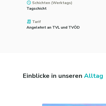
Schichten (Werktags)
Tagschicht
Tarif
Angelehnt an TVL und TVÖD
Einblicke in unseren
Alltag