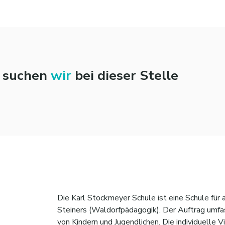
n suchen
wir
bei dieser Stelle
Die Karl Stockmeyer Schule ist eine Schule für
Steiners (Waldorfpädagogik). Der Auftrag umfas
von Kindern und Jugendlichen. Die individuelle 