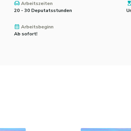
Arbeitszeiten
20 - 30 Deputatsstunden
U
Arbeitsbeginn
Ab sofort!