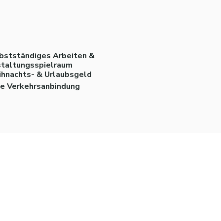
bstständiges Arbeiten &
taltungsspielraum
hnachts- & Urlaubsgeld
e Verkehrsanbindung