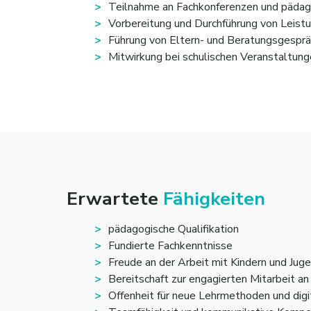
Teilnahme an Fachkonferenzen und päda
Vorbereitung und Durchführung von Leist
Führung von Eltern- und Beratungsgespr
Mitwirkung bei schulischen Veranstaltung
Erwartete
Fähigkeiten
pädagogische Qualifikation
Fundierte Fachkenntnisse
Freude an der Arbeit mit Kindern und Jug
Bereitschaft zur engagierten Mitarbeit a
Offenheit für neue Lehrmethoden und digi