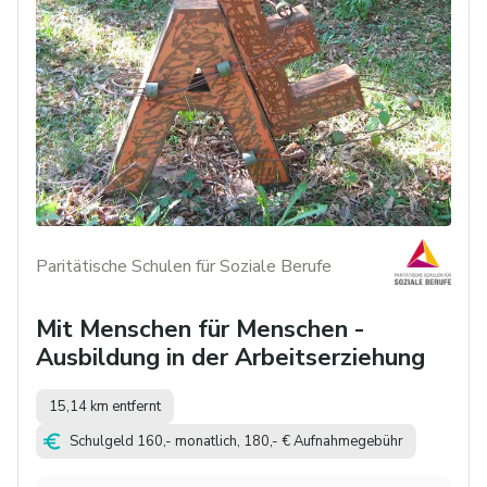
Paritätische Schulen für Soziale Berufe
Mit Menschen für Menschen -
Ausbildung in der Arbeitserziehung
15,14 km entfernt
Schulgeld 160,- monatlich, 180,- € Aufnahmegebühr