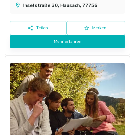
Inselstraße 30, Hausach, 77756
Teilen
Merken
Mehr erfahren