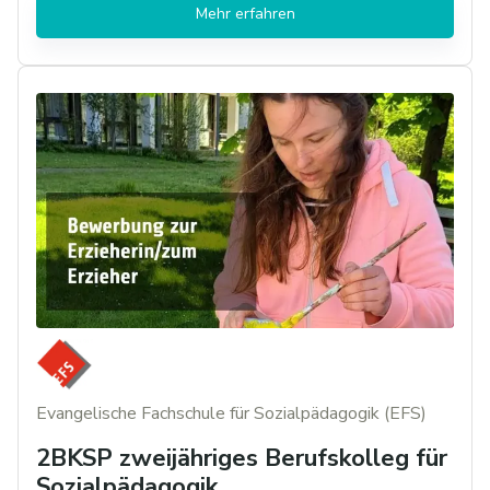
Mehr erfahren
Evangelische Fachschule für Sozialpädagogik (EFS)
2BKSP zweijähriges Berufskolleg für
Sozialpädagogik