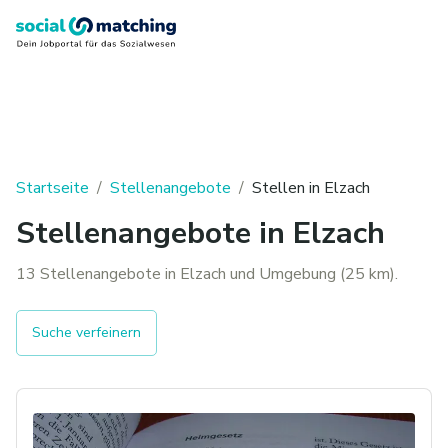
Startseite
/
Stellenangebote
/
Stellen in
Elzach
Stellenangebote in Elzach
13 Stellenangebote in Elzach und Umgebung (25 km).
Suche verfeinern