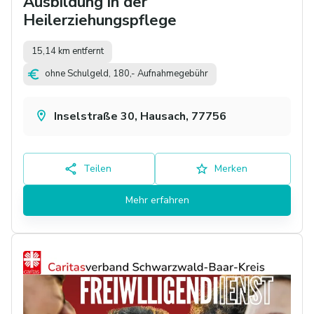
Ausbildung in der
Heilerziehungspflege
15,14 km entfernt
ohne Schulgeld, 180,- Aufnahmegebühr
Inselstraße 30, Hausach, 77756
Teilen
Merken
Mehr erfahren