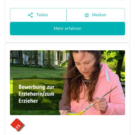
Teilen
Merken
Mehr erfahren