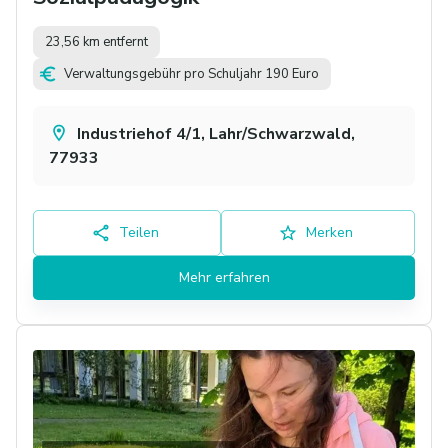
23,56 km entfernt
Verwaltungsgebühr pro Schuljahr 190 Euro
Industriehof 4/1, Lahr/Schwarzwald,
77933
Teilen
Merken
Mehr erfahren