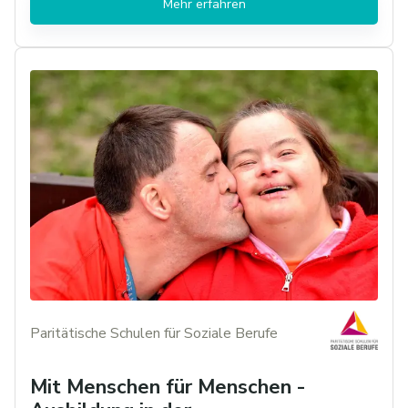
Mehr erfahren
Paritätische Schulen für Soziale Berufe
Mit Menschen für Menschen -