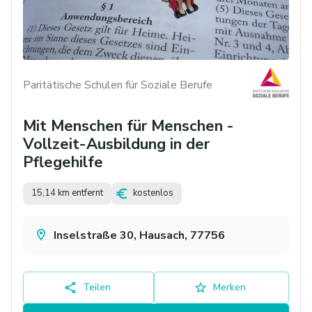
Paritätische Schulen für Soziale Berufe
Mit Menschen für Menschen -
Vollzeit-Ausbildung in der
Pflegehilfe
15,14 km entfernt
kostenlos
Inselstraße 30, Hausach, 77756
Teilen
Merken