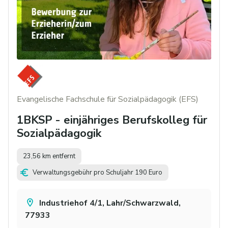
Evangelische Fachschule für Sozialpädagogik (EFS)
1BKSP - einjähriges Berufskolleg für
Sozialpädagogik
23,56 km entfernt
Verwaltungsgebühr pro Schuljahr 190 Euro
Industriehof 4/1, Lahr/Schwarzwald,
77933