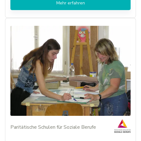
Mehr erfahren
Paritätische Schulen für Soziale Berufe