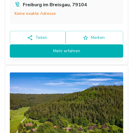
Freiburg im Breisgau, 79104
Keine exakte Adresse
Teilen
Merken
Mehr erfahren