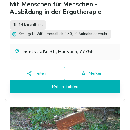
Mit Menschen für Menschen -
Ausbildung in der Ergotherapie
15,14 km entfernt
Schulgeld 240,- monatlich, 180,- € Aufnahmegebühr
Inselstraße 30, Hausach, 77756
Teilen
Merken
Mehr erfahren