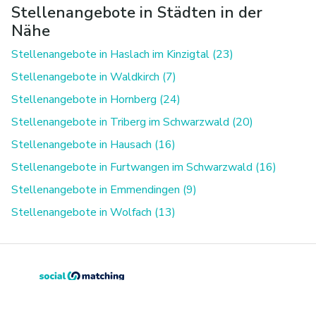
Stellenangebote in Städten in der
Nähe
Stellenangebote in Haslach im Kinzigtal (23)
Stellenangebote in Waldkirch (7)
Stellenangebote in Hornberg (24)
Stellenangebote in Triberg im Schwarzwald (20)
Stellenangebote in Hausach (16)
Stellenangebote in Furtwangen im Schwarzwald (16)
Stellenangebote in Emmendingen (9)
Stellenangebote in Wolfach (13)
info@socialmatching.de