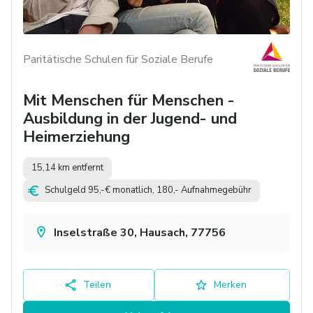
Paritätische Schulen für Soziale Berufe
Mit Menschen für Menschen -
Ausbildung in der Jugend- und
Heimerziehung
15,14 km entfernt
Schulgeld 95,-€ monatlich, 180,- Aufnahmegebühr
Inselstraße 30, Hausach, 77756
Teilen
Merken