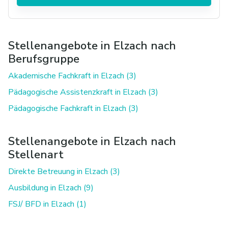
Stellenangebote in Elzach nach
Berufsgruppe
Akademische Fachkraft in Elzach (3)
Pädagogische Assistenzkraft in Elzach (3)
Pädagogische Fachkraft in Elzach (3)
Stellenangebote in Elzach nach
Stellenart
Direkte Betreuung in Elzach (3)
Ausbildung in Elzach (9)
FSJ/ BFD in Elzach (1)