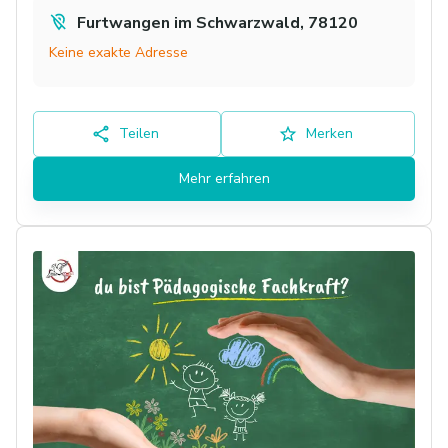
Furtwangen im Schwarzwald, 78120
Keine exakte Adresse
Teilen
Merken
Mehr erfahren