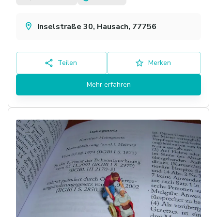
Inselstraße 30, Hausach, 77756
Teilen
Merken
Mehr erfahren