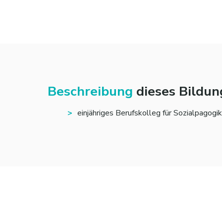
Beschreibung
dieses Bildu
einjähriges Berufskolleg für Sozialpagogik