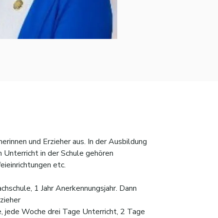
herinnen und Erzieher aus. In der Ausbildung
 Unterricht in der Schule gehören
eieinrichtungen etc.
achschule, 1 Jahr Anerkennungsjahr. Dann
rzieher
e, jede Woche drei Tage Unterricht, 2 Tage