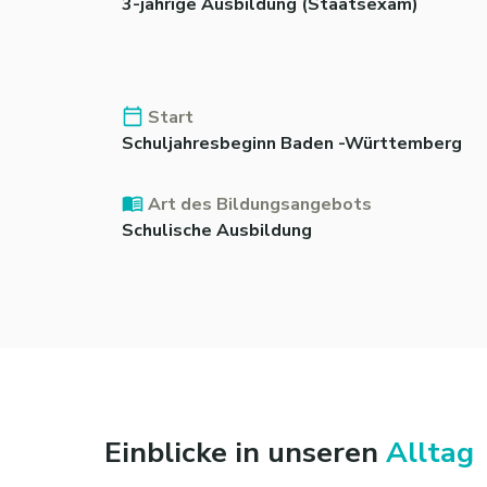
3-jährige Ausbildung (Staatsexam)
Start
Schuljahresbeginn Baden -Württemberg
Art des Bildungsangebots
Schulische Ausbildung
Einblicke in unseren
Alltag