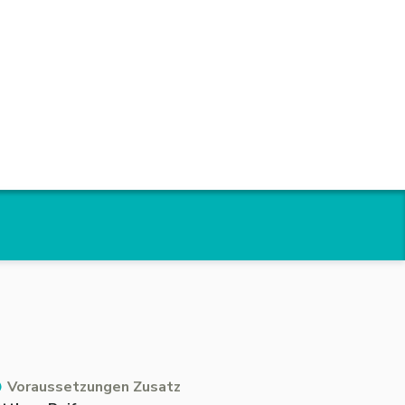
Voraussetzungen Zusatz