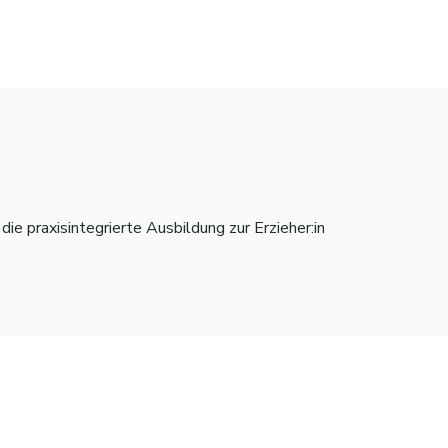
ie praxisintegrierte Ausbildung zur Erzieher:in