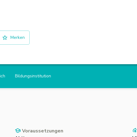
Merken
ich
Bildungsinstitution
Voraussetzungen