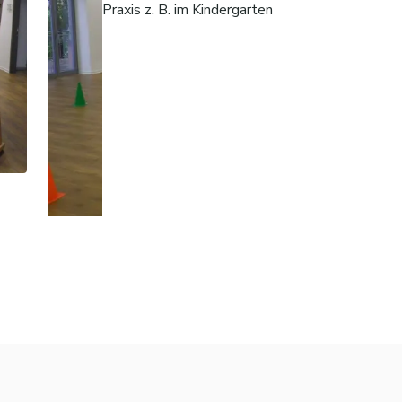
Praxis z. B. im Kindergarten