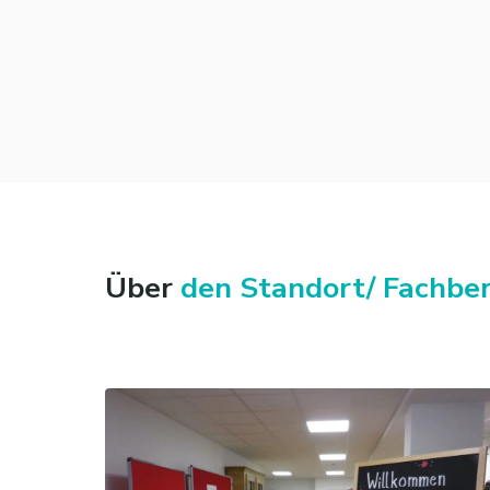
Über
den Standort/ Fachber