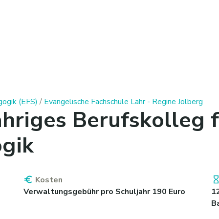
gogik (EFS)
/
Evangelische Fachschule Lahr - Regine Jolberg
hriges Berufskolleg 
gik
Kosten
Verwaltungsgebühr pro Schuljahr 190 Euro
1
B