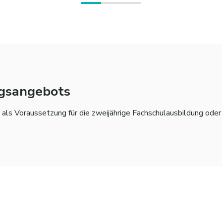
ngsangebots
 als Voraussetzung für die zweijährige Fachschulausbildung oder d