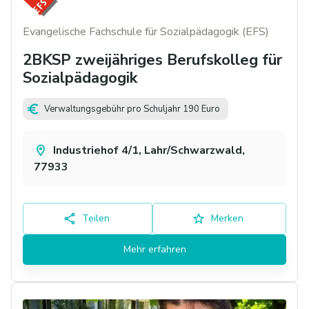
Evangelische Fachschule für Sozialpädagogik (EFS)
2BKSP zweijähriges Berufskolleg für
Sozialpädagogik
Verwaltungsgebühr pro Schuljahr 190 Euro
Industriehof 4/1, Lahr/Schwarzwald,
77933
Teilen
Merken
Mehr erfahren