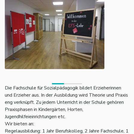
Die Fachschule für Sozialpädagogik bildet Erzieherinnen
und Erzieher aus. In der Ausbildung wird Theorie und Praxis
eng verknüpft. Zu jedem Unterricht in der Schule gehören
Praxisphasen in Kindergärten, Horten,
Jugendhilfeieinrichtungen etc.
Wir bieten an:
Regelausbildung: 1 Jahr Berufskolleg, 2 Jahre Fachschule, 1