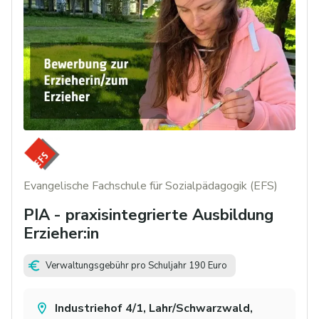
Evangelische Fachschule für Sozialpädagogik (EFS)
PIA - praxisintegrierte Ausbildung
Erzieher:in
Verwaltungsgebühr pro Schuljahr 190 Euro
Industriehof 4/1, Lahr/Schwarzwald,