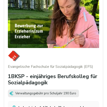
Evangelische Fachschule für Sozialpädagogik (EFS)
1BKSP - einjähriges Berufskolleg für
Sozialpädagogik
Verwaltungsgebühr pro Schuljahr 190 Euro