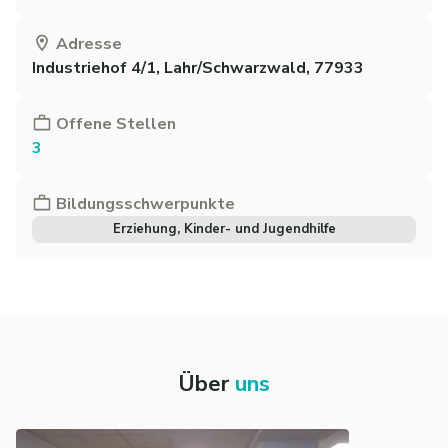
Adresse
Industriehof 4/1, Lahr/Schwarzwald, 77933
Offene Stellen
3
Bildungsschwerpunkte
Erziehung, Kinder- und Jugendhilfe
Über
uns