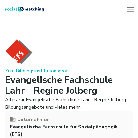
Zum Bildungsinstitutionsprofil
Evangelische Fachschule
Lahr - Regine Jolberg
Alles zur Evangelische Fachschule Lahr - Regine Jolberg -
Bildungsangebote und vieles mehr.
Unternehmen
Evangelische Fachschule für Sozialpädagogik
(EFS)