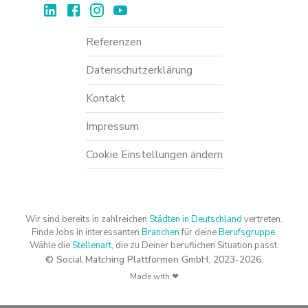
Referenzen
Datenschutzerklärung
Kontakt
Impressum
Cookie Einstellungen ändern
Wir sind bereits in zahlreichen
Städten in Deutschland
vertreten.
Finde Jobs in interessanten
Branchen
für deine
Berufsgruppe
.
Wähle die
Stellenart
, die zu Deiner beruflichen Situation passt.
© Social Matching Plattformen GmbH, 2023-2026.
Made with ❤