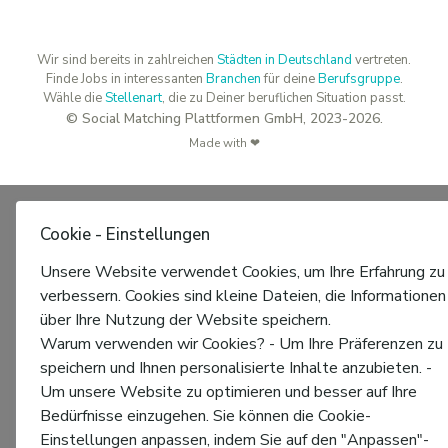
Wir sind bereits in zahlreichen
Städten in Deutschland
vertreten.
Finde Jobs in interessanten
Branchen
für deine
Berufsgruppe
.
Wähle die
Stellenart
, die zu Deiner beruflichen Situation passt.
© Social Matching Plattformen GmbH, 2023-2026.
Made with ❤
Cookie - Einstellungen
Unsere Website verwendet Cookies, um Ihre Erfahrung zu
verbessern. Cookies sind kleine Dateien, die Informationen
über Ihre Nutzung der Website speichern.
Warum verwenden wir Cookies? - Um Ihre Präferenzen zu
speichern und Ihnen personalisierte Inhalte anzubieten. -
Um unsere Website zu optimieren und besser auf Ihre
Bedürfnisse einzugehen. Sie können die Cookie-
Einstellungen anpassen, indem Sie auf den "Anpassen"-