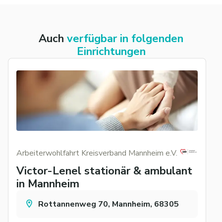
Auch
verfügbar in folgenden
Einrichtungen
Arbeiterwohlfahrt Kreisverband Mannheim e.V.
Victor-Lenel stationär & ambulant
in Mannheim
Rottannenweg 70, Mannheim, 68305