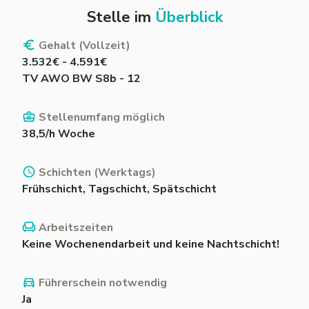
Stelle im
Überblick
Gehalt (Vollzeit)
3.532€ - 4.591€
TV AWO BW S8b - 12
Stellenumfang möglich
38,5/h Woche
Schichten (Werktags)
Frühschicht, Tagschicht, Spätschicht
Arbeitszeiten
Keine Wochenendarbeit und keine Nachtschicht!
Führerschein notwendig
Ja