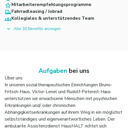
Mitarbeiterempfehlungsprogramme
Fahrradleasing / Jobrad
Kollegiales & unterstützendes Team
Alle 30 Benefits anzeigen
Aufgaben
bei uns
Über uns
In unseren sozialtherapeutischen Einrichtungen Bruno-
Fritsch-Haus, Victor-Lenel und Rudolf-Petereit-Haus
unterstützen wir erwachsene Menschen mit psychischen
Erkrankungen und/ oder chronischen
Abhängigkeitserkrankungen auf ihrem Weg in ein möglichst
selbstständiges und eigenverantwortliches Leben. Der
ambulante Assistenzdienst HausHALT richtet sich