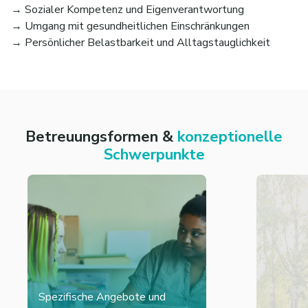
→ Sozialer Kompetenz und Eigenverantwortung
→ Umgang mit gesundheitlichen Einschränkungen
→ Persönlicher Belastbarkeit und Alltagstauglichkeit
Betreuungsformen &
konzeptionelle
Schwerpunkte
Spezifische Angebote und