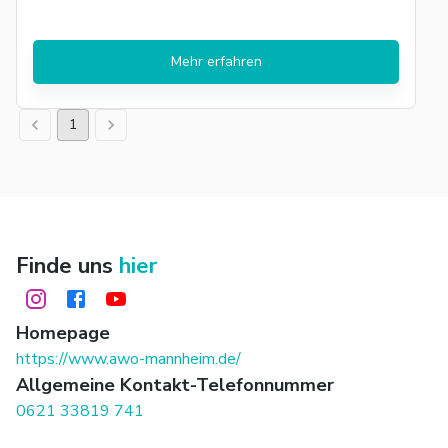
Mehr erfahren
1
Finde uns
hier
Homepage
https://www.awo-mannheim.de/
Allgemeine Kontakt-Telefonnummer
0621 33819 741