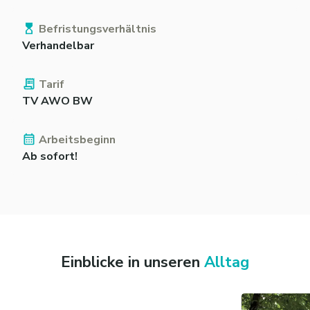
Befristungsverhältnis
Verhandelbar
Tarif
TV AWO BW
Arbeitsbeginn
Ab sofort!
Einblicke in unseren
Alltag