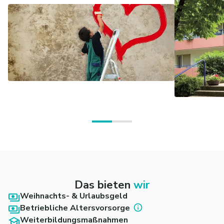
Das bieten
wir
Weihnachts- & Urlaubsgeld
Betriebliche Altersvorsorge
Weiterbildungsmaßnahmen