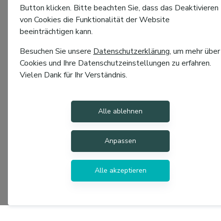
Button klicken. Bitte beachten Sie, dass das Deaktivieren
von Cookies die Funktionalität der Website
beeinträchtigen kann.
Besuchen Sie unsere
Datenschutzerklärung
, um mehr über
Cookies und Ihre Datenschutzeinstellungen zu erfahren.
Vielen Dank für Ihr Verständnis.
Alle ablehnen
Anpassen
Alle akzeptieren