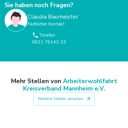
Sie haben noch Fragen?
Claudia Baumeister
Fachlicher Kontakt
Telefon
0621 76142-23
Mehr Stellen von
Arbeiterwohlfahrt
Kreisverband Mannheim e.V.
Weitere Stellen ansehen