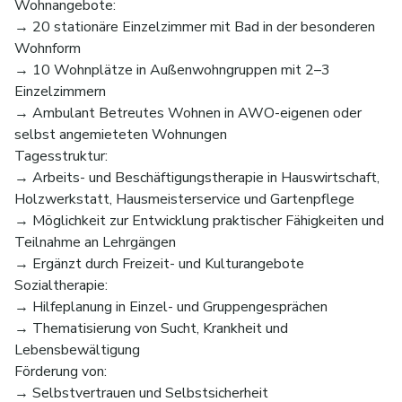
Wohnangebote:
→ 20 stationäre Einzelzimmer mit Bad in der besonderen
Wohnform
→ 10 Wohnplätze in Außenwohngruppen mit 2–3
Einzelzimmern
→ Ambulant Betreutes Wohnen in AWO-eigenen oder
selbst angemieteten Wohnungen
Tagesstruktur:
→ Arbeits- und Beschäftigungstherapie in Hauswirtschaft,
Holzwerkstatt, Hausmeisterservice und Gartenpflege
→ Möglichkeit zur Entwicklung praktischer Fähigkeiten und
Teilnahme an Lehrgängen
→ Ergänzt durch Freizeit- und Kulturangebote
Sozialtherapie:
→ Hilfeplanung in Einzel- und Gruppengesprächen
→ Thematisierung von Sucht, Krankheit und
Lebensbewältigung
Förderung von:
→ Selbstvertrauen und Selbstsicherheit