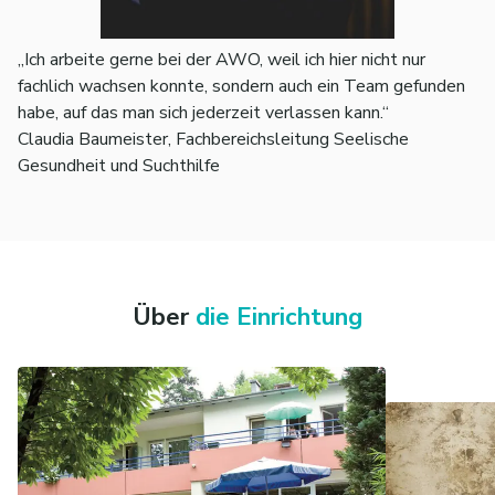
„Ich arbeite gerne bei der AWO, weil ich hier nicht nur
fachlich wachsen konnte, sondern auch ein Team gefunden
habe, auf das man sich jederzeit verlassen kann.“
Claudia Baumeister, Fachbereichsleitung Seelische
Gesundheit und Suchthilfe
Über
die Einrichtung