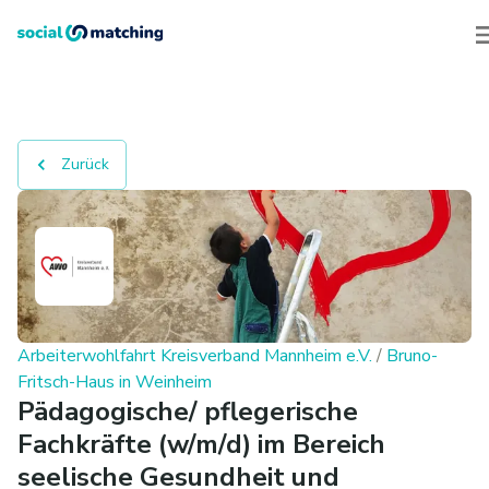
Zurück
Arbeiterwohlfahrt Kreisverband Mannheim e.V.
/
Bruno-
Fritsch-Haus in Weinheim
Pädagogische/ pflegerische
Fachkräfte (w/m/d) im Bereich
seelische Gesundheit und