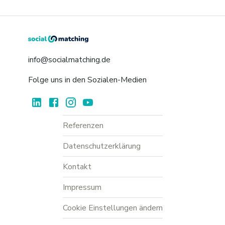
info@socialmatching.de
Folge uns in den Sozialen-Medien
Referenzen
Datenschutzerklärung
Kontakt
Impressum
Cookie Einstellungen ändern