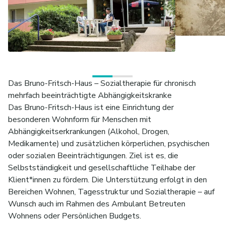
Das Bruno-Fritsch-Haus – Sozialtherapie für chronisch
mehrfach beeinträchtigte Abhängigkeitskranke
Das Bruno-Fritsch-Haus ist eine Einrichtung der
besonderen Wohnform für Menschen mit
Abhängigkeitserkrankungen (Alkohol, Drogen,
Medikamente) und zusätzlichen körperlichen, psychischen
oder sozialen Beeinträchtigungen. Ziel ist es, die
Selbstständigkeit und gesellschaftliche Teilhabe der
Klient*innen zu fördern. Die Unterstützung erfolgt in den
Bereichen Wohnen, Tagesstruktur und Sozialtherapie – auf
Wunsch auch im Rahmen des Ambulant Betreuten
Wohnens oder Persönlichen Budgets.