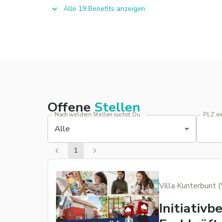
Alle 19 Benefits anzeigen
Offene
Stellen
Nach welchen Stellen suchst Du
PLZ ei
Alle
1
Villa Kunterbunt 
Initiativ