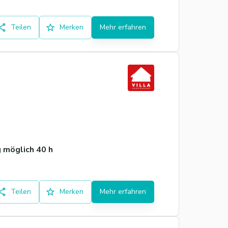
Teilen
Merken
Mehr erfahren
 möglich 40 h
Teilen
Merken
Mehr erfahren