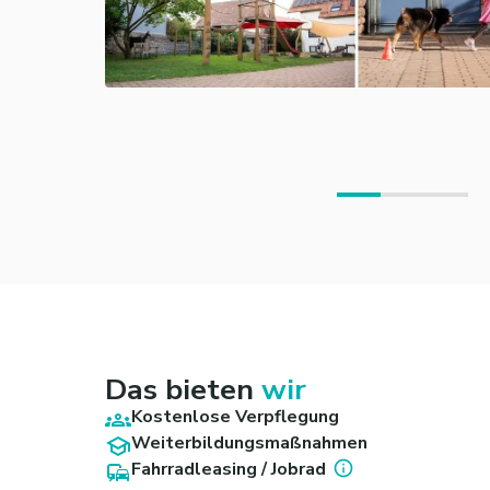
Das bieten
wir
Kostenlose Verpflegung
Weiterbildungsmaßnahmen
Fahrradleasing / Jobrad