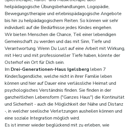
heilpädagogische Übungsbehandlungen, Logopädie,
Bewegungstherapie und erlebnispädagogische Angebote
bis hin zu heilpädagogischem Reiten. So können wir sehr
individuell auf die Bedürfnisse jedes Kindes eingehen.
Wir bieten Menschen die Chance, Teil einer lebendigen
Gemeinschaft zu werden und das mit Sinn, Tiefe und
Verantwortung. Wenn Du Lust auf eine Arbeit mit Wirkung,
mit Herz und mit professioneller Tiefe haben, könnte der
Osterhof ein Ort für Dich sein.
Im
Drei-Generationen-Haus Igelsberg
leben 7
Kinder/Jugendliche, welche nicht in ihrer Familie leben
können und hier auf Dauer eine verlässliche Heimat und
psychologisches Verständnis finden. Sie finden in der
ganzheitlichen Lebensform ("Ganzes Haus") die Kontinuität
und Sicherheit - auch die Möglichkeit der Nähe und Distanz
-, in welcher seelische Verletzungen ausheilen können und
eine soziale Integration möglich wird.
Es ist immer wieder beglückend mit zu erleben, wie