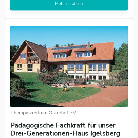
Mehr erfahren
Therapiezentrum Osterhof e.V.
Pädagogische Fachkraft für unser
Drei-Generationen-Haus Igelsberg