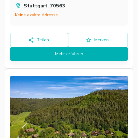
Stuttgart, 70563
Keine exakte Adresse
Teilen
Merken
Mehr erfahren