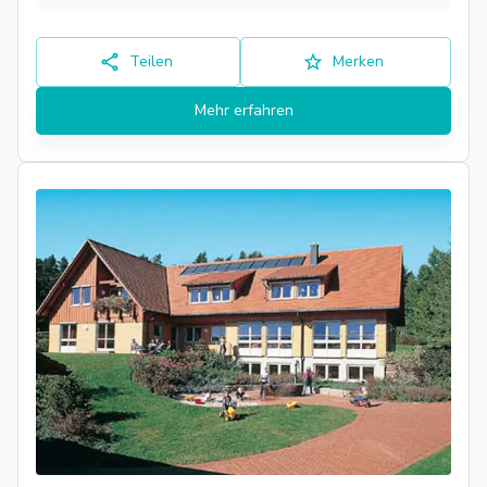
Teilen
Merken
Mehr erfahren