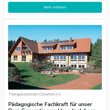
Mehr erfahren
Therapiezentrum Osterhof e.V.
Pädagogische Fachkraft für unser