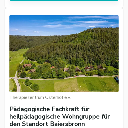
Therapiezentrum Osterhof e.V.
Pädagogische Fachkraft für
heilpädagogische Wohngruppe für
den Standort Baiersbronn