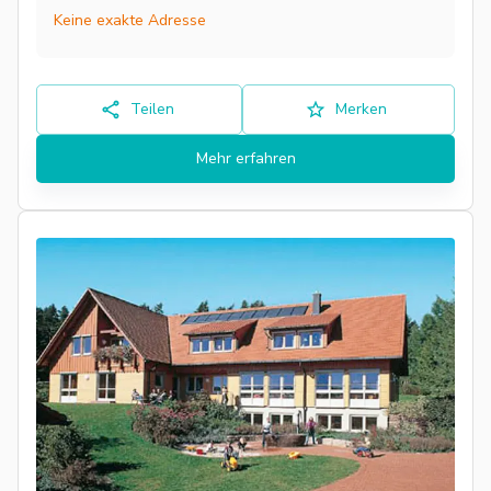
Keine exakte Adresse
Teilen
Merken
Mehr erfahren