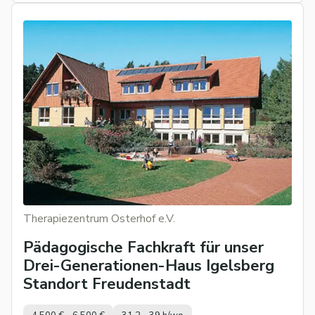
Therapiezentrum Osterhof e.V.
Pädagogische Fachkraft für unser
Drei-Generationen-Haus Igelsberg
Standort Freudenstadt