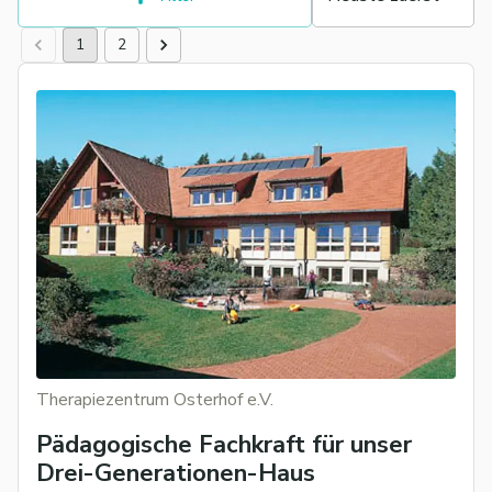
1
2
Therapiezentrum Osterhof e.V.
Pädagogische Fachkraft für unser
Drei-Generationen-Haus