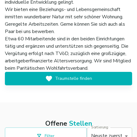
individuelle Entwicklung gelingt.
Wir bieten eine Beziehungs- und Lebensgemeinschaft
inmitten wunderbarer Natur mit sehr schöner Wohnung.
Geregelte Arbeitszeiten. Gerne können Sie sich auch als
Paar bei uns bewerben.
Etwa 60 Mitarbeitende sind in den beiden Einrichtungen
tätig und ergänzen und unterstützen sich gegenseitig. Die
Vergütung erfolgt nach TVöD, zuzüglich eine großzügige,
arbeitgeberfinanzierte Altersversorgung. Wir sind Mitglied
beim Paritätischen Wohlfahrtsverband.
Traumstelle finden
Offene
Stellen
Sortierung
Neuste zuerst
Filter