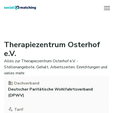
Therapiezentrum Osterhof
e.V.
Alles zur Therapiezentrum Osterhof e.V. -
Stellenangebote, Gehalt, Arbeitszeiten, Einrichtungen und
vieles mehr.
Dachverband
Deutscher Paritätische Wohlfahrtsverband
(DPWV)
Tarif