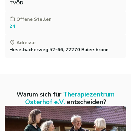
TVÖD
Offene Stellen
24
Adresse
Heselbacherweg 52-66, 72270 Baiersbronn
Warum sich für
Therapiezentrum
Osterhof e.V.
entscheiden?