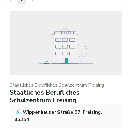
Staatliches Berufliches Schulzentrum Freising
Staatliches Berufliches
Schulzentrum Freising
Wippenhauser Straße 57, Freising,
85354