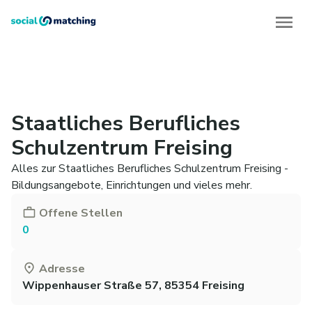
Staatliches Berufliches
Schulzentrum Freising
Alles zur Staatliches Berufliches Schulzentrum Freising -
Bildungsangebote, Einrichtungen und vieles mehr.
Offene Stellen
0
Adresse
Wippenhauser Straße 57, 85354 Freising