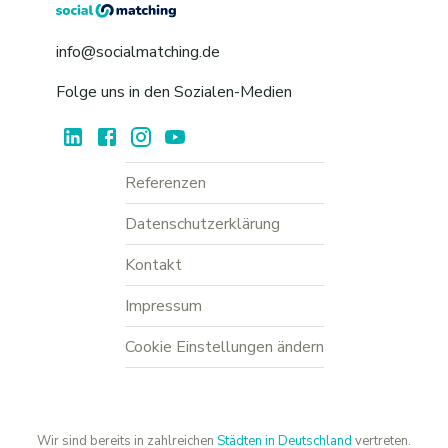
info@socialmatching.de
Folge uns in den Sozialen-Medien
Referenzen
Datenschutzerklärung
Kontakt
Impressum
Cookie Einstellungen ändern
Wir sind bereits in zahlreichen
Städten in Deutschland
vertreten.