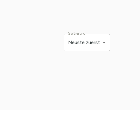
Sortierung
Neuste zuerst