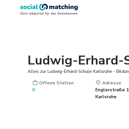
Ludwig-Erhard-S
Alles zur Ludwig-Erhard-Schule Karlsruhe - Bildun
Offene Stellen
Adresse
0
Englerstraße 
Karlsruhe