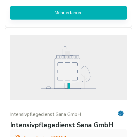
Mehr erfahren
Intensivpflegedienst Sana GmbH
Intensivpflegedienst Sana GmbH