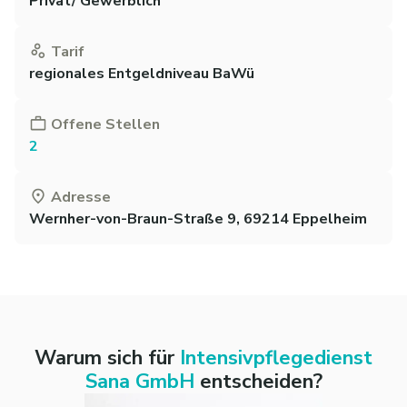
Privat/ Gewerblich
Tarif
regionales Entgeldniveau BaWü
Offene Stellen
2
Adresse
Wernher-von-Braun-Straße 9, 69214 Eppelheim
Warum sich für
Intensivpflegedienst
Sana GmbH
entscheiden?