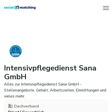
Intensivpflegedienst Sana
GmbH
Alles zur Intensivpflegedienst Sana GmbH -
Stellenangebote, Gehalt, Arbeitszeiten, Einrichtungen und
vieles mehr.
Dachverband