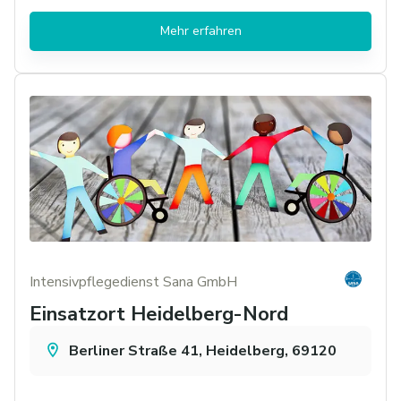
Mehr erfahren
Intensivpflegedienst Sana GmbH
Einsatzort Heidelberg-Nord
Berliner Straße 41, Heidelberg, 69120