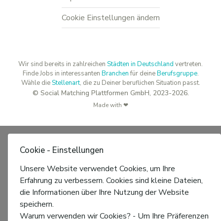
Cookie Einstellungen ändern
Wir sind bereits in zahlreichen
Städten in Deutschland
vertreten.
Finde Jobs in interessanten
Branchen
für deine
Berufsgruppe
.
Wähle die
Stellenart
, die zu Deiner beruflichen Situation passt.
© Social Matching Plattformen GmbH, 2023-2026.
Made with ❤
Cookie - Einstellungen
Unsere Website verwendet Cookies, um Ihre
Erfahrung zu verbessern. Cookies sind kleine Dateien,
die Informationen über Ihre Nutzung der Website
speichern.
Warum verwenden wir Cookies? - Um Ihre Präferenzen