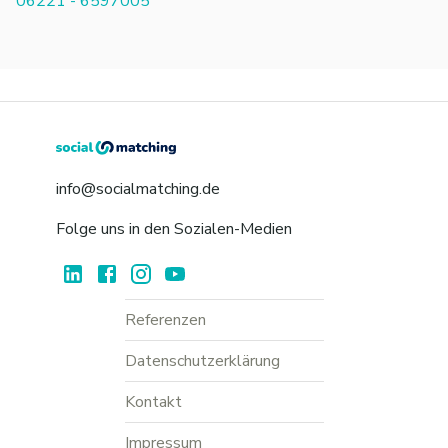
06221 - 6597005
info@socialmatching.de
Folge uns in den Sozialen-Medien
Referenzen
Datenschutzerklärung
Kontakt
Impressum