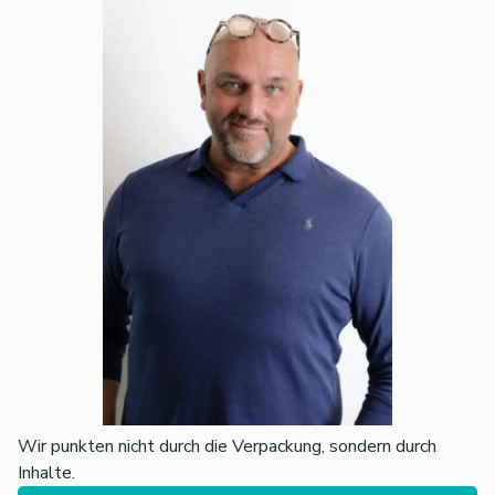
Wir punkten nicht durch die Verpackung, sondern durch
Inhalte.