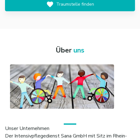
Traumstelle finden
Über
uns
Unser Unternehmen
Der Intensivpflegedienst Sana GmbH mit Sitz im Rhein-