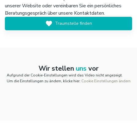
unserer Website oder vereinbaren Sie ein persönliches
Beratungsgespräch über unsere Kontaktdaten.
Traumstelle finden
Wir stellen
uns
vor
Aufgrund der Cookie-Einstellungen wird das Video nicht angezeigt.
Um die Einstellungen zu ändern, klicke hier:
Cookie Einstellungen ändern