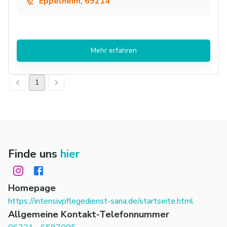
Eppelheim, 69214
Mehr erfahren
1
Finde uns
hier
Homepage
https://intensivpflegedienst-sana.de/startseite.html
Allgemeine Kontakt-Telefonnummer