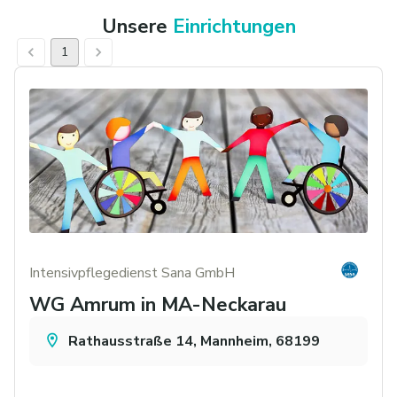
Unsere
Einrichtungen
1
Intensivpflegedienst Sana GmbH
WG Amrum in MA-Neckarau
Rathausstraße 14, Mannheim, 68199