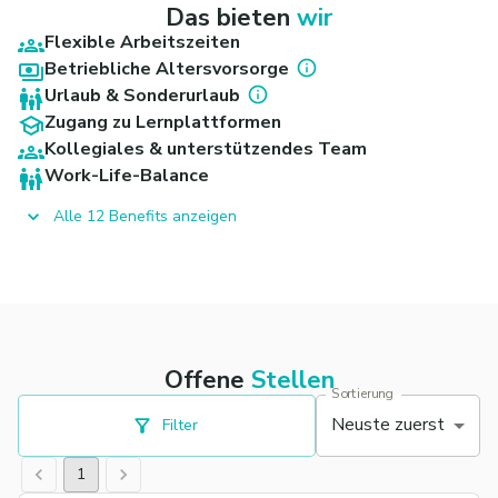
Das bieten
wir
Flexible Arbeitszeiten
Betriebliche Altersvorsorge
Urlaub & Sonderurlaub
Zugang zu Lernplattformen
Kollegiales & unterstützendes Team
Work-Life-Balance
Alle 12 Benefits anzeigen
Offene
Stellen
Sortierung
Neuste zuerst
Filter
1