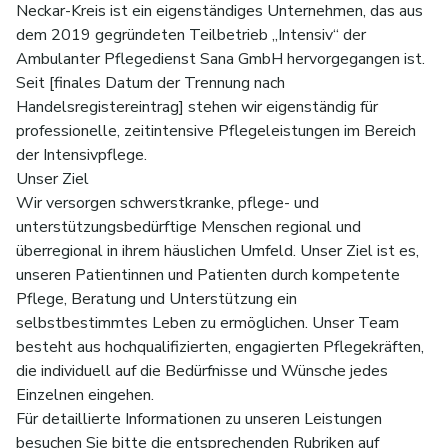
Neckar-Kreis ist ein eigenständiges Unternehmen, das aus
dem 2019 gegründeten Teilbetrieb „Intensiv“ der
Ambulanter Pflegedienst Sana GmbH hervorgegangen ist.
Seit [finales Datum der Trennung nach
Handelsregistereintrag] stehen wir eigenständig für
professionelle, zeitintensive Pflegeleistungen im Bereich
der Intensivpflege.
Unser Ziel
Wir versorgen schwerstkranke, pflege- und
unterstützungsbedürftige Menschen regional und
überregional in ihrem häuslichen Umfeld. Unser Ziel ist es,
unseren Patientinnen und Patienten durch kompetente
Pflege, Beratung und Unterstützung ein
selbstbestimmtes Leben zu ermöglichen. Unser Team
besteht aus hochqualifizierten, engagierten Pflegekräften,
die individuell auf die Bedürfnisse und Wünsche jedes
Einzelnen eingehen.
Für detaillierte Informationen zu unseren Leistungen
besuchen Sie bitte die entsprechenden Rubriken auf