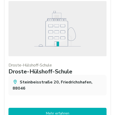
Droste-Hülshoff-Schule
Droste-Hülshoff-Schule
Steinbeisstraße 20, Friedrichshafen,
88046
Mehr erfahren