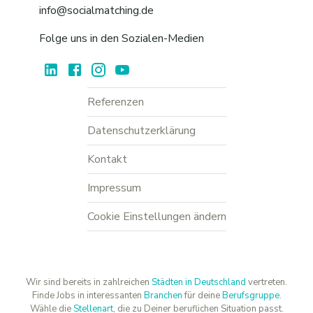
info@socialmatching.de
Folge uns in den Sozialen-Medien
Referenzen
Datenschutzerklärung
Kontakt
Impressum
Cookie Einstellungen ändern
Wir sind bereits in zahlreichen
Städten in Deutschland
vertreten.
Finde Jobs in interessanten
Branchen
für deine
Berufsgruppe
.
Wähle die
Stellenart
, die zu Deiner beruflichen Situation passt.