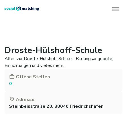
Droste-Hülshoff-Schule
Alles zur Droste-Hülshoff-Schule - Bildungsangebote,
Einrichtungen und vieles mehr.
Offene Stellen
0
Adresse
Steinbeisstraße 20, 88046 Friedrichshafen