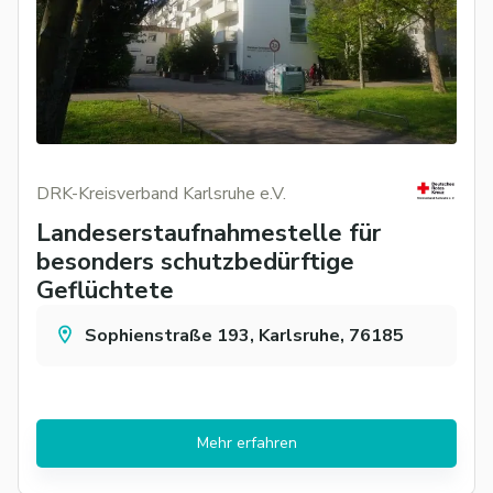
DRK-Kreisverband Karlsruhe e.V.
Landeserstaufnahmestelle für
besonders schutzbedürftige
Geflüchtete
Sophienstraße 193, Karlsruhe, 76185
Mehr erfahren