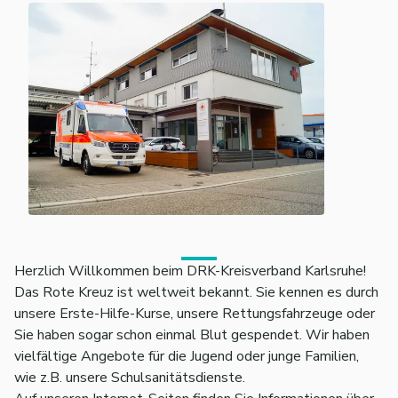
Herzlich Willkommen beim DRK-Kreisverband Karlsruhe!
Das Rote Kreuz ist weltweit bekannt. Sie kennen es durch
unsere Erste-Hilfe-Kurse, unsere Rettungsfahrzeuge oder
Sie haben sogar schon einmal Blut gespendet. Wir haben
vielfältige Angebote für die Jugend oder junge Familien,
wie z.B. unsere Schulsanitätsdienste.