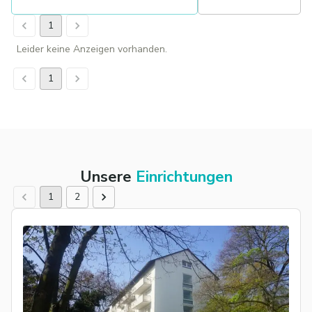
1
Leider keine Anzeigen vorhanden.
1
Unsere
Einrichtungen
1
2