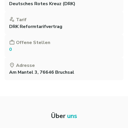
Deutsches Rotes Kreuz (DRK)
Tarif
DRK Reformtarifvertrag
Offene Stellen
0
Adresse
Am Mantel 3, 76646 Bruchsal
Über
uns