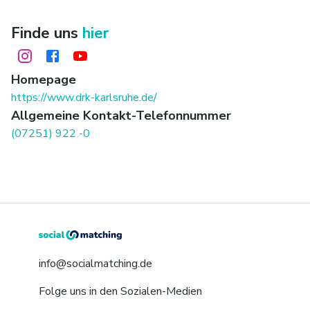
Finde uns
hier
Homepage
https://www.drk-karlsruhe.de/
Allgemeine Kontakt-Telefonnummer
(07251) 922 -0
info@socialmatching.de
Folge uns in den Sozialen-Medien