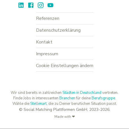
Referenzen
Datenschutzerklärung
Kontakt
Impressum
Cookie Einstellungen ändern
Wir sind bereits in zahlreichen
Städten in Deutschland
vertreten.
Finde Jobs in interessanten
Branchen
für deine
Berufsgruppe
.
Wähle die
Stellenart
, die zu Deiner beruflichen Situation passt.
© Social Matching Plattformen GmbH, 2023-2026.
Made with ❤