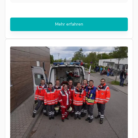
Mehr erfahren