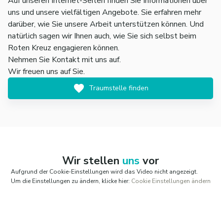
Auf unseren Internet-Seiten finden Sie Informationen über
uns und unsere vielfältigen Angebote. Sie erfahren mehr
darüber, wie Sie unsere Arbeit unterstützen können. Und
natürlich sagen wir Ihnen auch, wie Sie sich selbst beim
Roten Kreuz engagieren können.
Nehmen Sie Kontakt mit uns auf.
Wir freuen uns auf Sie.
Traumstelle finden
Wir stellen
uns
vor
Aufgrund der Cookie-Einstellungen wird das Video nicht angezeigt.
Um die Einstellungen zu ändern, klicke hier:
Cookie Einstellungen ändern