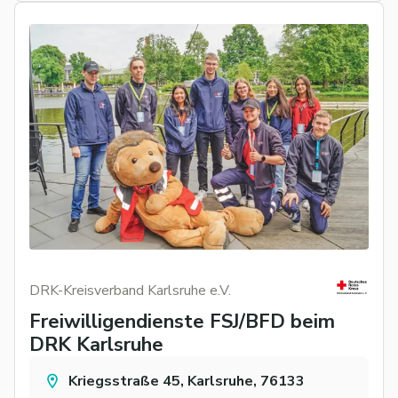
DRK-Kreisverband Karlsruhe e.V.
Freiwilligendienste FSJ/BFD beim
DRK Karlsruhe
Kriegsstraße 45, Karlsruhe, 76133