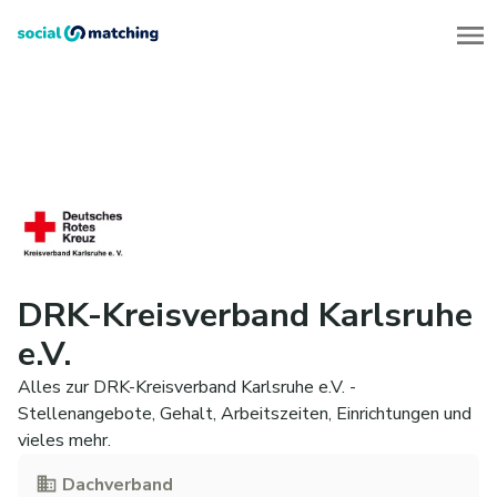
DRK-Kreisverband Karlsruhe
e.V.
Alles zur DRK-Kreisverband Karlsruhe e.V. -
Stellenangebote, Gehalt, Arbeitszeiten, Einrichtungen und
vieles mehr.
Dachverband