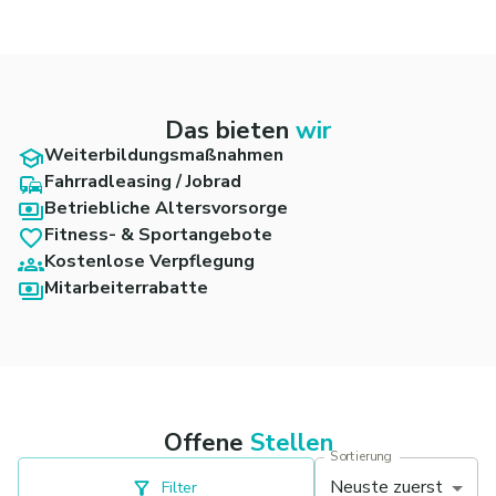
Das bieten
wir
Weiterbildungsmaßnahmen
Fahrradleasing / Jobrad
Betriebliche Altersvorsorge
Fitness- & Sportangebote
Kostenlose Verpflegung
Mitarbeiterrabatte
Offene
Stellen
Sortierung
Neuste zuerst
Filter