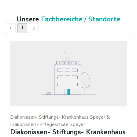
Unsere
Fachbereiche / Standorte
1
Diakonissen- Stiftungs- Krankenhaus Speyer &
Diakonissen - Pflegeschule Speyer
Diakonissen- Stiftungs- Krankenhaus