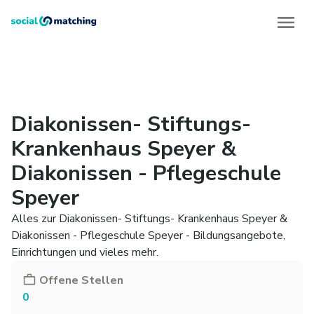
Diakonissen- Stiftungs-
Krankenhaus Speyer &
Diakonissen - Pflegeschule
Speyer
Alles zur Diakonissen- Stiftungs- Krankenhaus Speyer &
Diakonissen - Pflegeschule Speyer - Bildungsangebote,
Einrichtungen und vieles mehr.
Offene Stellen
0