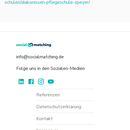
schulen/diakonissen-pflegeschule-speyer/
info@socialmatching.de
Folge uns in den Sozialen-Medien
Referenzen
Datenschutzerklärung
Kontakt