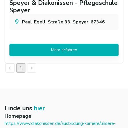
Speyer & Diakonissen - Pflegeschule
Speyer
Paul-Egell-Straße 33, Speyer, 67346
Mehr erfahren
1
Finde uns
hier
Homepage
https://www.diakonissen.de/ausbildung-karriere/unsere-