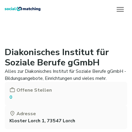
Diakonisches Institut für
Soziale Berufe gGmbH
Alles zur Diakonisches Institut für Soziale Berufe gGmbH -
Bildungsangebote, Einrichtungen und vieles mehr.
Offene Stellen
0
Adresse
Kloster Lorch 1, 73547 Lorch