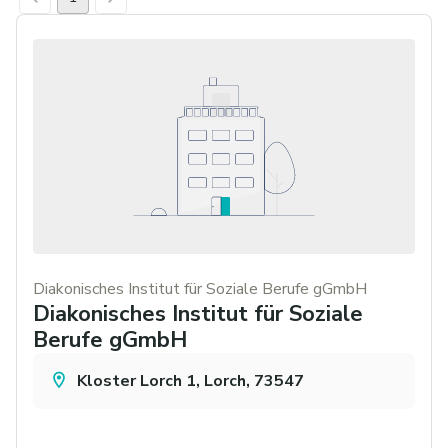
Diakonisches Institut für Soziale Berufe gGmbH
Diakonisches Institut für Soziale
Berufe gGmbH
Kloster Lorch 1, Lorch, 73547