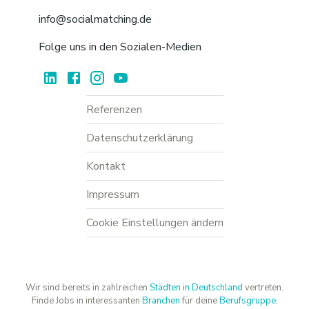
info@socialmatching.de
Folge uns in den Sozialen-Medien
Referenzen
Datenschutzerklärung
Kontakt
Impressum
Cookie Einstellungen ändern
Wir sind bereits in zahlreichen
Städten in Deutschland
vertreten.
Finde Jobs in interessanten
Branchen
für deine
Berufsgruppe
.