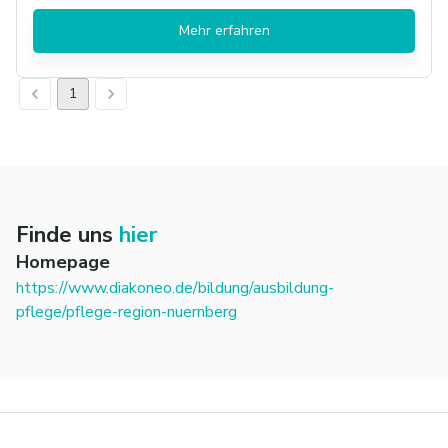
Mehr erfahren
1
Finde uns
hier
Homepage
https://www.diakoneo.de/bildung/ausbildung-
pflege/pflege-region-nuernberg