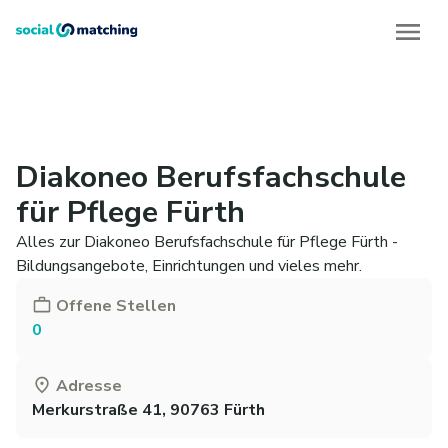
Diakoneo Berufsfachschule
für Pflege Fürth
Alles zur Diakoneo Berufsfachschule für Pflege Fürth -
Bildungsangebote, Einrichtungen und vieles mehr.
Offene Stellen
0
Adresse
Merkurstraße 41, 90763 Fürth