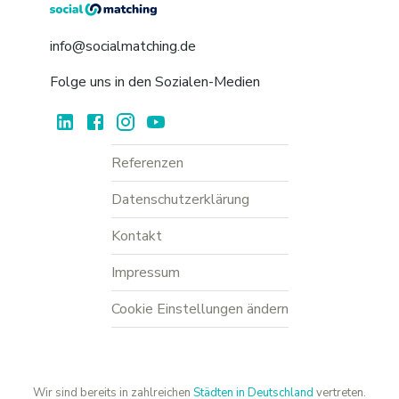
info@socialmatching.de
Folge uns in den Sozialen-Medien
Referenzen
Datenschutzerklärung
Kontakt
Impressum
Cookie Einstellungen ändern
Wir sind bereits in zahlreichen
Städten in Deutschland
vertreten.