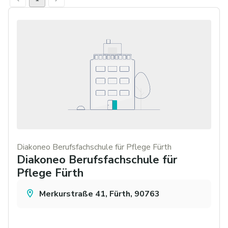
Diakoneo Berufsfachschule für Pflege Fürth
Diakoneo Berufsfachschule für
Pflege Fürth
Merkurstraße 41, Fürth, 90763