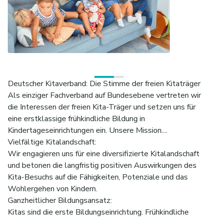
Deutscher Kitaverband: Die Stimme der freien Kitaträger
Als einziger Fachverband auf Bundesebene vertreten wir
die Interessen der freien Kita-Träger und setzen uns für
eine erstklassige frühkindliche Bildung in
Kindertageseinrichtungen ein. Unsere Mission....
Vielfältige Kitalandschaft:
Wir engagieren uns für eine diversifizierte Kitalandschaft
und betonen die langfristig positiven Auswirkungen des
Kita-Besuchs auf die Fähigkeiten, Potenziale und das
Wohlergehen von Kindern.
Ganzheitlicher Bildungsansatz:
Kitas sind die erste Bildungseinrichtung. Frühkindliche