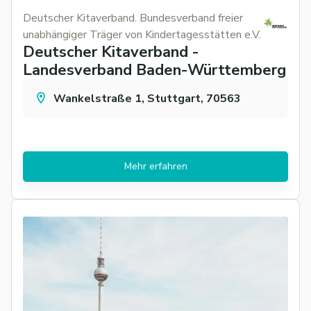
Deutscher Kitaverband. Bundesverband freier
unabhängiger Träger von Kindertagesstätten e.V.
Deutscher Kitaverband -
Landesverband Baden-Württemberg
Wankelstraße 1, Stuttgart, 70563
Mehr erfahren