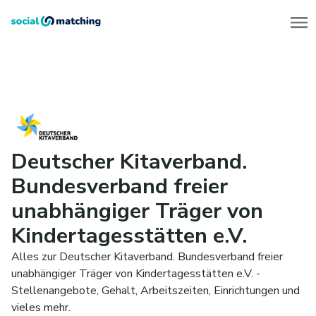
Deutscher Kitaverband.
Bundesverband freier
unabhängiger Träger von
Kindertagesstätten e.V.
Alles zur Deutscher Kitaverband. Bundesverband freier
unabhängiger Träger von Kindertagesstätten e.V. -
Stellenangebote, Gehalt, Arbeitszeiten, Einrichtungen und
vieles mehr.