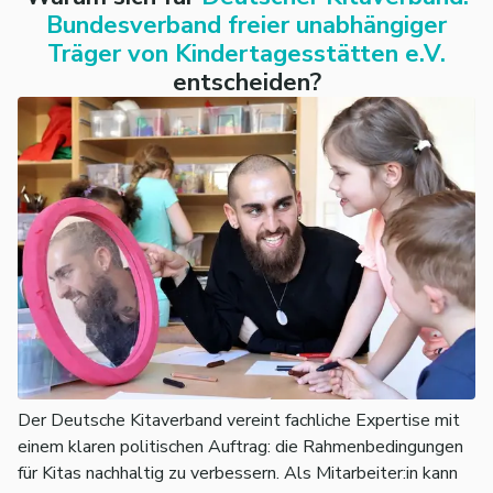
Bundesverband freier unabhängiger
Träger von Kindertagesstätten e.V.
entscheiden?
Der Deutsche Kitaverband vereint fachliche Expertise mit
einem klaren politischen Auftrag: die Rahmenbedingungen
für Kitas nachhaltig zu verbessern. Als Mitarbeiter:in kann