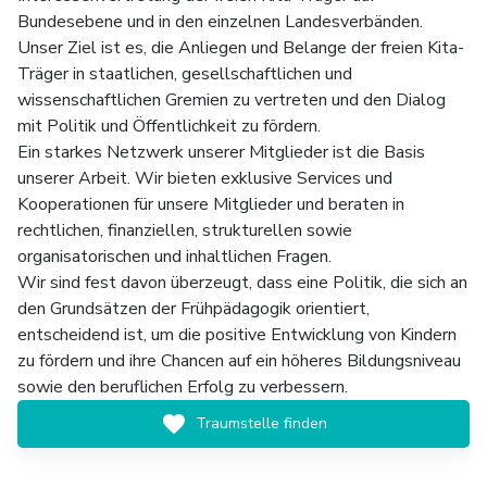
Bundesebene und in den einzelnen Landesverbänden.
Unser Ziel ist es, die Anliegen und Belange der freien Kita-
Träger in staatlichen, gesellschaftlichen und
wissenschaftlichen Gremien zu vertreten und den Dialog
mit Politik und Öffentlichkeit zu fördern.
Ein starkes Netzwerk unserer Mitglieder ist die Basis
unserer Arbeit. Wir bieten exklusive Services und
Kooperationen für unsere Mitglieder und beraten in
rechtlichen, finanziellen, strukturellen sowie
organisatorischen und inhaltlichen Fragen.
Wir sind fest davon überzeugt, dass eine Politik, die sich an
den Grundsätzen der Frühpädagogik orientiert,
entscheidend ist, um die positive Entwicklung von Kindern
zu fördern und ihre Chancen auf ein höheres Bildungsniveau
sowie den beruflichen Erfolg zu verbessern.
Traumstelle finden