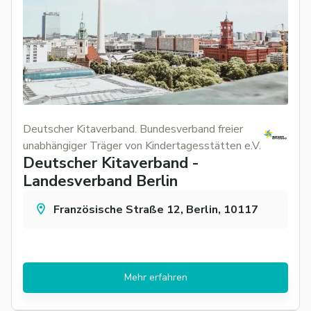
Deutscher Kitaverband. Bundesverband freier
unabhängiger Träger von Kindertagesstätten e.V.
Deutscher Kitaverband -
Landesverband Berlin
Französische Straße 12, Berlin, 10117
Mehr erfahren