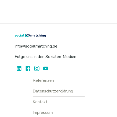
info@socialmatching.de
Folge uns in den Sozialen-Medien
Referenzen
Datenschutzerklärung
Kontakt
Impressum