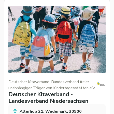
Deutscher Kitaverband. Bundesverband freier
unabhängiger Träger von Kindertagesstätten e.V.
Deutscher Kitaverband -
Landesverband Niedersachsen
Allerhop 21, Wedemark, 30900