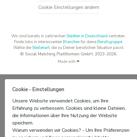
Cookie Einstellungen ändern
Wir sind bereits in zahlreichen
Städten in Deutschland
vertreten.
Finde Jobs in interessanten
Branchen
für deine
Berufsgruppe
.
Wähle die
Stellenart
, die zu Deiner beruflichen Situation passt.
© Social Matching Plattformen GmbH, 2023-2026.
Made with ❤
Cookie - Einstellungen
Unsere Website verwendet Cookies, um Ihre
Erfahrung zu verbessern. Cookies sind kleine Dateien,
die Informationen über Ihre Nutzung der Website
speichern.
Warum verwenden wir Cookies? - Um Ihre Präferenzen