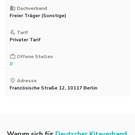
Dachverband
Freier Träger (Sonstige)
Tarif
Privater Tarif
Offene Stellen
0
Adresse
Französische Straße 12, 10117 Berlin
Warum sich für
Deutscher Kitaverband.