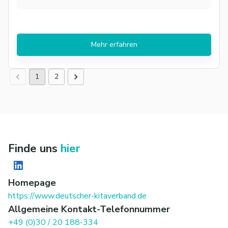
Mehr erfahren
1
2
Finde uns
hier
Homepage
https://www.deutscher-kitaverband.de
Allgemeine Kontakt-Telefonnummer
+49 (0)30 / 20 188-334