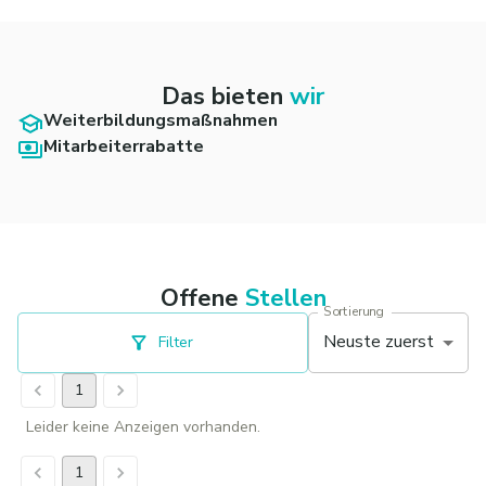
Das bieten
wir
Weiterbildungsmaßnahmen
Mitarbeiterrabatte
Offene
Stellen
Sortierung
Neuste zuerst
Filter
1
Leider keine Anzeigen vorhanden.
1