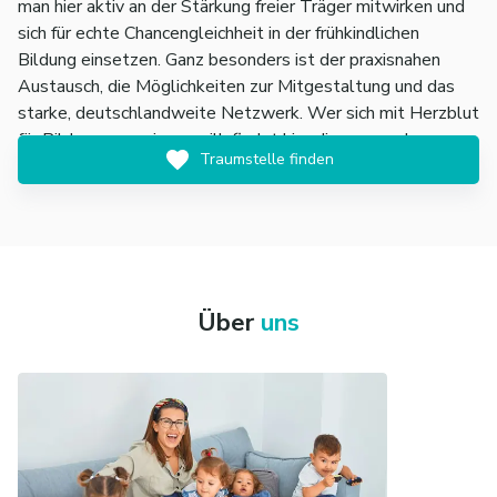
man hier aktiv an der Stärkung freier Träger mitwirken und
sich für echte Chancengleichheit in der frühkindlichen
Bildung einsetzen. Ganz besonders ist der praxisnahen
Austausch, die Möglichkeiten zur Mitgestaltung und das
starke, deutschlandweite Netzwerk. Wer sich mit Herzblut
für Bildung engagieren will, findet hier die passende
Traumstelle finden
Plattform.
Über
uns