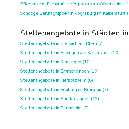
Pflegerische Fachkraft in Vogtsburg im Kaiserstuhl (1)
Sonstige Berufsgruppen in Vogtsburg im Kaiserstuhl (
Stellenangebote in Städten i
Stellenangebote in Breisach am Rhein (7)
Stellenangebote in Endingen am Kaiserstuhl (10)
Stellenangebote in Kenzingen (10)
Stellenangebote in Emmendingen (10)
Stellenangebote in Herbolzheim (8)
Stellenangebote in Freiburg im Breisgau (7)
Stellenangebote in Bad Krozingen (19)
Stellenangebote in Ettenheim (7)