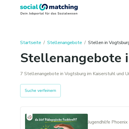
Startseite
/
Stellenangebote
/
Stellen in
Vogtsburg
Stellenangebote i
7 Stellenangebote in Vogtsburg im Kaiserstuhl und 
Suche verfeinern
Jugendhilfe Phoeni