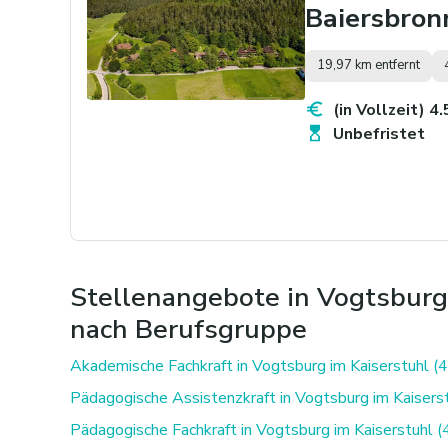
Baiersbronn
19,97 km entfernt
(in Vollzeit) 4
Unbefristet
Stellenangebote in Vogtsburg
nach Berufsgruppe
Akademische Fachkraft in Vogtsburg im Kaiserstuhl (4
Pädagogische Assistenzkraft in Vogtsburg im Kaiserst
Pädagogische Fachkraft in Vogtsburg im Kaiserstuhl (