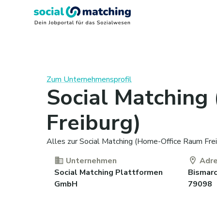
Zum Unternehmensprofil
Social Matching
Freiburg)
Alles zur Social Matching (Home-Office Raum Frei
Unternehmen
Adr
Social Matching Plattformen
Bismarc
GmbH
79098