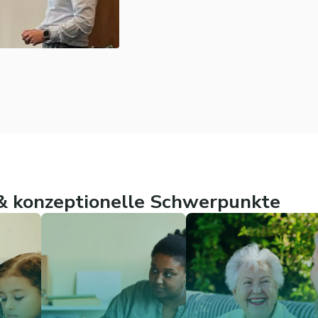
 konzeptionelle Schwerpunkte