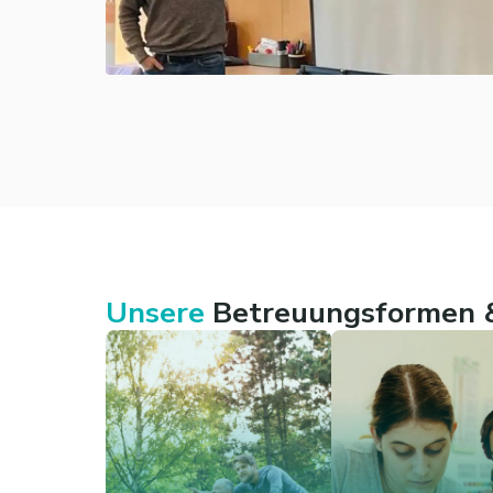
Unsere
Betreuungsformen &