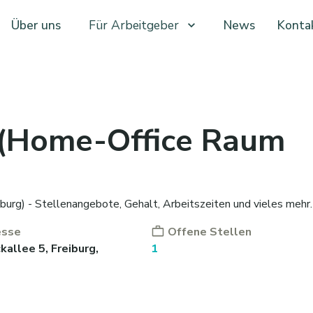
Über uns
Für Arbeitgeber
News
Konta
 (Home-Office Raum
burg) - Stellenangebote, Gehalt, Arbeitszeiten und vieles mehr.
esse
Offene Stellen
kallee 5, Freiburg,
1