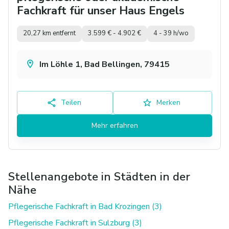
Fachkraft für unser Haus Engels
20,27 km entfernt
3.599 € - 4.902 €
4 - 39 h/wo
Im Löhle 1, Bad Bellingen, 79415
Teilen
Merken
Mehr erfahren
Stellenangebote in Städten in der
Nähe
Pflegerische Fachkraft in Bad Krozingen (3)
Pflegerische Fachkraft in Sulzburg (3)