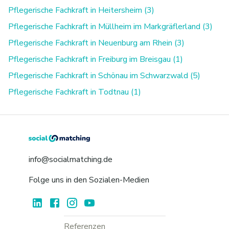
Pflegerische Fachkraft in Heitersheim (3)
Pflegerische Fachkraft in Müllheim im Markgräflerland (3)
Pflegerische Fachkraft in Neuenburg am Rhein (3)
Pflegerische Fachkraft in Freiburg im Breisgau (1)
Pflegerische Fachkraft in Schönau im Schwarzwald (5)
Pflegerische Fachkraft in Todtnau (1)
info@socialmatching.de
Folge uns in den Sozialen-Medien
Referenzen