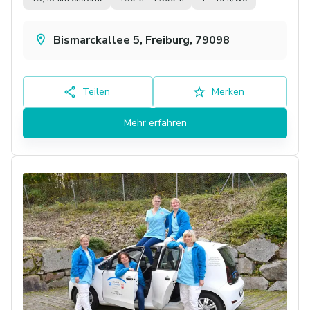
Bismarckallee 5, Freiburg, 79098
Teilen
Merken
Mehr erfahren