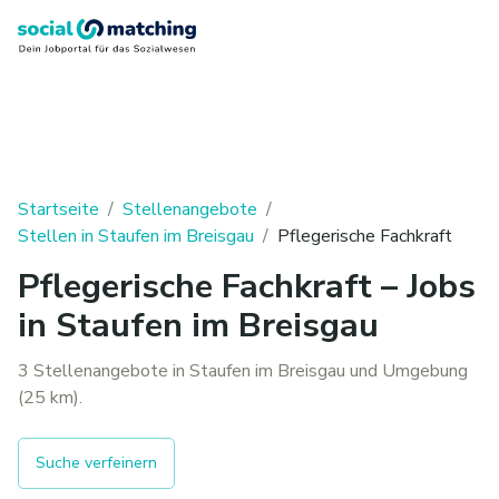
Startseite
/
Stellenangebote
/
Stellen in Staufen im Breisgau
/
Pflegerische Fachkraft
Pflegerische Fachkraft – Jobs
in Staufen im Breisgau
3 Stellenangebote in Staufen im Breisgau und Umgebung
(25 km).
Suche verfeinern