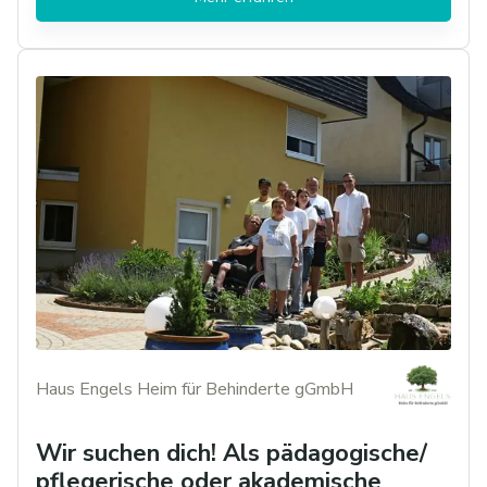
Haus Engels Heim für Behinderte gGmbH
Wir suchen dich! Als pädagogische/
pflegerische oder akademische