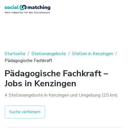
Startseite
/
Stellenangebote
/
Stellen in Kenzingen
/
Pädagogische Fachkraft
Pädagogische Fachkraft –
Jobs in Kenzingen
4 Stellenangebote in Kenzingen und Umgebung (25 km).
Suche verfeinern