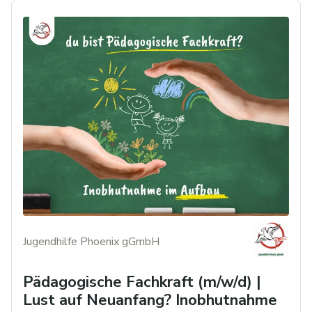
Jugendhilfe Phoenix gGmbH
Pädagogische Fachkraft (m/w/d) |
Lust auf Neuanfang? Inobhutnahme