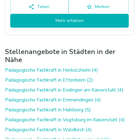
Teilen
Merken
Mehr erfahren
Stellenangebote in Städten in der
Nähe
Pädagogische Fachkraft in Herbolzheim (4)
Pädagogische Fachkraft in Ettenheim (2)
Pädagogische Fachkraft in Endingen am Kaiserstuhl (4)
Pädagogische Fachkraft in Emmendingen (4)
Pädagogische Fachkraft in Mahlberg (5)
Pädagogische Fachkraft in Vogtsburg im Kaiserstuhl (4)
Pädagogische Fachkraft in Waldkirch (4)