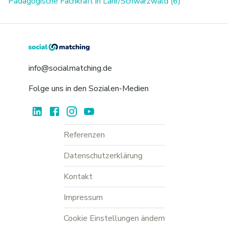
Pädagogische Fachkraft in Lahr/Schwarzwald (6)
info@socialmatching.de
Folge uns in den Sozialen-Medien
Referenzen
Datenschutzerklärung
Kontakt
Impressum
Cookie Einstellungen ändern