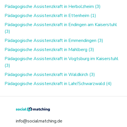
Pädagogische Assistenzkraft in Herbolzheim (3)
Pädagogische Assistenzkraft in Ettenheim (1)
Pädagogische Assistenzkraft in Endingen am Kaiserstuhl
(3)
Pädagogische Assistenzkraft in Emmendingen (3)
Pädagogische Assistenzkraft in Mahlberg (3)
Pädagogische Assistenzkraft in Vogtsburg im Kaiserstuhl
(3)
Pädagogische Assistenzkraft in Waldkirch (3)
Pädagogische Assistenzkraft in Lahr/Schwarzwald (4)
info@socialmatching.de