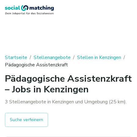
Startseite
/
Stellenangebote
/
Stellen in Kenzingen
/
Pädagogische Assistenzkraft
Pädagogische Assistenzkraft
– Jobs in Kenzingen
3 Stellenangebote in Kenzingen und Umgebung (25 km).
Suche verfeinern