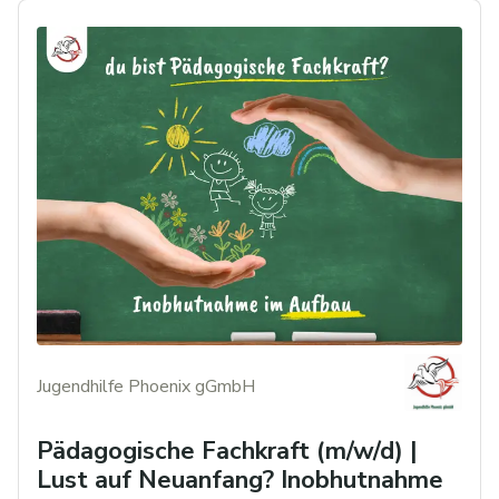
Jugendhilfe Phoenix gGmbH
Pädagogische Fachkraft (m/w/d) |
Lust auf Neuanfang? Inobhutnahme