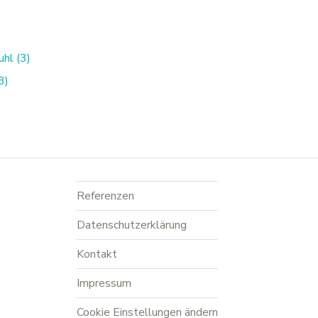
hl (3)
3)
Referenzen
Datenschutzerklärung
Kontakt
Impressum
Cookie Einstellungen ändern