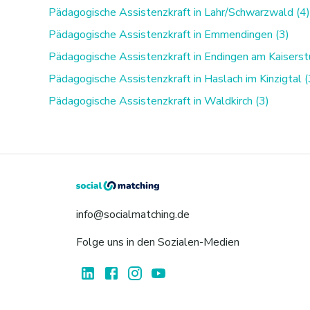
Pädagogische Assistenzkraft in Lahr/Schwarzwald (4)
Pädagogische Assistenzkraft in Emmendingen (3)
Pädagogische Assistenzkraft in Endingen am Kaiserstu
Pädagogische Assistenzkraft in Haslach im Kinzigtal (
Pädagogische Assistenzkraft in Waldkirch (3)
info@socialmatching.de
Folge uns in den Sozialen-Medien