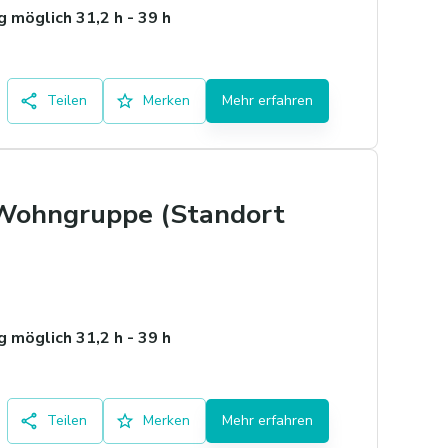
 möglich 31,2 h - 39 h
Teilen
Merken
Mehr erfahren
 Wohngruppe (Standort
 möglich 31,2 h - 39 h
Teilen
Merken
Mehr erfahren