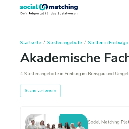
Startseite
/
Stellenangebote
/
Stellen in Freiburg 
Akademische Fachk
4 Stellenangebote in Freiburg im Breisgau und Umge
Suche verfeinern
Social Matching Pl