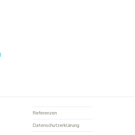
)
Referenzen
Datenschutzerklärung