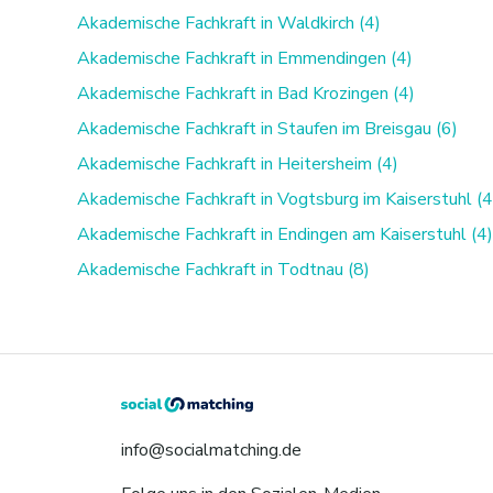
Akademische Fachkraft in Waldkirch (4)
Akademische Fachkraft in Emmendingen (4)
Akademische Fachkraft in Bad Krozingen (4)
Akademische Fachkraft in Staufen im Breisgau (6)
Akademische Fachkraft in Heitersheim (4)
Akademische Fachkraft in Vogtsburg im Kaiserstuhl (4
Akademische Fachkraft in Endingen am Kaiserstuhl (4)
Akademische Fachkraft in Todtnau (8)
info@socialmatching.de