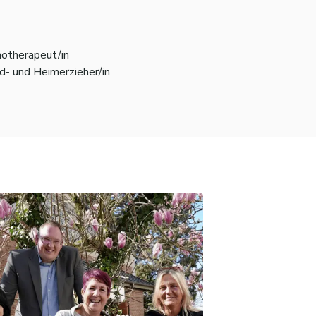
otherapeut/in
d- und Heimerzieher/in