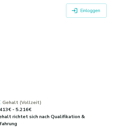
Einloggen
Gehalt (Vollzeit)
.413€ - 5.216€
halt richtet sich nach Qualifikation &
rfahrung