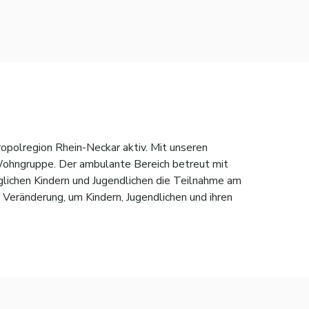
ropolregion Rhein-Neckar aktiv. Mit unseren
Wohngruppe. Der ambulante Bereich betreut mit
glichen Kindern und Jugendlichen die Teilnahme am
 Veränderung, um Kindern, Jugendlichen und ihren