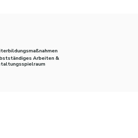
terbildungsmaßnahmen
bstständiges Arbeiten &
taltungsspielraum