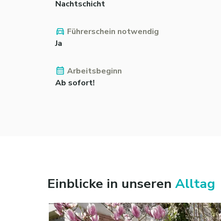
Nachtschicht
Führerschein notwendig
Ja
Arbeitsbeginn
Ab sofort!
Einblicke in unseren
Alltag