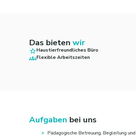
Das bieten
wir
Haustierfreundliches Büro
Flexible Arbeitszeiten
Aufgaben
bei uns
Pädagogische Betreuung, Begleitung und 