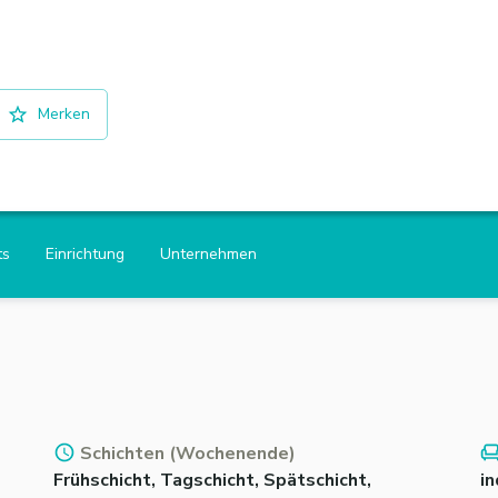
Merken
ts
Einrichtung
Unternehmen
Schichten (Wochenende)
Frühschicht, Tagschicht, Spätschicht,
in