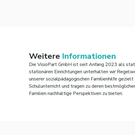
Weitere
Informationen
Die VisioPart GmbH ist seit Anfang 2023 als stati
stationären Einrichtungen unterhalten wir Regel
unserer sozialpädagogischen Familienhilfe gezielt
Schulunterricht und tragen zu deren bestmöglichen
Familien nachhaltige Perspektiven zu bieten.