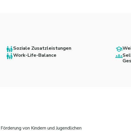
Soziale Zusatzleistungen
Wei
Work-Life-Balance
Sel
Ges
Förderung von Kindern und Jugendlichen