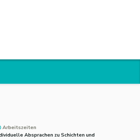
Arbeitszeiten
dividuelle Absprachen zu Schichten und