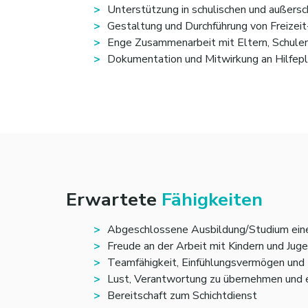
Unterstützung in schulischen und außersc
Gestaltung und Durchführung von Freizei
Enge Zusammenarbeit mit Eltern, Schule
Dokumentation und Mitwirkung an Hilfep
Erwartete
Fähigkeiten
Abgeschlossene Ausbildung/Studium eine
Freude an der Arbeit mit Kindern und Jug
Teamfähigkeit, Einfühlungsvermögen und 
Lust, Verantwortung zu übernehmen und e
Bereitschaft zum Schichtdienst