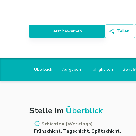
Jetzt bewerben
Teilen
Überblick
Aufgaben
Fähigkeiten
Benefi
Stelle im
Überblick
Schichten (Werktags)
Frühschicht, Tagschicht, Spätschicht,