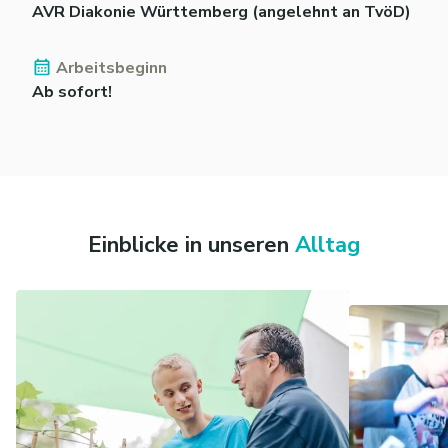
AVR Diakonie Württemberg (angelehnt an TvöD)
Arbeitsbeginn
Ab sofort!
Einblicke in unseren
Alltag