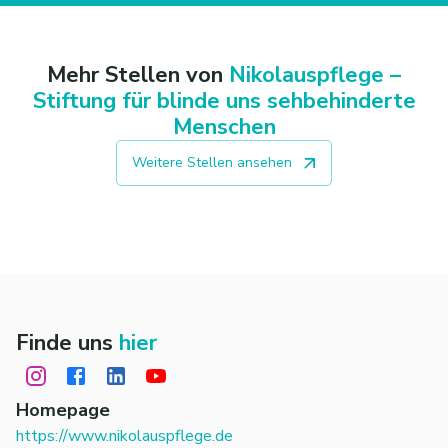
Mehr Stellen von
Nikolauspflege –
Stiftung für blinde uns sehbehinderte
Menschen
Weitere Stellen ansehen
Finde uns
hier
Homepage
https://www.nikolauspflege.de