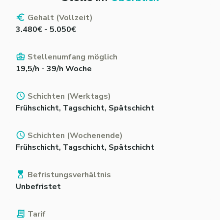
Gehalt (Vollzeit)
3.480€ - 5.050€
Stellenumfang möglich
19,5/h - 39/h Woche
Schichten (Werktags)
Frühschicht, Tagschicht, Spätschicht
Schichten (Wochenende)
Frühschicht, Tagschicht, Spätschicht
Befristungsverhältnis
Unbefristet
Tarif