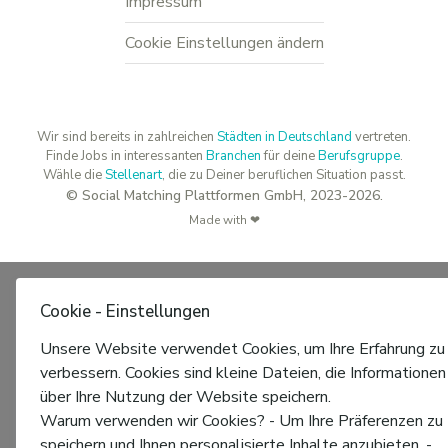
Impressum
Cookie Einstellungen ändern
Wir sind bereits in zahlreichen
Städten in Deutschland
vertreten.
Finde Jobs in interessanten
Branchen
für deine
Berufsgruppe
.
Wähle die
Stellenart
, die zu Deiner beruflichen Situation passt.
© Social Matching Plattformen GmbH, 2023-2026.
Made with ❤
Cookie - Einstellungen
Unsere Website verwendet Cookies, um Ihre Erfahrung zu
verbessern. Cookies sind kleine Dateien, die Informationen
über Ihre Nutzung der Website speichern.
Warum verwenden wir Cookies? - Um Ihre Präferenzen zu
speichern und Ihnen personalisierte Inhalte anzubieten. -