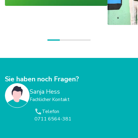
Sie haben noch Fragen?
Sanja Hess
Fachlicher Kontakt
Telefon
0711 6564-381