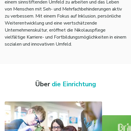
einem sinnstiftenden Umfeld zu arbeiten und das Leben
von Menschen mit Seh- und Mehrfachbehinderungen aktiv
zu verbessern. Mit einem Fokus auf Inklusion, persönliche
Weiterentwicklung und eine wertschätzende
Unternehmenskultur, eröffnet die Nikolauspflege
vielfältige Karriere- und Fortbildungsmöglichkeiten in einem
sozialen und innovativen Umfeld.
Über
die Einrichtung