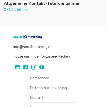
Allgemeine Kontakt-Telefonnummer
0711 6564-0
info@socialmatching.de
Folge uns in den Sozialen-Medien
Referenzen
Datenschutzerklärung
Kontakt