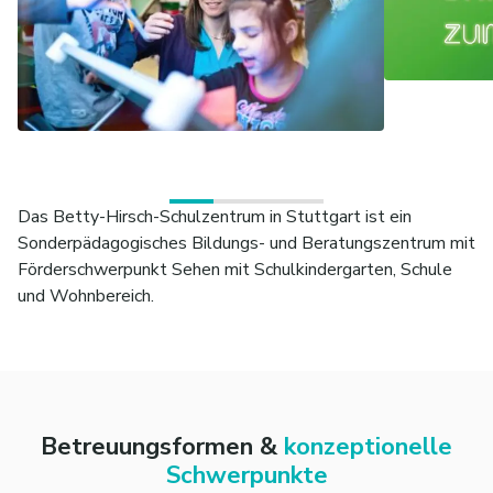
Das Betty-Hirsch-Schulzentrum in Stuttgart ist ein
Sonderpädagogisches Bildungs- und Beratungszentrum mit
Förderschwerpunkt Sehen mit Schulkindergarten, Schule
und Wohnbereich.
Betreuungsformen &
konzeptionelle
Schwerpunkte