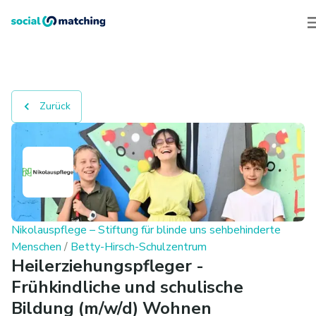
Zurück
Nikolauspflege – Stiftung für blinde uns sehbehinderte
Menschen
/
Betty-Hirsch-Schulzentrum
Heilerziehungspfleger -
Frühkindliche und schulische
Bildung (m/w/d) Wohnen