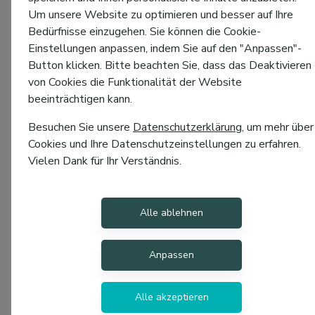
Um unsere Website zu optimieren und besser auf Ihre
Bedürfnisse einzugehen. Sie können die Cookie-
Einstellungen anpassen, indem Sie auf den "Anpassen"-
Button klicken. Bitte beachten Sie, dass das Deaktivieren
von Cookies die Funktionalität der Website
beeinträchtigen kann.
Besuchen Sie unsere
Datenschutzerklärung
, um mehr über
Cookies und Ihre Datenschutzeinstellungen zu erfahren.
Vielen Dank für Ihr Verständnis.
Alle ablehnen
Anpassen
Alle akzeptieren