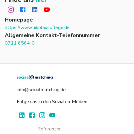
Homepage
https://www.nikolauspflege.de
Allgemeine Kontakt-Telefonnummer
0711 6564-0
info@socialmatching.de
Folge uns in den Sozialen-Medien
Referenzen