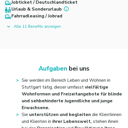
Jobticket / Deutschlandticket
Urlaub & Sonderurlaub
Fahrradleasing / Jobrad
Alle 11 Benefits anzeigen
Aufgaben
bei uns
Sie werden im Bereich Leben und Wohnen in
Stuttgart tätig, dieser umfasst
vielfältige
Wohnformen und Freizeitangebote für blinde
und sehbehinderte Jugendliche und junge
Erwachsene.
Sie
unterstützen und begleiten
die Klientinnen
und Klienten in
ihrer Lebenswelt,
stehen ihnen