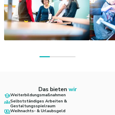
Das bieten
wir
Weiterbildungsmaßnahmen
Selbstständiges Arbeiten &
Gestaltungsspielraum
Weihnachts- & Urlaubsgeld