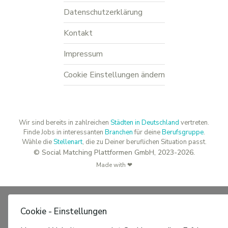
Datenschutzerklärung
Kontakt
Impressum
Cookie Einstellungen ändern
Wir sind bereits in zahlreichen
Städten in Deutschland
vertreten.
Finde Jobs in interessanten
Branchen
für deine
Berufsgruppe
.
Wähle die
Stellenart
, die zu Deiner beruflichen Situation passt.
© Social Matching Plattformen GmbH, 2023-2026.
Made with ❤
Cookie - Einstellungen