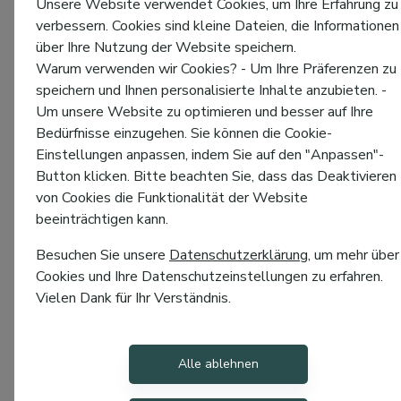
Unsere Website verwendet Cookies, um Ihre Erfahrung zu
verbessern. Cookies sind kleine Dateien, die Informationen
über Ihre Nutzung der Website speichern.
Warum verwenden wir Cookies? - Um Ihre Präferenzen zu
speichern und Ihnen personalisierte Inhalte anzubieten. -
Um unsere Website zu optimieren und besser auf Ihre
Bedürfnisse einzugehen. Sie können die Cookie-
Einstellungen anpassen, indem Sie auf den "Anpassen"-
Button klicken. Bitte beachten Sie, dass das Deaktivieren
von Cookies die Funktionalität der Website
beeinträchtigen kann.
Besuchen Sie unsere
Datenschutzerklärung
, um mehr über
Cookies und Ihre Datenschutzeinstellungen zu erfahren.
Vielen Dank für Ihr Verständnis.
Alle ablehnen