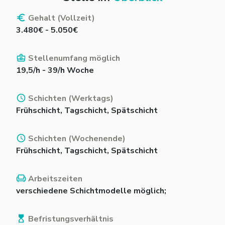
Gehalt (Vollzeit)
3.480€ - 5.050€
Stellenumfang möglich
19,5/h - 39/h Woche
Schichten (Werktags)
Frühschicht, Tagschicht, Spätschicht
Schichten (Wochenende)
Frühschicht, Tagschicht, Spätschicht
Arbeitszeiten
verschiedene Schichtmodelle möglich;
Befristungsverhältnis