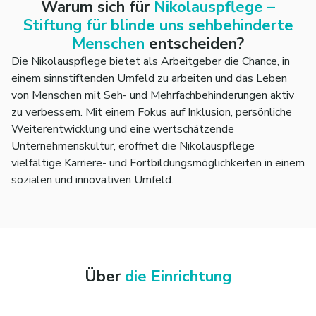
Warum sich für
Nikolauspflege –
Stiftung für blinde uns sehbehinderte
Menschen
entscheiden?
Die Nikolauspflege bietet als Arbeitgeber die Chance, in
einem sinnstiftenden Umfeld zu arbeiten und das Leben
von Menschen mit Seh- und Mehrfachbehinderungen aktiv
zu verbessern. Mit einem Fokus auf Inklusion, persönliche
Weiterentwicklung und eine wertschätzende
Unternehmenskultur, eröffnet die Nikolauspflege
vielfältige Karriere- und Fortbildungsmöglichkeiten in einem
sozialen und innovativen Umfeld.
Über
die Einrichtung