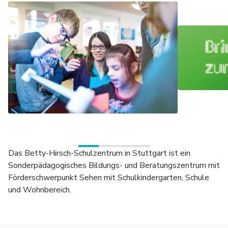
Das Betty-Hirsch-Schulzentrum in Stuttgart ist ein
Sonderpädagogisches Bildungs- und Beratungszentrum mit
Förderschwerpunkt Sehen mit Schulkindergarten, Schule
und Wohnbereich.