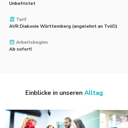
Unbefristet
Tarif
AVR Diakonie Württemberg (angelehnt an TvöD)
Arbeitsbeginn
Ab sofort!
Einblicke in unseren
Alltag