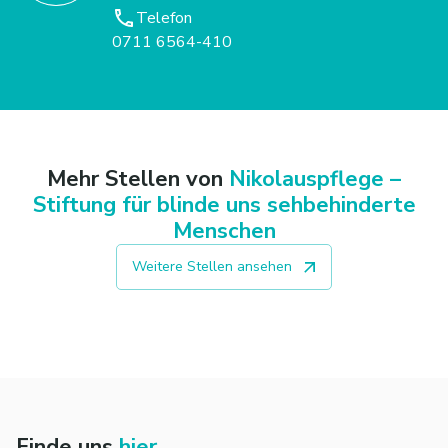
Telefon
0711 6564-410
Mehr Stellen von
Nikolauspflege –
Stiftung für blinde uns sehbehinderte
Menschen
Weitere Stellen ansehen
Finde uns
hier