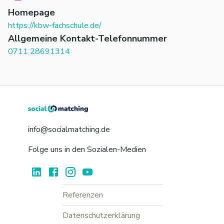
Homepage
https://kbw-fachschule.de/
Allgemeine Kontakt-Telefonnummer
0711 28691314
info@socialmatching.de
Folge uns in den Sozialen-Medien
Referenzen
Datenschutzerklärung