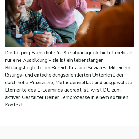
Die Kolping Fachschule für Sozialpädagogik bietet mehr als
nur eine Ausbildung – sie ist ein lebenslanger
Bildungsbegleiter im Bereich Kita und Soziales. Mit einem
lösungs- und entscheidungsorientierten Unterricht, der
durch hohe Praxisnähe, Methodenvielfalt und ausgewählte
Elemente des E-Learnings geprägt ist, wirst DU zum
aktiven Gestalter Deiner Lernprozesse in einem sozialen
Kontext.