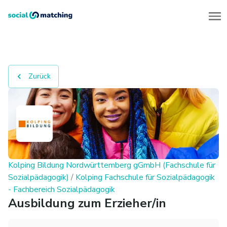
Zurück
Kolping Bildung Nordwürttemberg gGmbH (Fachschule für
Sozialpädagogik)
/
Kolping Fachschule für Sozialpädagogik
- Fachbereich Sozialpädagogik
Ausbildung zum Erzieher/in