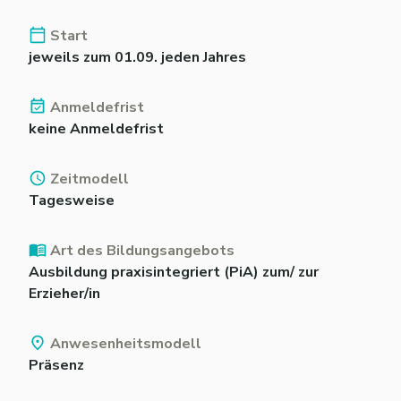
Start
jeweils zum 01.09. jeden Jahres
Anmeldefrist
keine Anmeldefrist
Zeitmodell
Tagesweise
Art des Bildungsangebots
Ausbildung praxisintegriert (PiA) zum/ zur
Erzieher/in
Anwesenheitsmodell
Präsenz