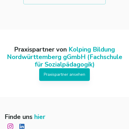
Praxispartner von
Kolping Bildung
Nordwürttemberg gGmbH (Fachschule
für Sozialpädagogik)
Praxispartner ansehen
Finde uns
hier