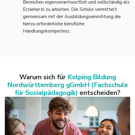
Bereichen eigenverantwortlich und selbständig als
Erzieher:in zu arbeiten. Die Schule vermittelt
gemeinsam mit der Ausbildungseinrichtung die
hierzu erforderliche berufliche
Handlungskompetenz.
Warum sich für
Kolping Bildung
Nordwürttemberg gGmbH (Fachschule
für Sozialpädagogik)
entscheiden?