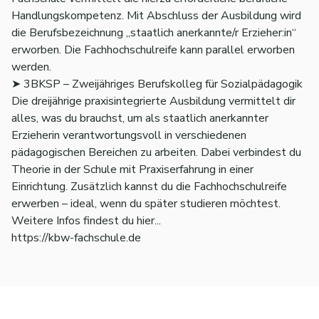
Handlungskompetenz. Mit Abschluss der Ausbildung wird
die Berufsbezeichnung „staatlich anerkannte/r Erzieher:in“
erworben. Die Fachhochschulreife kann parallel erworben
werden.
➤ 3BKSP – Zweijähriges Berufskolleg für Sozialpädagogik
Die dreijährige praxisintegrierte Ausbildung vermittelt dir
alles, was du brauchst, um als staatlich anerkannter
Erzieherin verantwortungsvoll in verschiedenen
pädagogischen Bereichen zu arbeiten. Dabei verbindest du
Theorie in der Schule mit Praxiserfahrung in einer
Einrichtung. Zusätzlich kannst du die Fachhochschulreife
erwerben – ideal, wenn du später studieren möchtest.
Weitere Infos findest du hier...
https://kbw-fachschule.de