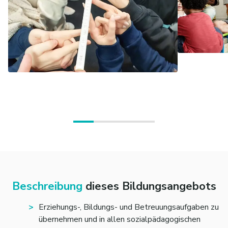
Beschreibung
dieses Bildungsangebots
Erziehungs-, Bildungs- und Betreuungsaufgaben zu
übernehmen und in allen sozialpädagogischen