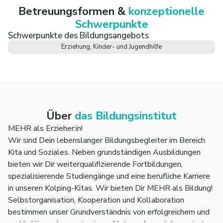
Betreuungsformen &
konzeptionelle
Schwerpunkte
Schwerpunkte des Bildungsangebots
Erziehung, Kinder- und Jugendhilfe
Über
das Bildungsinstitut
MEHR als Erzieher:in!
Wir sind Dein lebenslanger Bildungsbegleiter im Bereich
Kita und Soziales. Neben grundständigen Ausbildungen
bieten wir Dir weiterqualifizierende Fortbildungen,
spezialisierende Studiengänge und eine berufliche Karriere
in unseren Kolping-Kitas. Wir bieten Dir MEHR als Bildung!
Selbstorganisation, Kooperation und Kollaboration
bestimmen unser Grundverständnis von erfolgreichem und