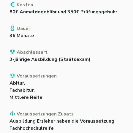
Kosten
80€ Anmeldegebühr und 350€ Prüfungsgebühr
Dauer
36 Monate
Abschlussart
3-jährige Ausbildung (Staatsexam)
Voraussetzungen
Abitur,
Fachabitur,
Mittlere Reife
Voraussetzungen Zusatz
Ausbildung Erzieher haben die Voraussetzung
Fachhochschulreife