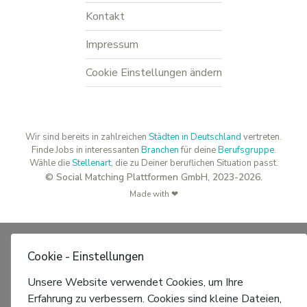
Kontakt
Impressum
Cookie Einstellungen ändern
Wir sind bereits in zahlreichen
Städten in Deutschland
vertreten.
Finde Jobs in interessanten
Branchen
für deine
Berufsgruppe
.
Wähle die
Stellenart
, die zu Deiner beruflichen Situation passt.
© Social Matching Plattformen GmbH, 2023-2026.
Made with ❤
Cookie - Einstellungen
Unsere Website verwendet Cookies, um Ihre
Erfahrung zu verbessern. Cookies sind kleine Dateien,