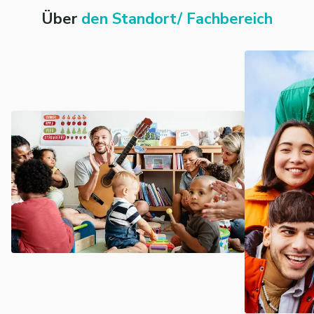
Über
den Standort/ Fachbereich