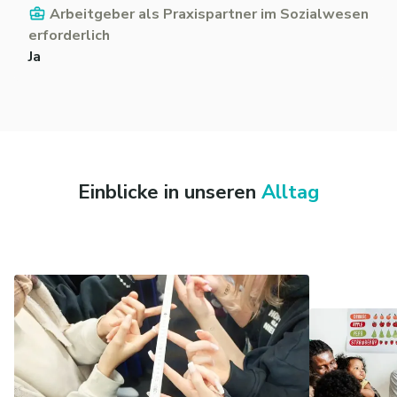
Arbeitgeber als Praxispartner im Sozialwesen
erforderlich
Ja
Einblicke in unseren
Alltag