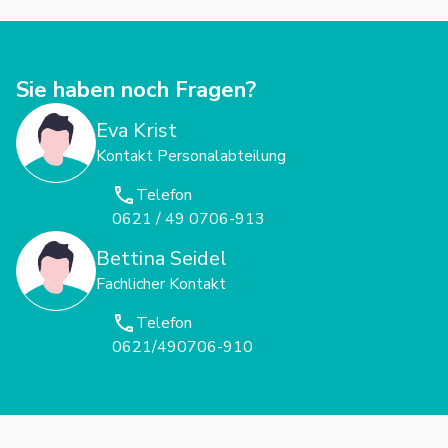
Sie haben noch Fragen?
Eva Krist
Kontakt Personalabteilung
Telefon
0621 / 49 0706-913
Bettina Seidel
Fachlicher Kontakt
Telefon
0621/490706-910