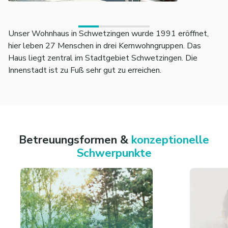
Unser Wohnhaus in Schwetzingen wurde 1991 eröffnet,
hier leben 27 Menschen in drei Kernwohngruppen. Das
Haus liegt zentral im Stadtgebiet Schwetzingen. Die
Innenstadt ist zu Fuß sehr gut zu erreichen.
Betreuungsformen &
konzeptionelle
Schwerpunkte