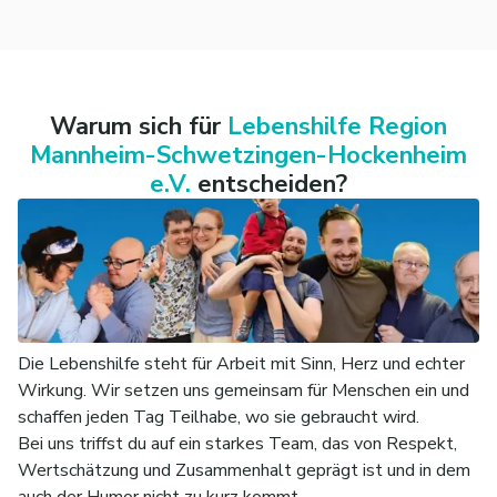
Warum sich für
Lebenshilfe Region
Mannheim-Schwetzingen-Hockenheim
e.V.
entscheiden?
Die Lebenshilfe steht für Arbeit mit Sinn, Herz und echter
Wirkung. Wir setzen uns gemeinsam für Menschen ein und
schaffen jeden Tag Teilhabe, wo sie gebraucht wird.
Bei uns triffst du auf ein starkes Team, das von Respekt,
Wertschätzung und Zusammenhalt geprägt ist und in dem
auch der Humor nicht zu kurz kommt.