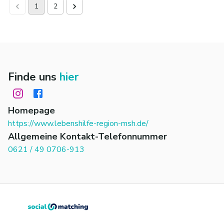
1
2
Finde uns
hier
Homepage
https://www.lebenshilfe-region-msh.de/
Allgemeine Kontakt-Telefonnummer
0621 / 49 0706-913