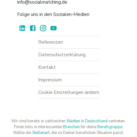
info@socialmatching.de
Folge uns in den Sozialen-Medien
Referenzen
Datenschutzerklärung
Kontakt
Impressum
Cookie Einstellungen ändern
Wir sind bereits in zahlreichen
Städten in Deutschland
vertreten.
Finde Jobs in interessanten
Branchen
für deine
Berufsgruppe
.
Wähle die
Stellenart
, die zu Deiner beruflichen Situation passt.