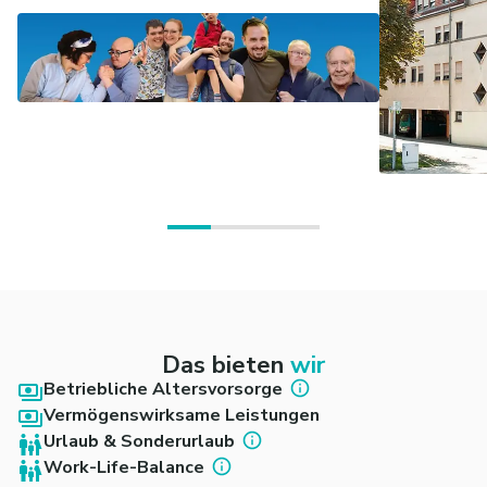
Das bieten
wir
Betriebliche Altersvorsorge
Vermögenswirksame Leistungen
Urlaub & Sonderurlaub
Work-Life-Balance