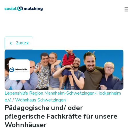
Zurück
Lebenshilfe Region Mannheim-Schwetzingen-Hockenheim
e.V.
/
Wohnhaus Schwetzingen
Pädagogische und/ oder
pflegerische Fachkräfte für unsere
Wohnhäuser