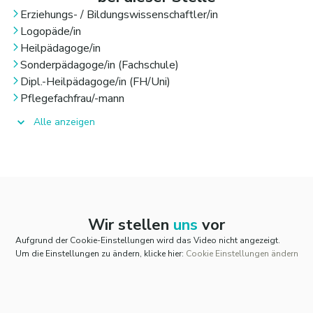
Erziehungs- / Bildungswissenschaftler/in
Logopäde/in
Heilpädagoge/in
Sonderpädagoge/in (Fachschule)
Dipl.-Heilpädagoge/in (FH/Uni)
Pflegefachfrau/-mann
Alle anzeigen
Wir stellen
uns
vor
Aufgrund der Cookie-Einstellungen wird das Video nicht angezeigt.
Um die Einstellungen zu ändern, klicke hier:
Cookie Einstellungen ändern