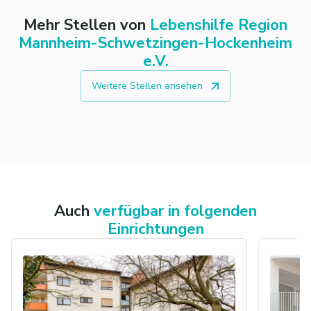
Mehr Stellen von
Lebenshilfe Region
Mannheim-Schwetzingen-Hockenheim
e.V.
Weitere Stellen ansehen
Auch
verfügbar in folgenden
Einrichtungen