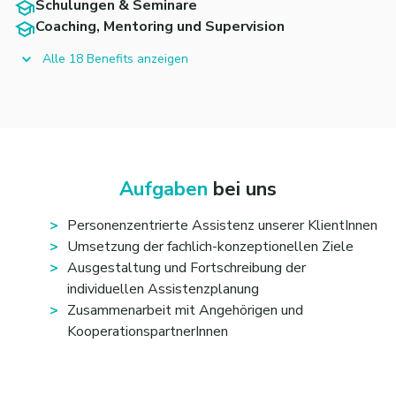
Schulungen & Seminare
Coaching, Mentoring und Supervision
Alle 18 Benefits anzeigen
Aufgaben
bei uns
Personenzentrierte Assistenz unserer KlientInnen
Umsetzung der fachlich-konzeptionellen Ziele
Ausgestaltung und Fortschreibung der
individuellen Assistenzplanung
Zusammenarbeit mit Angehörigen und
KooperationspartnerInnen