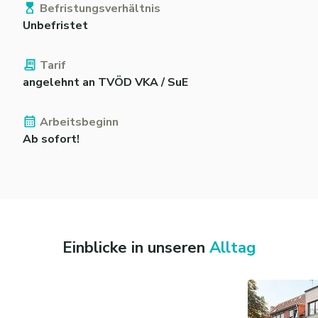
Befristungsverhältnis
Unbefristet
Tarif
angelehnt an TVÖD VKA / SuE
Arbeitsbeginn
Ab sofort!
Einblicke in unseren
Alltag