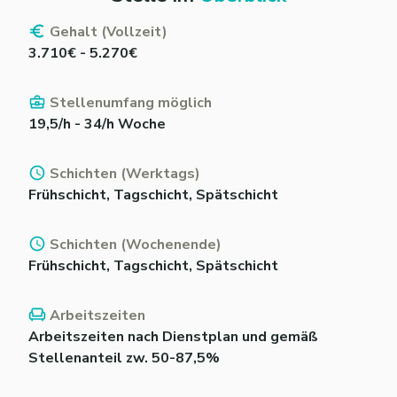
Gehalt (Vollzeit)
3.710€ - 5.270€
Stellenumfang möglich
19,5/h - 34/h Woche
Schichten (Werktags)
Frühschicht, Tagschicht, Spätschicht
Schichten (Wochenende)
Frühschicht, Tagschicht, Spätschicht
Arbeitszeiten
Arbeitszeiten nach Dienstplan und gemäß
Stellenanteil zw. 50-87,5%