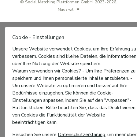
© Social Matching Plattformen GmbH, 2023-2026.
Made with ❤
Cookie - Einstellungen
Unsere Website verwendet Cookies, um Ihre Erfahrung zu
verbessern. Cookies sind kleine Dateien, die Informationen
über Ihre Nutzung der Website speichern.
Warum verwenden wir Cookies? - Um Ihre Präferenzen zu
speichern und Ihnen personalisierte Inhalte anzubieten. -
Um unsere Website zu optimieren und besser auf Ihre
Bedürfnisse einzugehen. Sie können die Cookie-
Einstellungen anpassen, indem Sie auf den "Anpassen"-
Button klicken. Bitte beachten Sie, dass das Deaktivieren
von Cookies die Funktionalität der Website
beeinträchtigen kann.
Besuchen Sie unsere
Datenschutzerklärung
, um mehr über