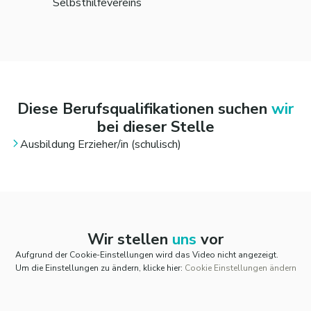
Selbsthilfevereins
Diese Berufsqualifikationen suchen
wir
bei dieser Stelle
Ausbildung Erzieher/in (schulisch)
Wir stellen
uns
vor
Aufgrund der Cookie-Einstellungen wird das Video nicht angezeigt.
Um die Einstellungen zu ändern, klicke hier:
Cookie Einstellungen ändern