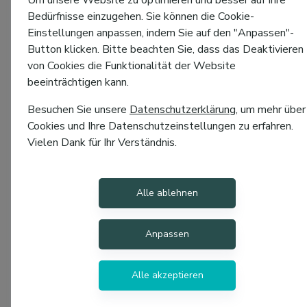
Um unsere Website zu optimieren und besser auf Ihre
Bedürfnisse einzugehen. Sie können die Cookie-
Einstellungen anpassen, indem Sie auf den "Anpassen"-
Button klicken. Bitte beachten Sie, dass das Deaktivieren
von Cookies die Funktionalität der Website
beeinträchtigen kann.
Besuchen Sie unsere
Datenschutzerklärung
, um mehr über
Cookies und Ihre Datenschutzeinstellungen zu erfahren.
Vielen Dank für Ihr Verständnis.
Alle ablehnen
Anpassen
Alle akzeptieren