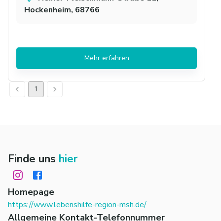
Hockenheim, 68766
Mehr erfahren
1
Finde uns
hier
Homepage
https://www.lebenshilfe-region-msh.de/
Allgemeine Kontakt-Telefonnummer