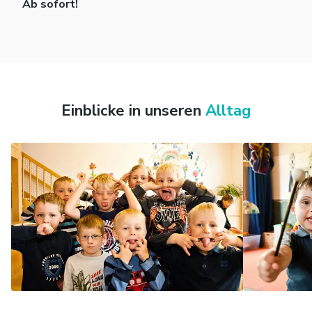
Ab sofort!
Einblicke in unseren
Alltag