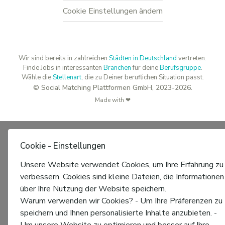
Cookie Einstellungen ändern
Wir sind bereits in zahlreichen
Städten in Deutschland
vertreten.
Finde Jobs in interessanten
Branchen
für deine
Berufsgruppe
.
Wähle die
Stellenart
, die zu Deiner beruflichen Situation passt.
© Social Matching Plattformen GmbH, 2023-2026.
Made with ❤
Cookie - Einstellungen
Unsere Website verwendet Cookies, um Ihre Erfahrung zu
verbessern. Cookies sind kleine Dateien, die Informationen
über Ihre Nutzung der Website speichern.
Warum verwenden wir Cookies? - Um Ihre Präferenzen zu
speichern und Ihnen personalisierte Inhalte anzubieten. -