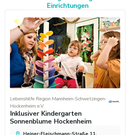
Einrichtungen
Lebenshilfe Region Mannheim-Schwetzingen-
Hockenheim e.V.
Inklusiver Kindergarten
Sonnenblume Hockenheim
Heiner-Fleischmann-Straße 11,