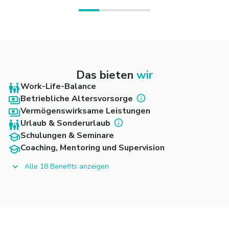
Das bieten
wir
Work-Life-Balance
Betriebliche Altersvorsorge
Vermögenswirksame Leistungen
Urlaub & Sonderurlaub
Schulungen & Seminare
Coaching, Mentoring und Supervision
Alle 18 Benefits anzeigen