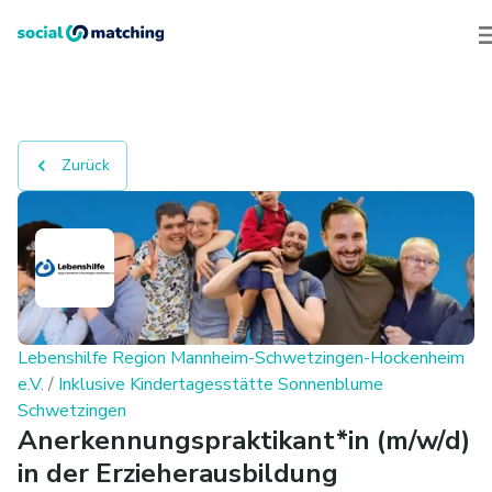
Zurück
Lebenshilfe Region Mannheim-Schwetzingen-Hockenheim
e.V.
/
Inklusive Kindertagesstätte Sonnenblume
Schwetzingen
Anerkennungspraktikant*in (m/w/d)
in der Erzieherausbildung