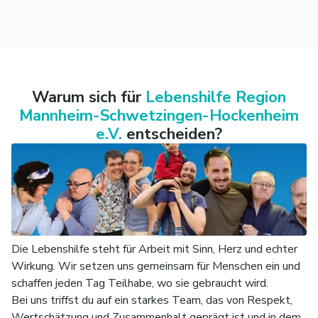
Warum sich für
Lebenshilfe Region
Mannheim-Schwetzingen-Hockenheim
e.V.
entscheiden?
Die Lebenshilfe steht für Arbeit mit Sinn, Herz und echter
Wirkung. Wir setzen uns gemeinsam für Menschen ein und
schaffen jeden Tag Teilhabe, wo sie gebraucht wird.
Bei uns triffst du auf ein starkes Team, das von Respekt,
Wertschätzung und Zusammenhalt geprägt ist und in dem