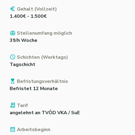
Gehalt (Vollzeit)
1.400€ - 1.500€
Stellenumfang möglich
39/h Woche
Schichten (Werktags)
Tagschicht
Befristungsverhältnis
Befristet 12 Monate
Tarif
angelehnt an TVÖD VKA / SuE
Arbeitsbeginn