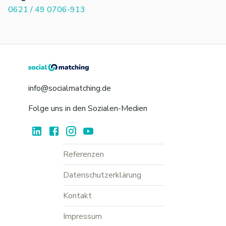
0621 / 49 0706-913
info@socialmatching.de
Folge uns in den Sozialen-Medien
Referenzen
Datenschutzerklärung
Kontakt
Impressum