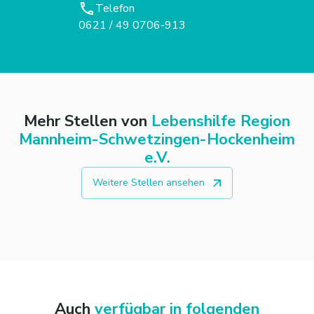
Telefon
0621 / 49 0706-913
Mehr Stellen von
Lebenshilfe Region
Mannheim-Schwetzingen-Hockenheim
e.V.
Weitere Stellen ansehen
Auch
verfügbar in folgenden