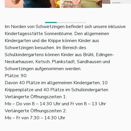
Im Norden von Schwetzingen befindet sich unsere inklusive
Kindertagesstätte Sonnenblume. Den allgemeinen
Kindergarten und die Krippe können Kinder aus
Schwetzingen besuchen. Im Bereich des
Schulkindergartens können Kinder aus Brühl, Edingen-
Neckarhausen, Ketsch, Plankstadt, Sandhausen und
Schwetzingen aufgenommen werden.
Plätze: 90
Davon 40 Plätze im allgemeinen Kindergarten, 10
Krippenplätze und 40 Plätze im Schulkindergarten
Verlängerte Öffnungszeiten 1:
Mo – Do von 8 – 14:30 Uhr und Fr von 8 – 13 Uhr
Verlängerte Öffnungszeiten 2:
Mo – Fr von 7:30 – 14:30 Uhr