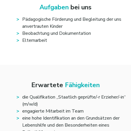
Aufgaben
bei uns
Pädagogische Förderung und Begleitung der uns
anvertrauten Kinder
Beobachtung und Dokumentation
Elternarbeit
Erwartete
Fähigkeiten
die Qualifikation „Staatlich geprüfte/-r Erzieher/-in“
(m/w/d)
engagierte Mitarbeit im Team
eine hohe Identifikation an den Grundsätzen der
Lebenshilfe und den Besonderheiten eines