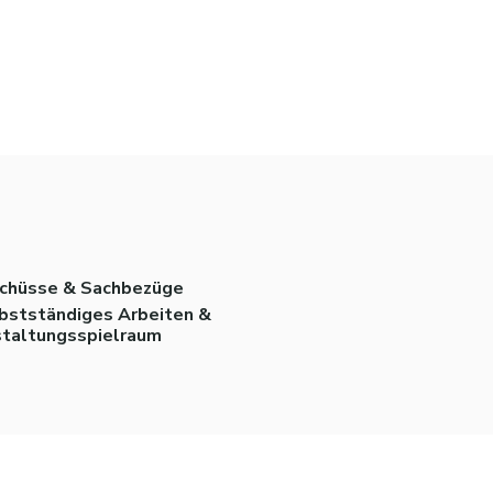
chüsse & Sachbezüge
bstständiges Arbeiten &
taltungsspielraum