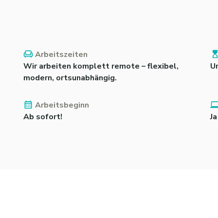
Arbeitszeiten
Wir arbeiten komplett remote – flexibel,
U
modern, ortsunabhängig.
Arbeitsbeginn
Ab sofort!
Ja