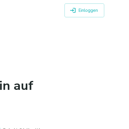
Einloggen
in auf