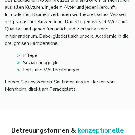
aus allen Kul­turen, in jedem Alter und jeder Herkunft.
In modernen Räumen verbinden wir theoretisches Wissen
mit praktischer Anwendung. Dabei legen wir viel Wert auf
Qualität und gehen freundlich und wertschätzend
miteinander um. Dabei gliedert sich unsere Akademie in die
drei großen Fachbereiche:
Pflege
Sozialpädagogik
Fort- und Weiterbildungen
Lernen Sie uns kennen: Sie finden uns im Herzen von
Mannheim, direkt am Paradeplatz.
Betreuungsformen &
konzeptionelle