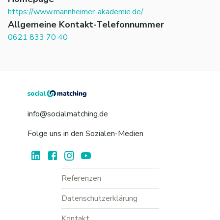
https://www.mannheimer-akademie.de/
Allgemeine Kontakt-Telefonnummer
0621 833 70 40
info@socialmatching.de
Folge uns in den Sozialen-Medien
Referenzen
Datenschutzerklärung
Kontakt