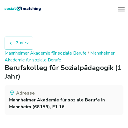
Zurück
Mannheimer Akademie für soziale Berufe
/
Mannheimer
Akademie für soziale Berufe
Berufskolleg für Sozial­pädagogik (1
Jahr)
Adresse
Mannheimer Akademie für soziale Berufe
in
Mannheim
(
68159
)
, E1 16