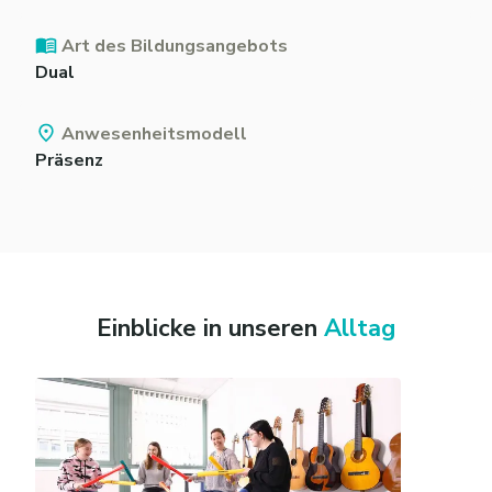
Art des Bildungsangebots
Dual
Anwesenheitsmodell
Präsenz
Einblicke in unseren
Alltag