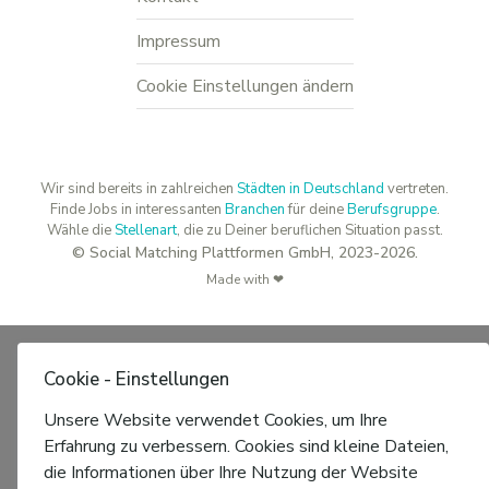
Impressum
Cookie Einstellungen ändern
Wir sind bereits in zahlreichen
Städten in Deutschland
vertreten.
Finde Jobs in interessanten
Branchen
für deine
Berufsgruppe
.
Wähle die
Stellenart
, die zu Deiner beruflichen Situation passt.
© Social Matching Plattformen GmbH, 2023-2026.
Made with ❤
Cookie - Einstellungen
Unsere Website verwendet Cookies, um Ihre
Erfahrung zu verbessern. Cookies sind kleine Dateien,
die Informationen über Ihre Nutzung der Website