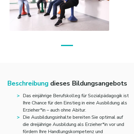
Beschreibung
dieses Bildungsangebots
Das einjährige Berufskolleg für Sozialpädagogik ist
Ihre Chance für den Einstieg in eine Ausbildung als
Erzieher*in – auch ohne Abitur.
Die Ausbildungsinhalte bereiten Sie optimal auf
die dreijährige Ausbildung als Erzieher*in vor und
fördern Ihre Handlungskompetenz und