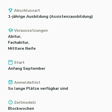
Abschlussart
1-jährige Ausbildung (Assistenzausbildung)
Voraussetzungen
Abitur,
Fachabitur,
Mittlere Reife
Start
Anfang September
Anmeldefrist
So lange Plätze verfügbar sind
Zeitmodell
Blockwochen