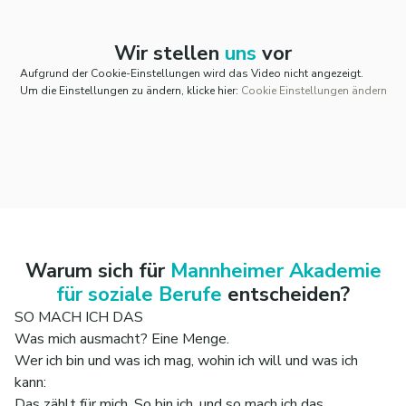
Wir stellen
uns
vor
Aufgrund der Cookie-Einstellungen wird das Video nicht angezeigt.
Um die Einstellungen zu ändern, klicke hier:
Cookie Einstellungen ändern
Warum sich für
Mannheimer Akademie
für soziale Berufe
entscheiden?
SO MACH ICH DAS
Was mich ausmacht? Eine Menge.
Wer ich bin und was ich mag, wohin ich will und was ich
kann:
Das zählt für mich. So bin ich, und so mach ich das.