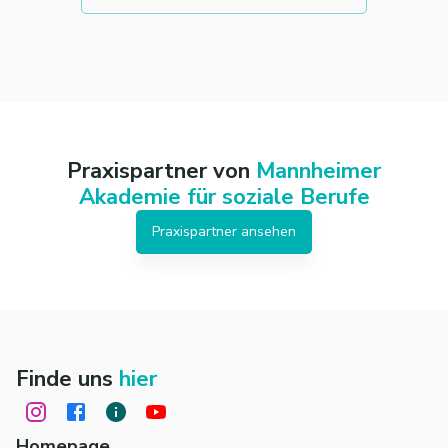
Praxispartner von
Mannheimer
Akademie für soziale Berufe
Praxispartner ansehen
Finde uns
hier
Homepage