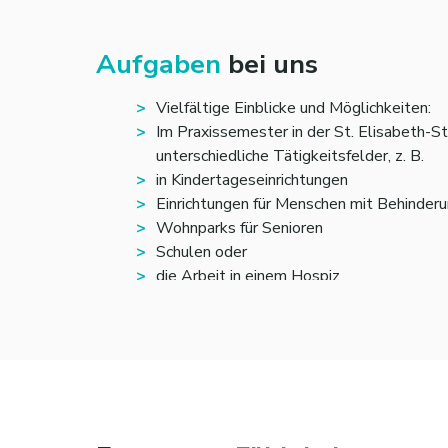
Aufgaben
bei uns
Vielfältige Einblicke und Möglichkeiten:
Im Praxissemester in der St. Elisabeth-S
unterschiedliche Tätigkeitsfelder, z. B.
in Kindertageseinrichtungen
Einrichtungen für Menschen mit Behinder
Wohnparks für Senioren
Schulen oder
die Arbeit in einem Hospiz