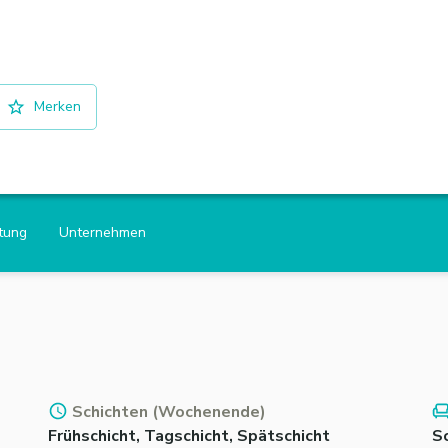
Merken
htung
Unternehmen
Schichten (Wochenende)
Frühschicht, Tagschicht, Spätschicht
Sc