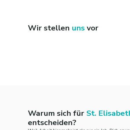
Wir stellen
uns
vor
Warum sich für
St. Elisabe
entscheiden?