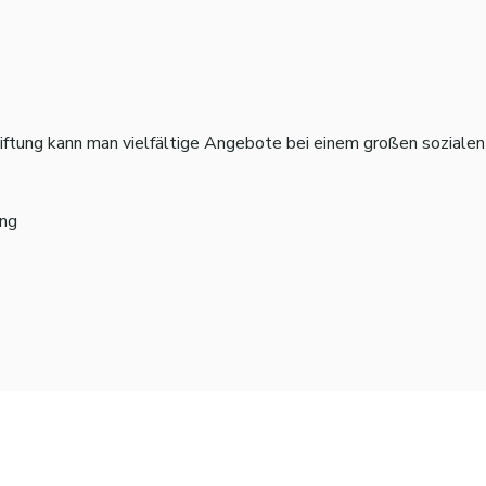
tiftung kann man vielfältige Angebote bei einem großen sozialen
ung