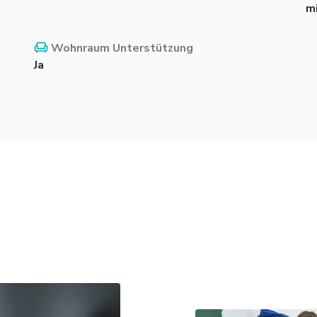
m
Wohnraum Unterstützung
Ja