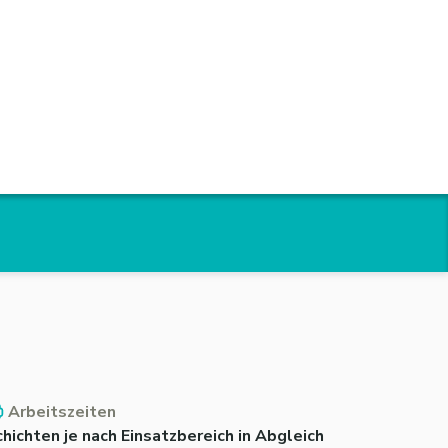
Arbeitszeiten
hichten je nach Einsatzbereich in Abgleich