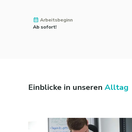
Arbeitsbeginn
Ab sofort!
Einblicke in unseren
Alltag