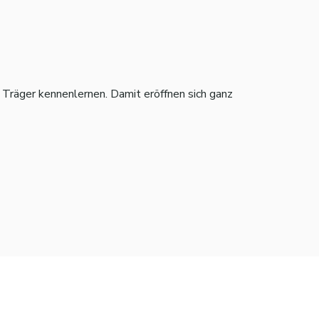
 Träger kennenlernen. Damit eröffnen sich ganz