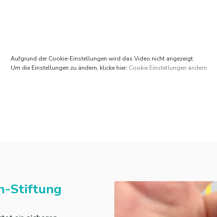
Aufgrund der Cookie-Einstellungen wird das Video nicht angezeigt.
Um die Einstellungen zu ändern, klicke hier:
Cookie Einstellungen ändern
th-Stiftung