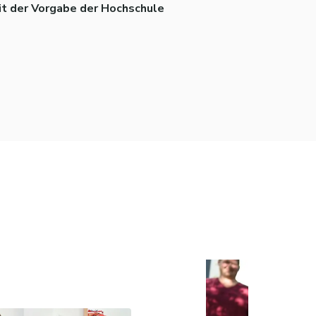
it der Vorgabe der Hochschule