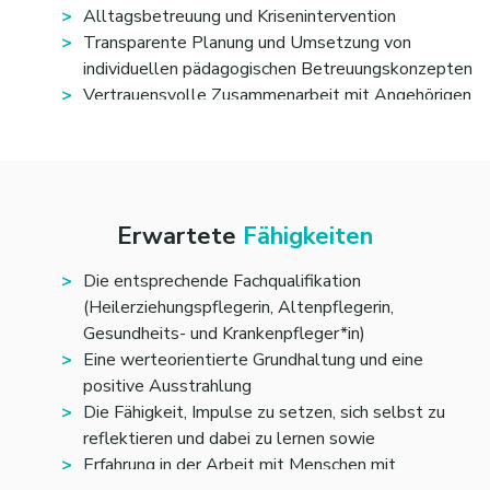
Alltagsbetreuung und Krisenintervention
Transparente Planung und Umsetzung von
individuellen pädagogischen Betreuungskonzepten
Vertrauensvolle Zusammenarbeit mit Angehörigen
Erwartete
Fähigkeiten
Die entsprechende Fachqualifikation
(Heilerziehungspfleger
in, Altenpfleger
in,
Gesundheits- und Krankenpfleger*in)
Eine werteorientierte Grundhaltung und eine
positive Ausstrahlung
Die Fähigkeit, Impulse zu setzen, sich selbst zu
reflektieren und dabei zu lernen sowie
Erfahrung in der Arbeit mit Menschen mit