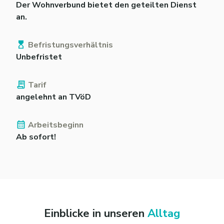
Der Wohnverbund bietet den geteilten Dienst
an.
Befristungsverhältnis
Unbefristet
Tarif
angelehnt an TVöD
Arbeitsbeginn
Ab sofort!
Einblicke in unseren
Alltag