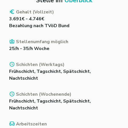
Stelle im
Überblick
Gehalt (Vollzeit)
3.691€ - 4.746€
Bezahlung nach TVöD Bund
Stellenumfang möglich
25/h - 35/h Woche
Schichten (Werktags)
Frühschicht, Tagschicht, Spätschicht,
Nachtschicht
Schichten (Wochenende)
Frühschicht, Tagschicht, Spätschicht,
Nachtschicht
Arbeitszeiten