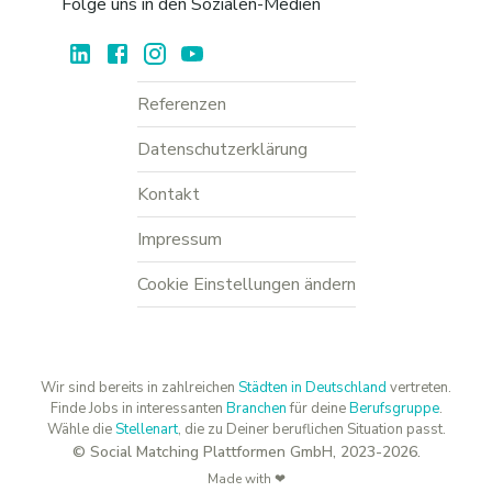
Folge uns in den Sozialen-Medien
Referenzen
Datenschutzerklärung
Kontakt
Impressum
Cookie Einstellungen ändern
Wir sind bereits in zahlreichen
Städten in Deutschland
vertreten.
Finde Jobs in interessanten
Branchen
für deine
Berufsgruppe
.
Wähle die
Stellenart
, die zu Deiner beruflichen Situation passt.
© Social Matching Plattformen GmbH, 2023-2026.
Made with ❤