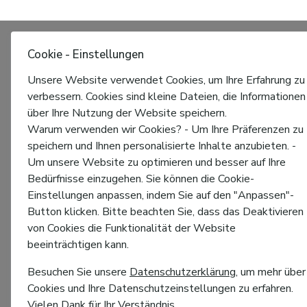
Cookie - Einstellungen
Unsere Website verwendet Cookies, um Ihre Erfahrung zu
verbessern. Cookies sind kleine Dateien, die Informationen
über Ihre Nutzung der Website speichern.
Warum verwenden wir Cookies? - Um Ihre Präferenzen zu
speichern und Ihnen personalisierte Inhalte anzubieten. -
Um unsere Website zu optimieren und besser auf Ihre
Bedürfnisse einzugehen. Sie können die Cookie-
Einstellungen anpassen, indem Sie auf den "Anpassen"-
Button klicken. Bitte beachten Sie, dass das Deaktivieren
von Cookies die Funktionalität der Website
beeinträchtigen kann.
Besuchen Sie unsere
Datenschutzerklärung
, um mehr über
Cookies und Ihre Datenschutzeinstellungen zu erfahren.
Vielen Dank für Ihr Verständnis.