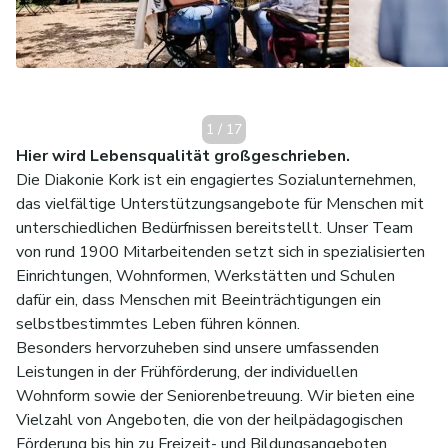
1
/
17
Hier wird Lebensqualität großgeschrieben.
Die Diakonie Kork ist ein engagiertes Sozialunternehmen,
das vielfältige Unterstützungsangebote für Menschen mit
unterschiedlichen Bedürfnissen bereitstellt. Unser Team
von rund 1900 Mitarbeitenden setzt sich in spezialisierten
Einrichtungen, Wohnformen, Werkstätten und Schulen
dafür ein, dass Menschen mit Beeinträchtigungen ein
selbstbestimmtes Leben führen können.
Besonders hervorzuheben sind unsere umfassenden
Leistungen in der Frühförderung, der individuellen
Wohnform sowie der Seniorenbetreuung. Wir bieten eine
Vielzahl von Angeboten, die von der heilpädagogischen
Förderung bis hin zu Freizeit- und Bildungsangeboten