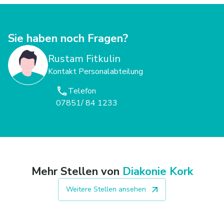
Sie haben noch Fragen?
Rustam Fitkulin
Kontakt Personalabteilung
Telefon
07851/ 84 1233
Mehr Stellen von
Diakonie Kork
Weitere Stellen ansehen