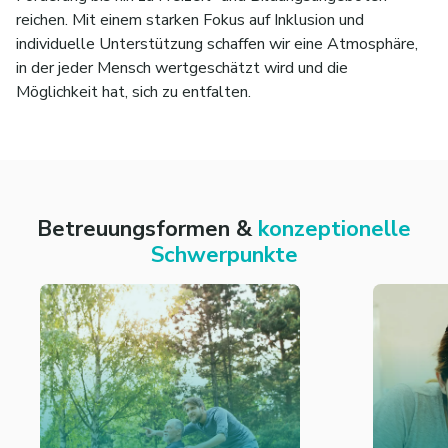
reichen. Mit einem starken Fokus auf Inklusion und
individuelle Unterstützung schaffen wir eine Atmosphäre,
in der jeder Mensch wertgeschätzt wird und die
Möglichkeit hat, sich zu entfalten.
Betreuungsformen &
konzeptionelle
Schwerpunkte