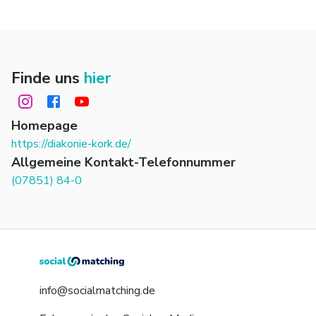
Finde uns
hier
Homepage
https://diakonie-kork.de/
Allgemeine Kontakt-Telefonnummer
(07851) 84-0
info@socialmatching.de