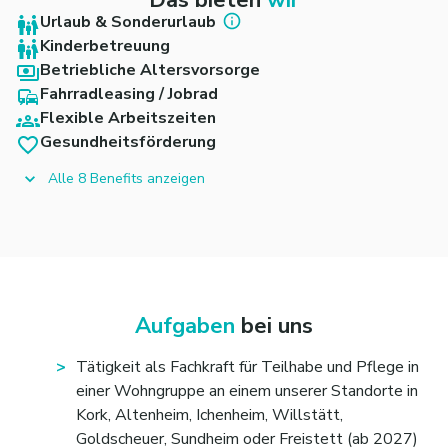
Urlaub & Sonderurlaub
Kinderbetreuung
Betriebliche Altersvorsorge
Fahrradleasing / Jobrad
Flexible Arbeitszeiten
Gesundheitsförderung
Alle 8 Benefits anzeigen
Aufgaben
bei uns
Tätigkeit als Fachkraft für Teilhabe und Pflege in
einer Wohngruppe an einem unserer Standorte in
Kork, Altenheim, Ichenheim, Willstätt,
Goldscheuer, Sundheim oder Freistett (ab 2027)