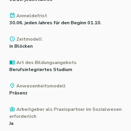
Anmeldefrist
30.06. jeden Jahres für den Beginn 01.10.
Zeitmodell
in Blöcken
Art des Bildungsangebots
Berufsintegriertes Studium
Anwesenheitsmodell
Präsenz
Arbeitgeber als Praxispartner im Sozialwesen
erforderlich
Ja