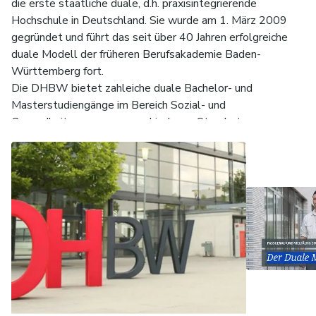
die erste staatliche duale, d.h. praxisintegrierende
Hochschule in Deutschland. Sie wurde am 1. März 2009
gegründet und führt das seit über 40 Jahren erfolgreiche
duale Modell der früheren Berufsakademie Baden-
Württemberg fort.
Die DHBW bietet zahleiche duale Bachelor- und
Masterstudiengänge im Bereich Sozial- und
Gesundheitswesen an verschiedenen Standorten an.