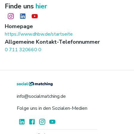
Finde uns
hier
Homepage
https://www.dhbw.de/startseite
Allgemeine Kontakt-Telefonnummer
0 711 320660 0
info@socialmatching.de
Folge uns in den Sozialen-Medien