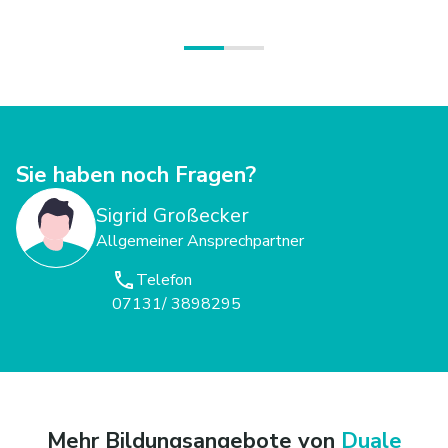
Sie haben noch Fragen?
Sigrid Großecker
Allgemeiner Ansprechpartner
Telefon
07131/ 3898295
Mehr Bildungsangebote von
Duale