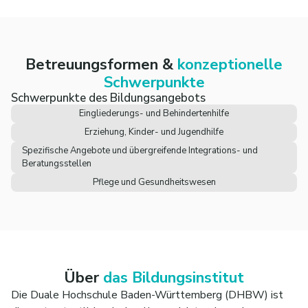
Betreuungsformen &
konzeptionelle
Schwerpunkte
Schwerpunkte des Bildungsangebots
Eingliederungs- und Behindertenhilfe
Erziehung, Kinder- und Jugendhilfe
Spezifische Angebote und übergreifende Integrations- und
Beratungsstellen
Pflege und Gesundheitswesen
Über
das Bildungsinstitut
Die Duale Hochschule Baden-Württemberg (DHBW) ist