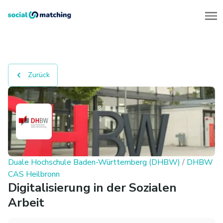
Zurück
Duale Hochschule Baden-Württemberg (DHBW)
/
DHBW
CAS Heilbronn
Digitalisierung in der Sozialen
Arbeit