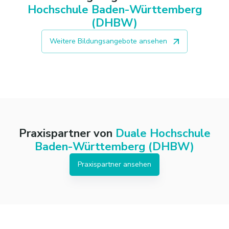
Hochschule Baden-Württemberg
(DHBW)
Weitere Bildungsangebote ansehen
Praxispartner von
Duale Hochschule
Baden-Württemberg (DHBW)
Praxispartner ansehen