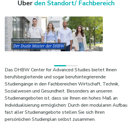
Über
den Standort/ Fachbereich
Das DHBW Center for Advanced Studies bietet Ihnen
berufsbegleitende und sogar berufsintegrierende
Studiengänge in den Fachbereichen Wirtschaft, Technik,
Sozialwesen und Gesundheit. Besonders an unseren
Studienangeboten ist, dass sie Ihnen ein hohes Maß an
Individualisierung ermöglichen: Durch den modularen Aufbau
fast aller Studienangebote stellen Sie sich Ihren
persönlichen Studienplan selbst zusammen.