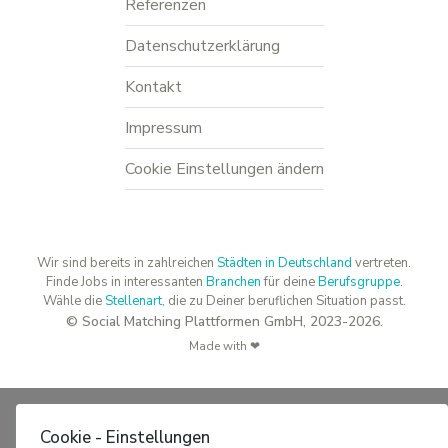
Referenzen
Datenschutzerklärung
Kontakt
Impressum
Cookie Einstellungen ändern
Wir sind bereits in zahlreichen
Städten in Deutschland
vertreten.
Finde Jobs in interessanten
Branchen
für deine
Berufsgruppe
.
Wähle die
Stellenart
, die zu Deiner beruflichen Situation passt.
© Social Matching Plattformen GmbH, 2023-2026.
Made with ❤
Cookie - Einstellungen