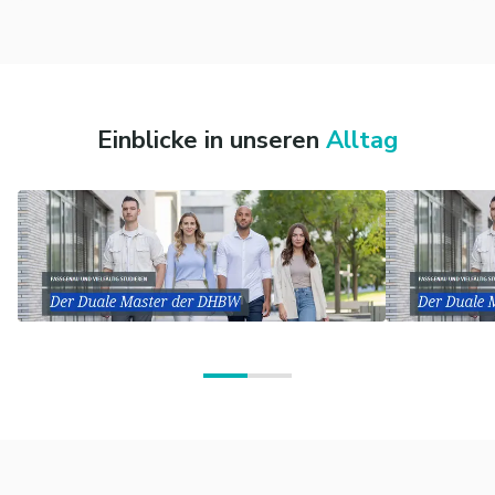
Einblicke in unseren
Alltag