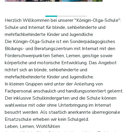
Herzlich Willkommen bei unserer "Königin-Olga-Schule":
Schule und Internat für blinde, sehbehinderte und
mehrfachbehinderte Kinder und Jugendliche
Die Königin-Olga-Schule ist ein Sonderpädagogisches
Bildungs- und Beratungszentrum mit Internat mit den
Förderschwerpunkten Sehen, Lernen, geistige sowie
körperliche und motorische Entwicklung. Das Angebot
richtet sich an blinde, sehbehinderte und
mehrfachbehinderte Kinder und Jugendliche.
In kleinen Gruppen wird unter der Anleitung von
Fachpersonal anschaulich und handlungsorientiert gelernt.
Der inklusive Schulkindergarten und die Schule können
wahlweise mit oder ohne Unterbringung im Internat
besucht werden. Als staatlich anerkannte überregionale
Ersatzschule erheben wir kein Schulgeld.
Leben, Lernen, Wohlfühlen