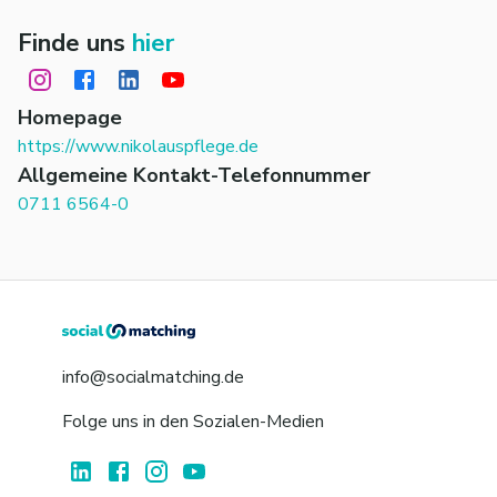
Finde uns
hier
Homepage
https://www.nikolauspflege.de
Allgemeine Kontakt-Telefonnummer
0711 6564-0
info@socialmatching.de
Folge uns in den Sozialen-Medien