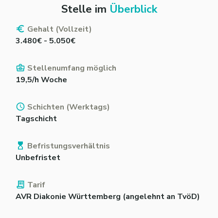
Stelle im
Überblick
Gehalt (Vollzeit)
3.480€ - 5.050€
Stellenumfang möglich
19,5/h Woche
Schichten (Werktags)
Tagschicht
Befristungsverhältnis
Unbefristet
Tarif
AVR Diakonie Württemberg (angelehnt an TvöD)