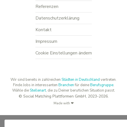
Referenzen
Datenschutzerklärung
Kontakt
Impressum
Cookie Einstellungen ändern
Wir sind bereits in zahlreichen
Städten in Deutschland
vertreten.
Finde Jobs in interessanten
Branchen
für deine
Berufsgruppe
.
Wähle die
Stellenart
, die zu Deiner beruflichen Situation passt.
© Social Matching Plattformen GmbH, 2023-2026.
Made with ❤