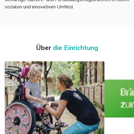
sozialen und innovativen Umfeld.
Über
die Einrichtung