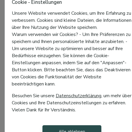
Cookie - Einstellungen
Unsere Website verwendet Cookies, um Ihre Erfahrung zu
verbessern. Cookies sind kleine Dateien, die Informationen
über Ihre Nutzung der Website speichern.
Warum verwenden wir Cookies? - Um Ihre Präferenzen zu
speichern und Ihnen personalisierte Inhalte anzubieten. -
Um unsere Website zu optimieren und besser auf Ihre
Bedürfnisse einzugehen. Sie können die Cookie-
Einstellungen anpassen, indem Sie auf den "Anpassen"-
Button klicken. Bitte beachten Sie, dass das Deaktivieren
von Cookies die Funktionalität der Website
beeinträchtigen kann.
Besuchen Sie unsere
Datenschutzerklärung
, um mehr über
Cookies und Ihre Datenschutzeinstellungen zu erfahren.
Vielen Dank für Ihr Verständnis.
Alle ablehnen