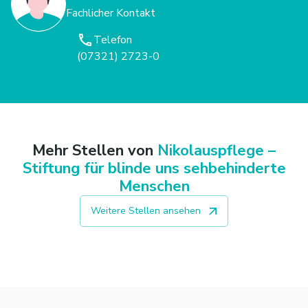
Fachlicher Kontakt
Telefon
(07321) 2723-0
Mehr Stellen von
Nikolauspflege –
Stiftung für blinde uns sehbehinderte
Menschen
Weitere Stellen ansehen