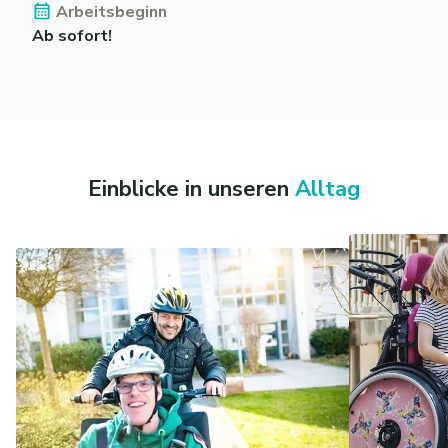
Arbeitsbeginn
Ab sofort!
Einblicke in unseren
Alltag