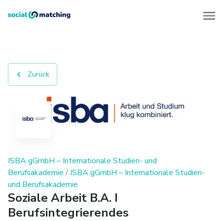
Zurück
ISBA gGmbH – Internationale Studien- und
Berufsakademie
/
ISBA gGmbH – Internationale Studien-
und Berufsakademie
Soziale Arbeit B.A. I
Berufsintegrierendes