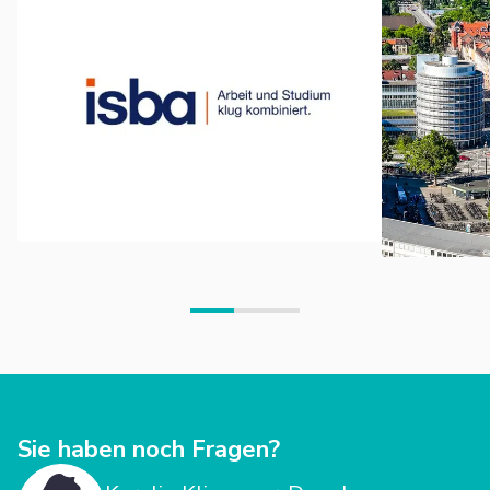
Sie haben noch Fragen?