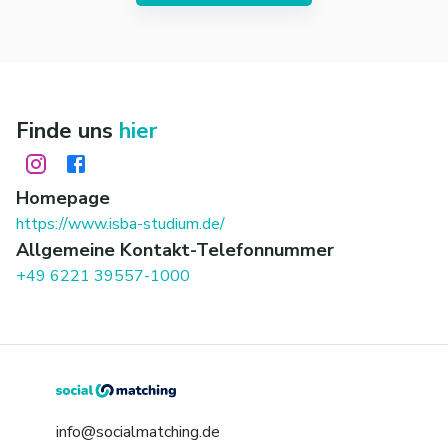
Finde uns
hier
Homepage
https://www.isba-studium.de/
Allgemeine Kontakt-Telefonnummer
+49 6221 39557-1000
info@socialmatching.de