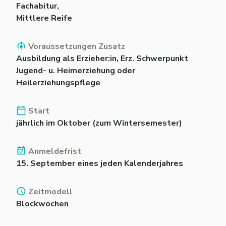
Fachabitur,
Mittlere Reife
Voraussetzungen Zusatz
Ausbildung als Erzieher:in, Erz. Schwerpunkt
Jugend- u. Heimerziehung oder
Heilerziehungspflege
Start
jährlich im Oktober (zum Wintersemester)
Anmeldefrist
15. September eines jeden Kalenderjahres
Zeitmodell
Blockwochen