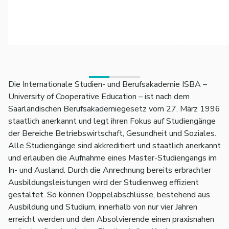
Weiterentwicklung
Die Internationale Studien- und Berufsakademie ISBA –
University of Cooperative Education – ist nach dem
Saarländischen Berufsakademiegesetz vom 27. März 1996
staatlich anerkannt und legt ihren Fokus auf Studiengänge
der Bereiche Betriebswirtschaft, Gesundheit und Soziales.
Alle Studiengänge sind akkreditiert und staatlich anerkannt
und erlauben die Aufnahme eines Master-Studiengangs im
In- und Ausland. Durch die Anrechnung bereits erbrachter
Ausbildungsleistungen wird der Studienweg effizient
gestaltet. So können Doppelabschlüsse, bestehend aus
Ausbildung und Studium, innerhalb von nur vier Jahren
erreicht werden und den Absolvierende einen praxisnahen