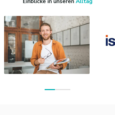
Einblicke in unseren
Alltag