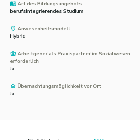
Art des Bildungsangebots
berufsintegrierendes Studium
Anwesenheitsmodell
Hybrid
Arbeitgeber als Praxispartner im Sozialwesen
erforderlich
Ja
Übernachtungsmöglichkeit vor Ort
Ja