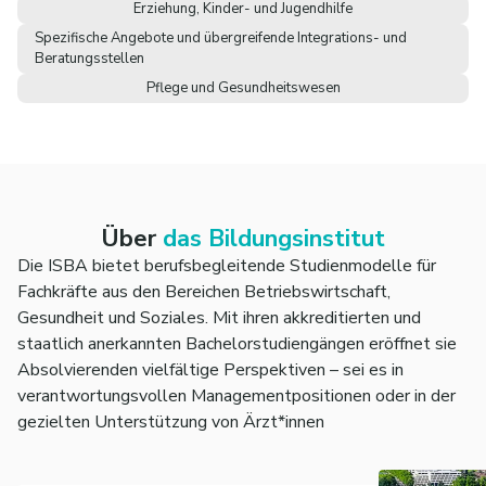
Erziehung, Kinder- und Jugendhilfe
Spezifische Angebote und übergreifende Integrations- und
Beratungsstellen
Pflege und Gesundheitswesen
Über
das Bildungsinstitut
Die ISBA bietet berufsbegleitende Studienmodelle für
Fachkräfte aus den Bereichen Betriebswirtschaft,
Gesundheit und Soziales. Mit ihren akkreditierten und
staatlich anerkannten Bachelorstudiengängen eröffnet sie
Absolvierenden vielfältige Perspektiven – sei es in
verantwortungsvollen Managementpositionen oder in der
gezielten Unterstützung von Ärzt*innen