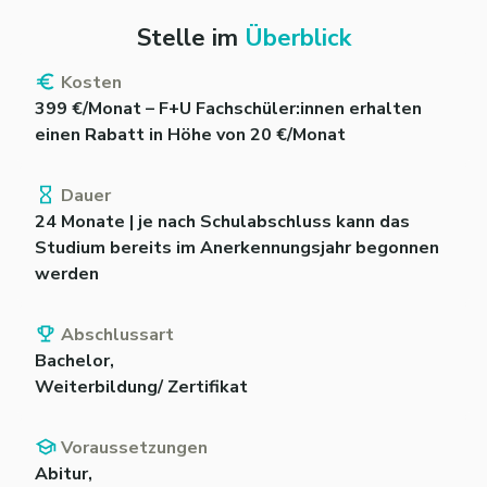
Stelle im
Überblick
Kosten
399 €/Monat – F+U Fachschüler:innen erhalten
einen Rabatt in Höhe von 20 €/Monat
Dauer
24 Monate | je nach Schulabschluss kann das
Studium bereits im Anerkennungsjahr begonnen
werden
Abschlussart
Bachelor,
Weiterbildung/ Zertifikat
Voraussetzungen
Abitur,