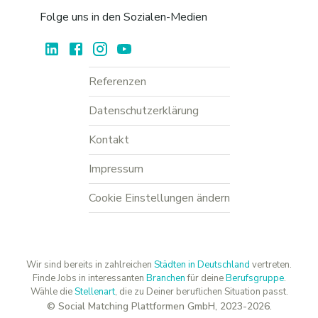
Folge uns in den Sozialen-Medien
Referenzen
Datenschutzerklärung
Kontakt
Impressum
Cookie Einstellungen ändern
Wir sind bereits in zahlreichen
Städten in Deutschland
vertreten.
Finde Jobs in interessanten
Branchen
für deine
Berufsgruppe
.
Wähle die
Stellenart
, die zu Deiner beruflichen Situation passt.
© Social Matching Plattformen GmbH, 2023-2026.