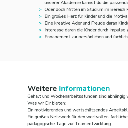
unserer Akademie kannst du die passende
Oder doch Mitten im Studium im Bereich 
Ein großes Herz für Kinder und die Motiva
Eine kreative Ader und Freude daran Kin
Interesse daran die Kinder durch Impulse z
Engagement zur persönlichen und fachlic
Weitere
Informationen
Gehalt und Wochenarbeitsstunden sind abhängig v
Was wir Dir bieten:
Ein motivierendes und wertschätzendes Arbeitskl
Ein großes Netzwerk für den wertvollen, fachlich
pädagogische Tage zur Teamentwicklung