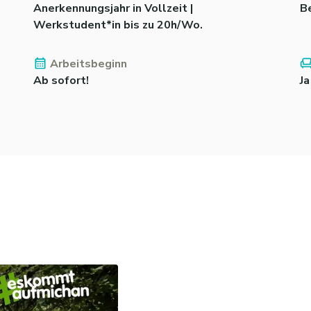
Anerkennungsjahr in Vollzeit |
B
Werkstudent*in bis zu 20h/Wo.
Arbeitsbeginn
Ab sofort!
Ja