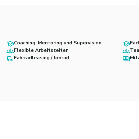
Coaching, Mentoring und Supervision
Fac
Flexible Arbeitszeiten
Tea
Fahrradleasing / Jobrad
Mit