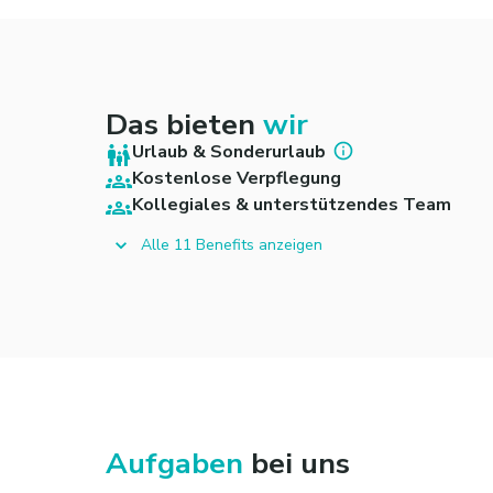
Das bieten
wir
Urlaub & Sonderurlaub
Kostenlose Verpflegung
Kollegiales & unterstützendes Team
Alle 11 Benefits anzeigen
Aufgaben
bei uns