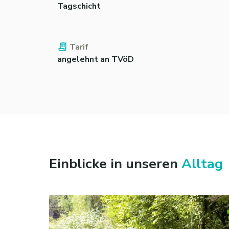
Tagschicht
Tarif
angelehnt an TVöD
Einblicke in unseren
Alltag