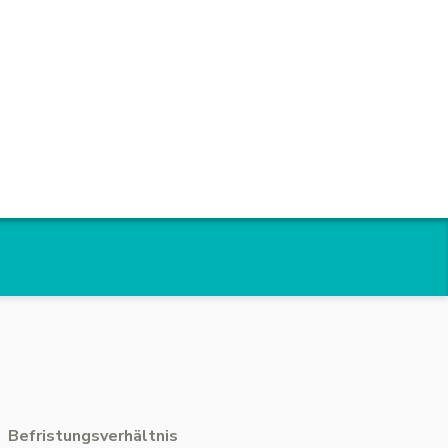
Befristungsverhältnis