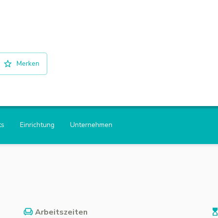
Merken
ts
Einrichtung
Unternehmen
Arbeitszeiten