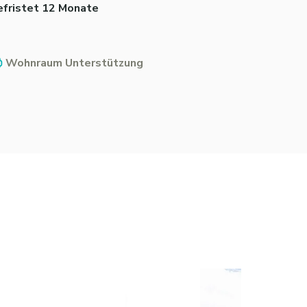
efristet 12 Monate
Wohnraum Unterstützung