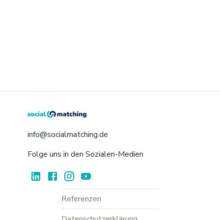
info@socialmatching.de
Folge uns in den Sozialen-Medien
Referenzen
Datenschutzerklärung