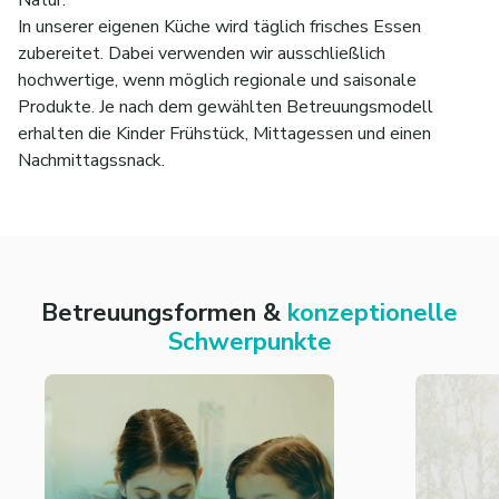
Natur.
In unserer eigenen Küche wird täglich frisches Essen
zubereitet. Dabei verwenden wir ausschließlich
hochwertige, wenn möglich regionale und saisonale
Produkte. Je nach dem gewählten Betreuungsmodell
erhalten die Kinder Frühstück, Mittagessen und einen
Nachmittagssnack.
Betreuungsformen &
konzeptionelle
Schwerpunkte