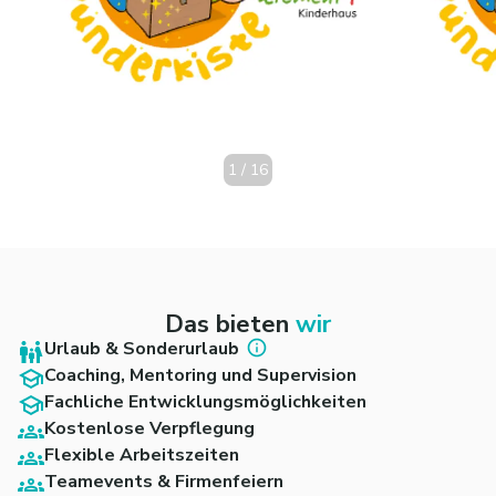
1
/
16
Das bieten
wir
Urlaub & Sonderurlaub
Coaching, Mentoring und Supervision
Fachliche Entwicklungsmöglichkeiten
Kostenlose Verpflegung
Flexible Arbeitszeiten
Teamevents & Firmenfeiern