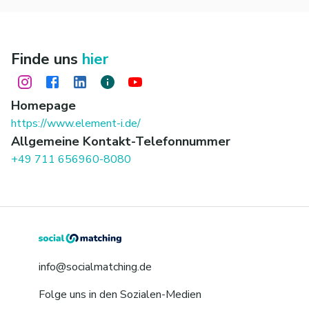
Finde uns
hier
Homepage
https://www.element-i.de/
Allgemeine Kontakt-Telefonnummer
+49 711 656960-8080
info@socialmatching.de
Folge uns in den Sozialen-Medien