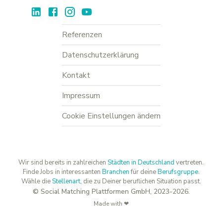
Referenzen
Datenschutzerklärung
Kontakt
Impressum
Cookie Einstellungen ändern
Wir sind bereits in zahlreichen
Städten in Deutschland
vertreten.
Finde Jobs in interessanten
Branchen
für deine
Berufsgruppe
.
Wähle die
Stellenart
, die zu Deiner beruflichen Situation passt.
© Social Matching Plattformen GmbH, 2023-2026.
Made with ❤