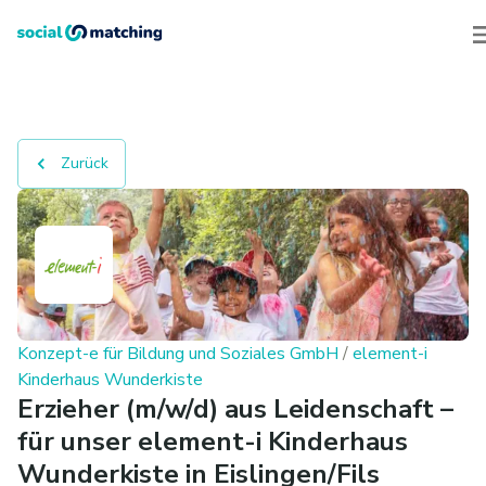
Zurück
Konzept-e für Bildung und Soziales GmbH
/
element-i
Kinderhaus Wunderkiste
Erzieher (m/w/d) aus Leidenschaft –
für unser element-i Kinderhaus
Wunderkiste in Eislingen/Fils