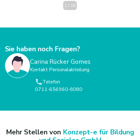
1
/
16
Sie haben noch Fragen?
Carina Rücker Gomes
Kontakt Personalabteilung
Telefon
0711-656960-8080
Mehr Stellen von
Konzept-e für Bildung