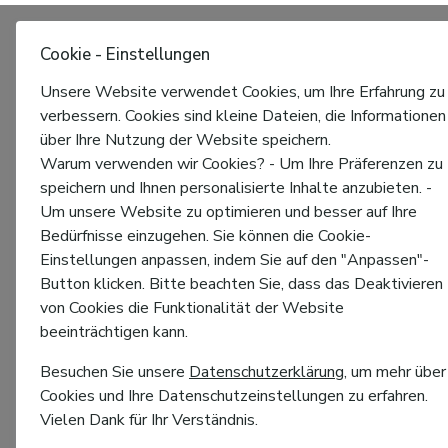
Cookie - Einstellungen
Unsere Website verwendet Cookies, um Ihre Erfahrung zu
verbessern. Cookies sind kleine Dateien, die Informationen
über Ihre Nutzung der Website speichern.
Warum verwenden wir Cookies? - Um Ihre Präferenzen zu
speichern und Ihnen personalisierte Inhalte anzubieten. -
Um unsere Website zu optimieren und besser auf Ihre
Bedürfnisse einzugehen. Sie können die Cookie-
Einstellungen anpassen, indem Sie auf den "Anpassen"-
Button klicken. Bitte beachten Sie, dass das Deaktivieren
von Cookies die Funktionalität der Website
beeinträchtigen kann.
Besuchen Sie unsere
Datenschutzerklärung
, um mehr über
Cookies und Ihre Datenschutzeinstellungen zu erfahren.
Vielen Dank für Ihr Verständnis.