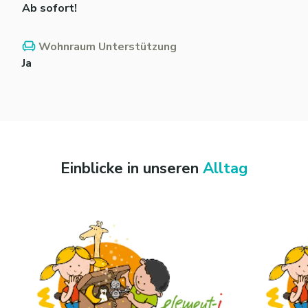
Ab sofort!
Wohnraum Unterstützung
Ja
Einblicke in unseren
Alltag