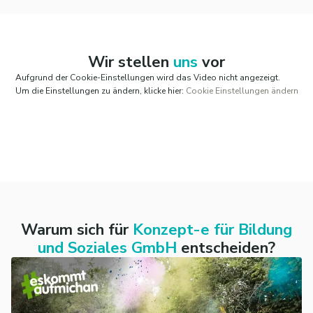
Wir stellen
uns
vor
Aufgrund der Cookie-Einstellungen wird das Video nicht angezeigt.
Um die Einstellungen zu ändern, klicke hier:
Cookie Einstellungen ändern
Warum sich für
Konzept-e für Bildung
und Soziales GmbH
entscheiden?