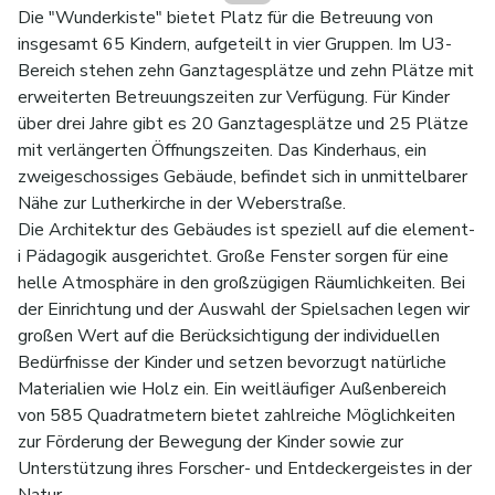
Die "Wunderkiste" bietet Platz für die Betreuung von
insgesamt 65 Kindern, aufgeteilt in vier Gruppen. Im U3-
Bereich stehen zehn Ganztagesplätze und zehn Plätze mit
erweiterten Betreuungszeiten zur Verfügung. Für Kinder
über drei Jahre gibt es 20 Ganztagesplätze und 25 Plätze
mit verlängerten Öffnungszeiten. Das Kinderhaus, ein
zweigeschossiges Gebäude, befindet sich in unmittelbarer
Nähe zur Lutherkirche in der Weberstraße.
Die Architektur des Gebäudes ist speziell auf die element-
i Pädagogik ausgerichtet. Große Fenster sorgen für eine
helle Atmosphäre in den großzügigen Räumlichkeiten. Bei
der Einrichtung und der Auswahl der Spielsachen legen wir
großen Wert auf die Berücksichtigung der individuellen
Bedürfnisse der Kinder und setzen bevorzugt natürliche
Materialien wie Holz ein. Ein weitläufiger Außenbereich
von 585 Quadratmetern bietet zahlreiche Möglichkeiten
zur Förderung der Bewegung der Kinder sowie zur
Unterstützung ihres Forscher- und Entdeckergeistes in der