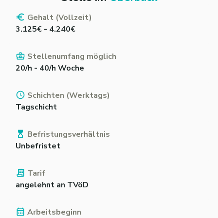
Gehalt (Vollzeit)
3.125€ - 4.240€
Stellenumfang möglich
20/h - 40/h Woche
Schichten (Werktags)
Tagschicht
Befristungsverhältnis
Unbefristet
Tarif
angelehnt an TVöD
Arbeitsbeginn