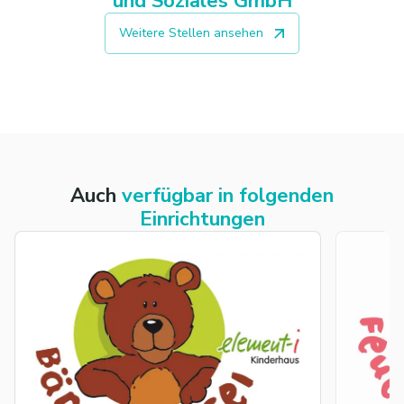
und Soziales GmbH
Weitere Stellen ansehen
Auch
verfügbar in folgenden
Einrichtungen