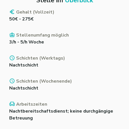
Stelle im
Überblick
Gehalt (Vollzeit)
50€ - 275€
Stellenumfang möglich
3/h - 5/h Woche
Schichten (Werktags)
Nachtschicht
Schichten (Wochenende)
Nachtschicht
Arbeitszeiten
Nachtbereitschaftsdienst; keine durchgängige
Betreuung