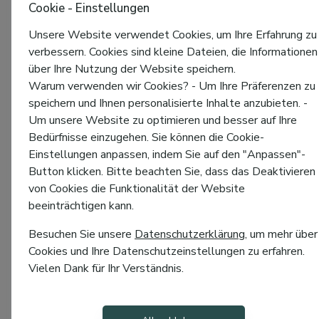
Cookie - Einstellungen
Unsere Website verwendet Cookies, um Ihre Erfahrung zu
verbessern. Cookies sind kleine Dateien, die Informationen
über Ihre Nutzung der Website speichern.
Warum verwenden wir Cookies? - Um Ihre Präferenzen zu
speichern und Ihnen personalisierte Inhalte anzubieten. -
Um unsere Website zu optimieren und besser auf Ihre
Bedürfnisse einzugehen. Sie können die Cookie-
Einstellungen anpassen, indem Sie auf den "Anpassen"-
Button klicken. Bitte beachten Sie, dass das Deaktivieren
von Cookies die Funktionalität der Website
beeinträchtigen kann.
Besuchen Sie unsere
Datenschutzerklärung
, um mehr über
Cookies und Ihre Datenschutzeinstellungen zu erfahren.
Vielen Dank für Ihr Verständnis.