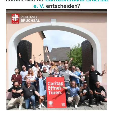
e. V.
entscheiden?