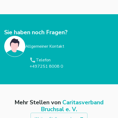
Sie haben noch Fragen?
Allgemeiner Kontakt
Telefon
+497251 8008 0
Mehr Stellen von
Caritasverband
Bruchsal e. V.