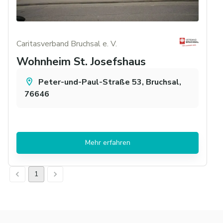
Caritasverband Bruchsal e. V.
Wohnheim St. Josefshaus
Peter-und-Paul-Straße 53, Bruchsal,
76646
Mehr erfahren
1