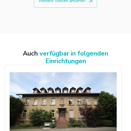
Weitere Stellen ansehen
Auch
verfügbar in folgenden
Einrichtungen