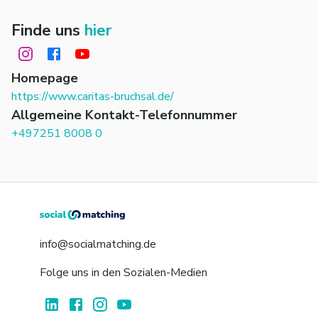
Finde uns
hier
Homepage
https://www.caritas-bruchsal.de/
Allgemeine Kontakt-Telefonnummer
+497251 8008 0
info@socialmatching.de
Folge uns in den Sozialen-Medien