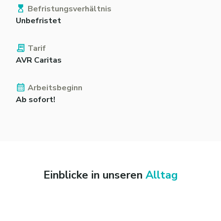
Befristungsverhältnis
Unbefristet
Tarif
AVR Caritas
Arbeitsbeginn
Ab sofort!
Einblicke in unseren
Alltag