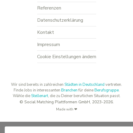
Referenzen
Datenschutzerklärung
Kontakt
Impressum
Cookie Einstellungen ändern
Wir sind bereits in zahlreichen
Städten in Deutschland
vertreten.
Finde Jobs in interessanten
Branchen
für deine
Berufsgruppe
.
Wähle die
Stellenart
, die zu Deiner beruflichen Situation passt.
© Social Matching Plattformen GmbH, 2023-2026.
Made with ❤