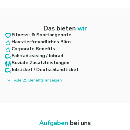
Das bieten
wir
Fitness- & Sportangebote
Haustierfreundliches Büro
Corporate Benefits
Fahrradleasing / Jobrad
Soziale Zusatzleistungen
Jobticket / Deutschlandticket
Alle 29 Benefits anzeigen
Aufgaben
bei uns