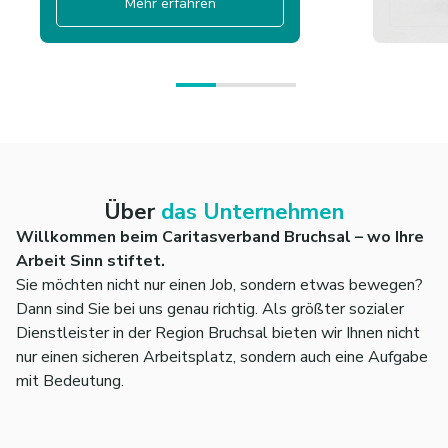
Mehr erfahren
Über
das Unternehmen
Willkommen beim Caritasverband Bruchsal – wo Ihre
Arbeit Sinn stiftet.
Sie möchten nicht nur einen Job, sondern etwas bewegen?
Dann sind Sie bei uns genau richtig. Als größter sozialer
Dienstleister in der Region Bruchsal bieten wir Ihnen nicht
nur einen sicheren Arbeitsplatz, sondern auch eine Aufgabe
mit Bedeutung.