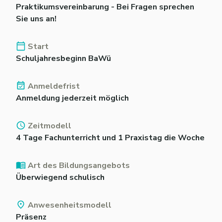
Praktikumsvereinbarung - Bei Fragen sprechen
Sie uns an!
Start
Schuljahresbeginn BaWü
Anmeldefrist
Anmeldung jederzeit möglich
Zeitmodell
4 Tage Fachunterricht und 1 Praxistag die Woche
Art des Bildungsangebots
Überwiegend schulisch
Anwesenheitsmodell
Präsenz