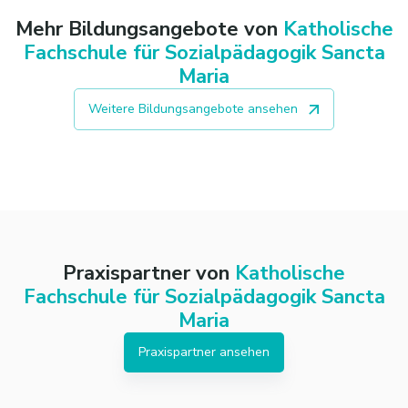
Mehr Bildungsangebote von
Katholische
Fachschule für Sozialpädagogik Sancta
Maria
Weitere Bildungsangebote ansehen
Praxispartner von
Katholische
Fachschule für Sozialpädagogik Sancta
Maria
Praxispartner ansehen