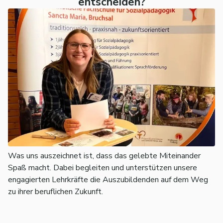
entscheiden?
Was uns auszeichnet ist, dass das gelebte Miteinander
Spaß macht. Dabei begleiten und unterstützen unsere
engagierten Lehrkräfte die Auszubildenden auf dem Weg
zu ihrer beruflichen Zukunft.