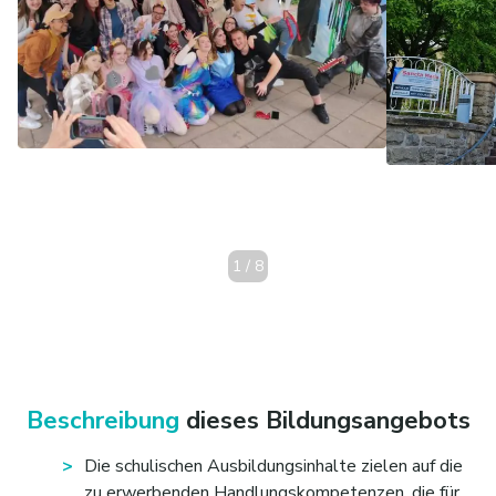
1
/
8
Beschreibung
dieses Bildungsangebots
Die schulischen Ausbildungsinhalte zielen auf die
zu erwerbenden Handlungskompetenzen, die für