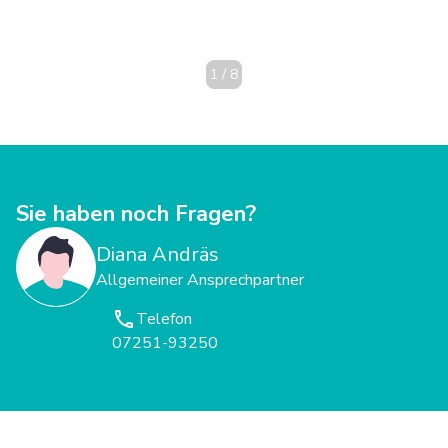
1
/
8
Sie haben noch Fragen?
Diana Andräs
Allgemeiner Ansprechpartner
Telefon
07251-93250