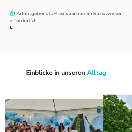
Arbeitgeber als Praxispartner im Sozialwesen
erforderlich
Ja
Einblicke in unseren
Alltag