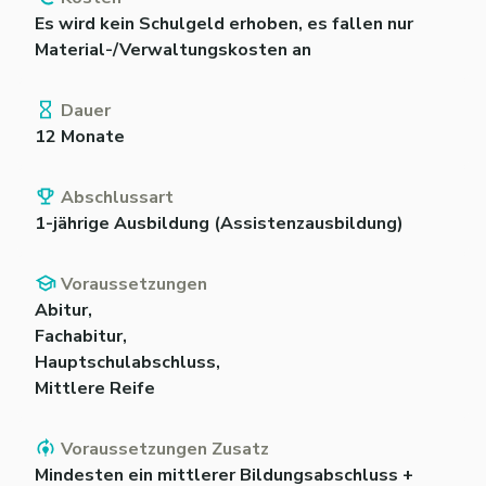
Es wird kein Schulgeld erhoben, es fallen nur
Material-/Verwaltungskosten an
Dauer
12 Monate
Abschlussart
1-jährige Ausbildung (Assistenzausbildung)
Voraussetzungen
Abitur,
Fachabitur,
Hauptschulabschluss,
Mittlere Reife
Voraussetzungen Zusatz
Mindesten ein mittlerer Bildungsabschluss +