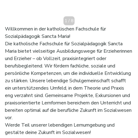
1
/
8
Willkommen in der katholischen Fachschule für
Sozialpädagogik Sancta Maria!
Die katholische Fachschule für Sozialpädagogik Sancta
Maria bietet vielseitige Ausbildungswege für Erzieherinnen
und Erzieher – ob Vollzeit, praxisintegriert oder
berufsbegleitend. Wir fördern fachliche, soziale und
persönliche Kompetenzen, um die individuelle Entwicklung
zu stärken. Unsere lebendige Schulgemeinschaft schafft
ein unterstützendes Umfeld, in dem Theorie und Praxis
eng verzahnt sind. Gemeinsame Projekte, Exkursionen und
praxisorientierte Lernformen bereichern den Unterricht und
bereiten optimal auf die berufliche Zukunft im Sozialwesen
vor.
Werde Teil unserer lebendigen Lernumgebung und
gestalte deine Zukunft im Sozialwesen!