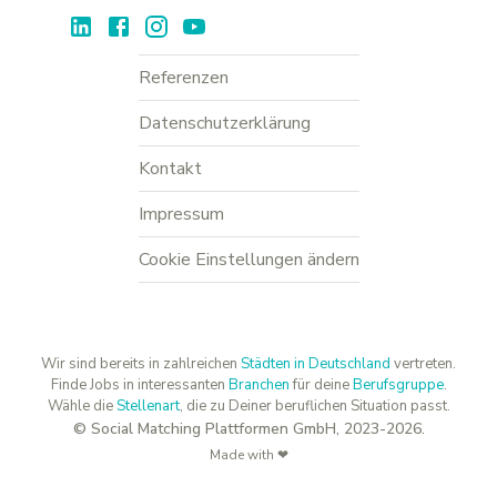
Referenzen
Datenschutzerklärung
Kontakt
Impressum
Cookie Einstellungen ändern
Wir sind bereits in zahlreichen
Städten in Deutschland
vertreten.
Finde Jobs in interessanten
Branchen
für deine
Berufsgruppe
.
Wähle die
Stellenart
, die zu Deiner beruflichen Situation passt.
© Social Matching Plattformen GmbH, 2023-2026.
Made with ❤