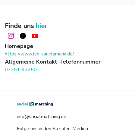
Finde uns
hier
Homepage
https://www.fsp-sanctamaria.de/
Allgemeine Kontakt-Telefonnummer
07251-93250
info@socialmatching.de
Folge uns in den Sozialen-Medien