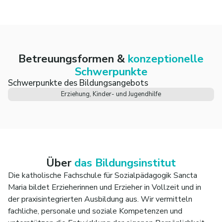
Betreuungsformen &
konzeptionelle
Schwerpunkte
Schwerpunkte des Bildungsangebots
Erziehung, Kinder- und Jugendhilfe
Über
das Bildungsinstitut
Die katholische Fachschule für Sozialpädagogik Sancta
Maria bildet Erzieherinnen und Erzieher in Vollzeit und in
der praxisintegrierten Ausbildung aus. Wir vermitteln
fachliche, personale und soziale Kompetenzen und