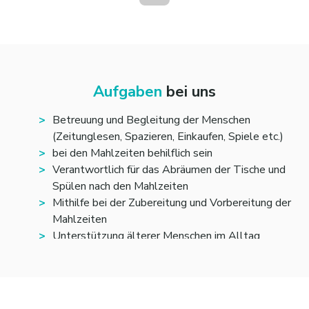
Aufgaben
bei uns
Betreuung und Begleitung der Menschen
(Zeitunglesen, Spazieren, Einkaufen, Spiele etc.)
bei den Mahlzeiten behilflich sein
Verantwortlich für das Abräumen der Tische und
Spülen nach den Mahlzeiten
Mithilfe bei der Zubereitung und Vorbereitung der
Mahlzeiten
Unterstützung älterer Menschen im Alltag
Mithilfe im Haushalt