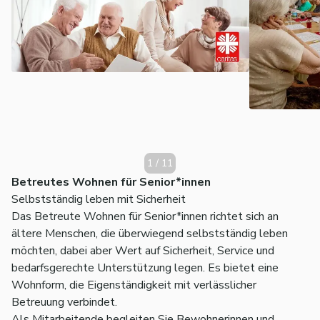
1
/
11
Betreutes Wohnen für Senior*innen
Selbstständig leben mit Sicherheit
Das Betreute Wohnen für Senior*innen richtet sich an
ältere Menschen, die überwiegend selbstständig leben
möchten, dabei aber Wert auf Sicherheit, Service und
bedarfsgerechte Unterstützung legen. Es bietet eine
Wohnform, die Eigenständigkeit mit verlässlicher
Betreuung verbindet.
Als Mitarbeitende begleiten Sie Bewohnerinnen und