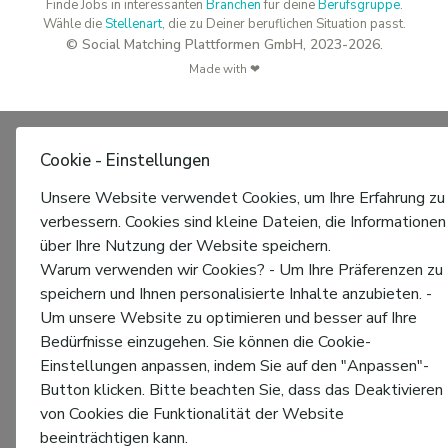
Finde Jobs in interessanten
Branchen
für deine
Berufsgruppe
.
Wähle die
Stellenart
, die zu Deiner beruflichen Situation passt.
© Social Matching Plattformen GmbH, 2023-2026.
Made with ❤
Cookie - Einstellungen
Unsere Website verwendet Cookies, um Ihre Erfahrung zu
verbessern. Cookies sind kleine Dateien, die Informationen
über Ihre Nutzung der Website speichern.
Warum verwenden wir Cookies? - Um Ihre Präferenzen zu
speichern und Ihnen personalisierte Inhalte anzubieten. -
Um unsere Website zu optimieren und besser auf Ihre
Bedürfnisse einzugehen. Sie können die Cookie-
Einstellungen anpassen, indem Sie auf den "Anpassen"-
Button klicken. Bitte beachten Sie, dass das Deaktivieren
von Cookies die Funktionalität der Website
beeinträchtigen kann.