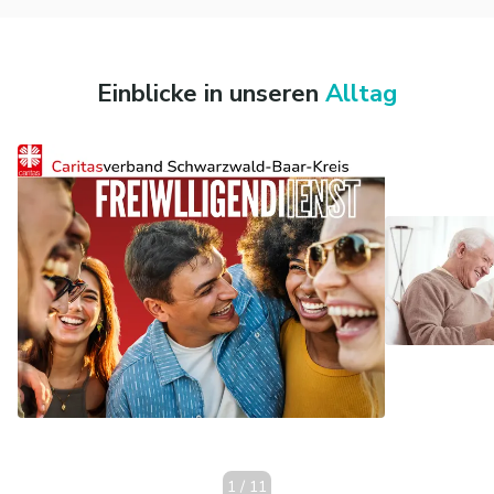
Einblicke in unseren
Alltag
1
/
11