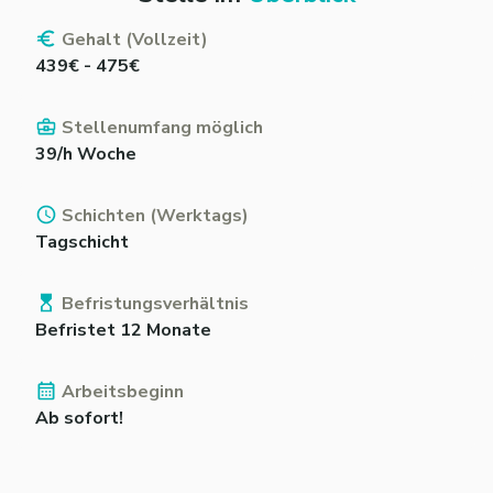
Gehalt (Vollzeit)
439€ - 475€
Stellenumfang möglich
39/h Woche
Schichten (Werktags)
Tagschicht
Befristungsverhältnis
Befristet 12 Monate
Arbeitsbeginn
Ab sofort!