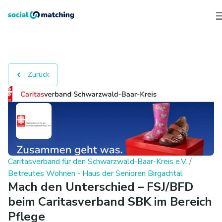
Zurück
Caritasverband für den Schwarzwald-Baar-Kreis e.V.
/
Betreutes Wohnen - Haus der Senioren Birgachtal
Mach den Unterschied – FSJ/BFD
beim Caritasverband SBK im Bereich
Pflege