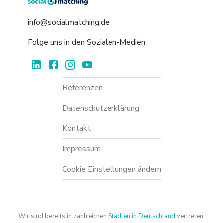
info@socialmatching.de
Folge uns in den Sozialen-Medien
Referenzen
Datenschutzerklärung
Kontakt
Impressum
Cookie Einstellungen ändern
Wir sind bereits in zahlreichen
Städten in Deutschland
vertreten.