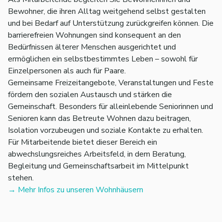
Bewohner, die ihren Alltag weitgehend selbst gestalten
und bei Bedarf auf Unterstützung zurückgreifen können. Die
barrierefreien Wohnungen sind konsequent an den
Bedürfnissen älterer Menschen ausgerichtet und
ermöglichen ein selbstbestimmtes Leben – sowohl für
Einzelpersonen als auch für Paare.
Gemeinsame Freizeitangebote, Veranstaltungen und Feste
fördern den sozialen Austausch und stärken die
Gemeinschaft. Besonders für alleinlebende Seniorinnen und
Senioren kann das Betreute Wohnen dazu beitragen,
Isolation vorzubeugen und soziale Kontakte zu erhalten.
Für Mitarbeitende bietet dieser Bereich ein
abwechslungsreiches Arbeitsfeld, in dem Beratung,
Begleitung und Gemeinschaftsarbeit im Mittelpunkt
stehen.
→ Mehr Infos zu unseren Wohnhäusern