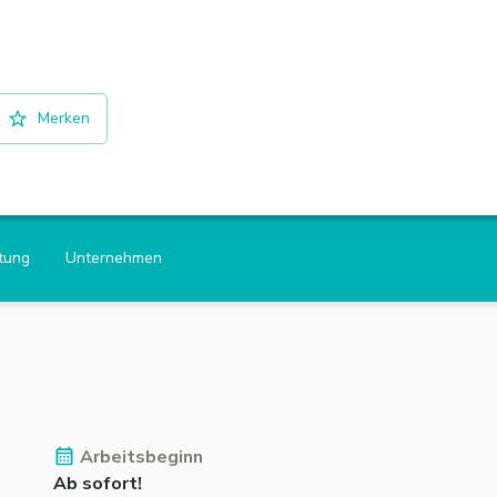
Merken
htung
Unternehmen
Arbeitsbeginn
Ab sofort!