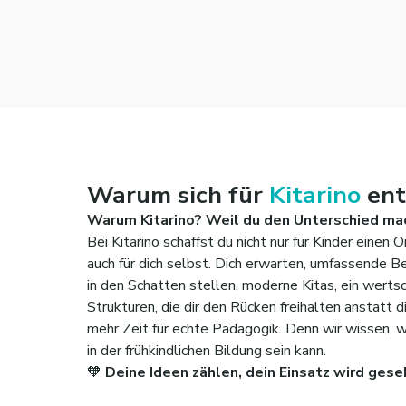
Warum sich für
Kitarino
ent
Warum Kitarino? Weil du den Unterschied ma
Bei Kitarino schaffst du nicht nur für Kinder eine
auch für dich selbst. Dich erwarten, umfassende B
in den Schatten stellen, moderne Kitas, ein wer
Strukturen, die dir den Rücken freihalten anstatt d
mehr Zeit für echte Pädagogik. Denn wir wissen, w
in der frühkindlichen Bildung sein kann.
🧡
Deine Ideen zählen, dein Einsatz wird gese