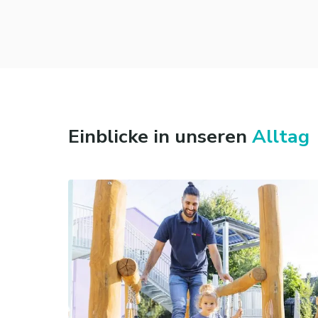
Einblicke in unseren
Alltag