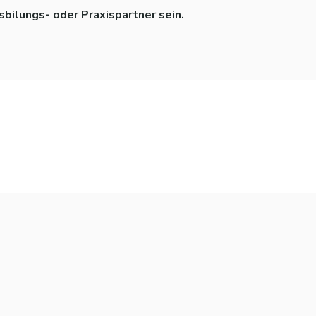
sbilungs- oder Praxispartner sein.