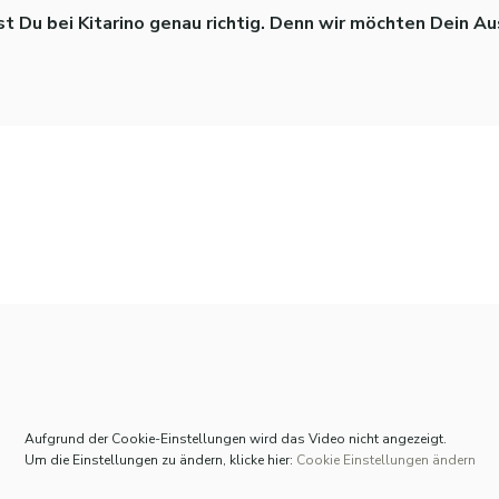
st Du bei Kitarino genau richtig. Denn wir möchten Dein Au
Aufgrund der Cookie-Einstellungen wird das Video nicht angezeigt.
Um die Einstellungen zu ändern, klicke hier:
Cookie Einstellungen ändern