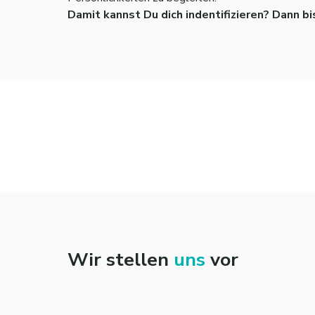
Damit kannst Du dich indentifizieren? Dann bi
Wir stellen
uns
vor