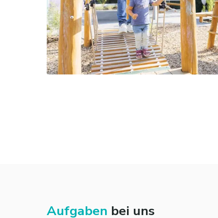
Aufgaben
bei uns