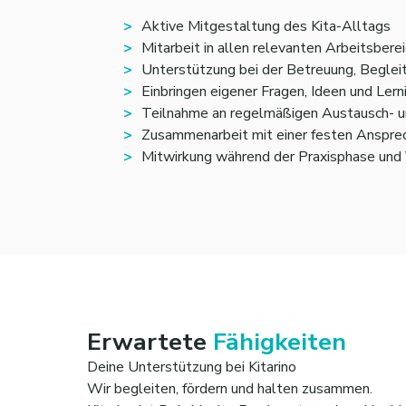
Aktive Mitgestaltung des Kita-Alltags
Mitarbeit in allen relevanten Arbeitsberei
Unterstützung bei der Betreuung, Beglei
Einbringen eigener Fragen, Ideen und Ler
Teilnahme an regelmäßigen Austausch- u
Zusammenarbeit mit einer festen Anspr
Mitwirkung während der Praxisphase und 
Erwartete
Fähigkeiten
Deine Unterstützung bei Kitarino
Wir begleiten, fördern und halten zusammen.