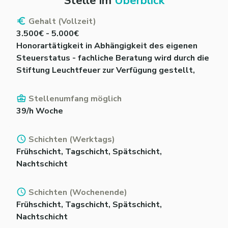
Stelle im
Überblick
Gehalt (Vollzeit)
3.500€ - 5.000€
Honorartätigkeit in Abhängigkeit des eigenen
Steuerstatus - fachliche Beratung wird durch die
Stiftung Leuchtfeuer zur Verfügung gestellt,
Stellenumfang möglich
39/h Woche
Schichten (Werktags)
Frühschicht, Tagschicht, Spätschicht,
Nachtschicht
Schichten (Wochenende)
Frühschicht, Tagschicht, Spätschicht,
Nachtschicht