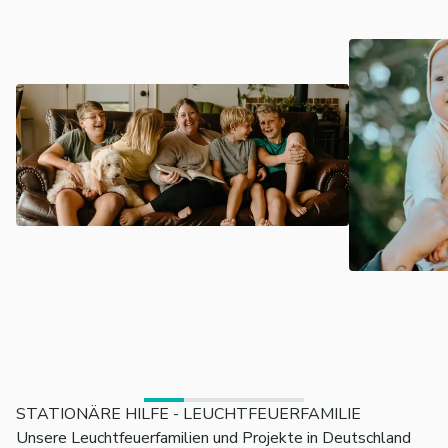
STATIONÄRE HILFE - LEUCHTFEUERFAMILIE
Unsere Leuchtfeuerfamilien und Projekte in Deutschland