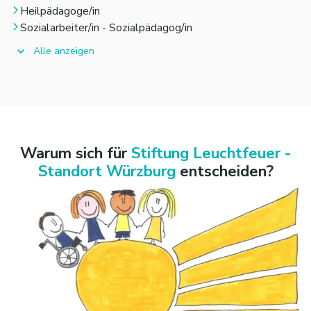
Heilpädagoge/in
Sozialarbeiter/in - Sozialpädagog/in
Alle anzeigen
Warum sich für
Stiftung Leuchtfeuer -
Standort Würzburg
entscheiden?