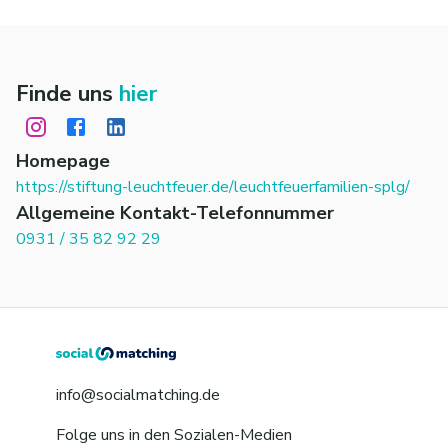
Finde uns
hier
Homepage
https://stiftung-leuchtfeuer.de/leuchtfeuerfamilien-splg/
Allgemeine Kontakt-Telefonnummer
0931 / 35 82 92 29
info@socialmatching.de
Folge uns in den Sozialen-Medien