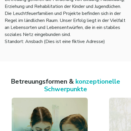
Erziehung und Rehabilitation der Kinder und Jugendlichen.
Die Leuchtfeuerfamilien und Projekte befinden sich in der
Regel im ländlichen Raum. Unser Erfolg liegt in der Vielfalt
an Lebensorten und Lebensentwürfen, die in ein stabiles
soziales Netz eingebunden sind.
Standort: Ansbach (Dies ist eine fiktive Adresse)
Betreuungsformen &
konzeptionelle
Schwerpunkte