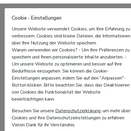
Cookie - Einstellungen
Unsere Website verwendet Cookies, um Ihre Erfahrung zu
verbessern. Cookies sind kleine Dateien, die Informationen
über Ihre Nutzung der Website speichern.
Warum verwenden wir Cookies? - Um Ihre Präferenzen zu
speichern und Ihnen personalisierte Inhalte anzubieten. -
Um unsere Website zu optimieren und besser auf Ihre
Bedürfnisse einzugehen. Sie können die Cookie-
Einstellungen anpassen, indem Sie auf den "Anpassen"-
Button klicken. Bitte beachten Sie, dass das Deaktivieren
von Cookies die Funktionalität der Website
beeinträchtigen kann.
Besuchen Sie unsere
Datenschutzerklärung
, um mehr über
Cookies und Ihre Datenschutzeinstellungen zu erfahren.
Vielen Dank für Ihr Verständnis.