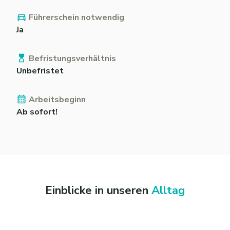
Führerschein notwendig
Ja
Befristungsverhältnis
Unbefristet
Arbeitsbeginn
Ab sofort!
Einblicke in unseren
Alltag