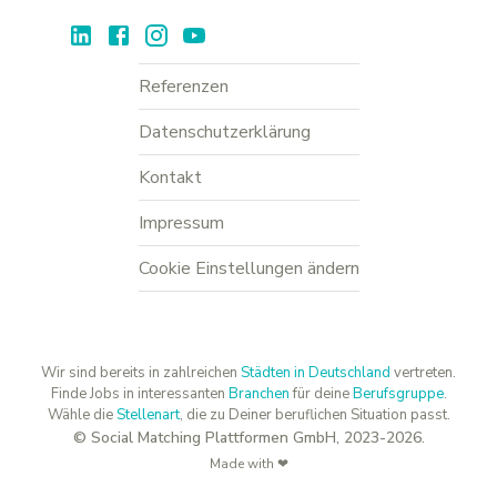
Referenzen
Datenschutzerklärung
Kontakt
Impressum
Cookie Einstellungen ändern
Wir sind bereits in zahlreichen
Städten in Deutschland
vertreten.
Finde Jobs in interessanten
Branchen
für deine
Berufsgruppe
.
Wähle die
Stellenart
, die zu Deiner beruflichen Situation passt.
© Social Matching Plattformen GmbH, 2023-2026.
Made with ❤