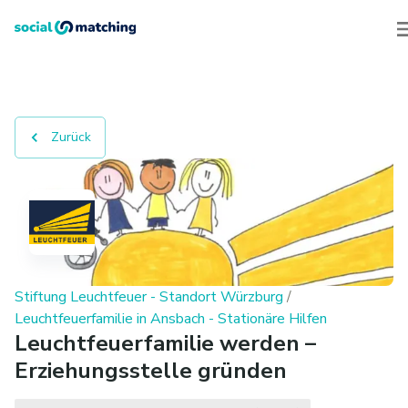
Zurück
Stiftung Leuchtfeuer - Standort Würzburg
/
Leuchtfeuerfamilie in Ansbach - Stationäre Hilfen
Leuchtfeuerfamilie werden –
Erziehungsstelle gründen