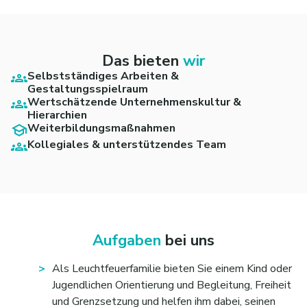
Das bieten
wir
Selbstständiges Arbeiten &
Gestaltungsspielraum
Wertschätzende Unternehmenskultur &
Hierarchien
Weiterbildungsmaßnahmen
Kollegiales & unterstützendes Team
Aufgaben
bei uns
Als Leuchtfeuerfamilie bieten Sie einem Kind oder
Jugendlichen Orientierung und Begleitung, Freiheit
und Grenzsetzung und helfen ihm dabei, seinen