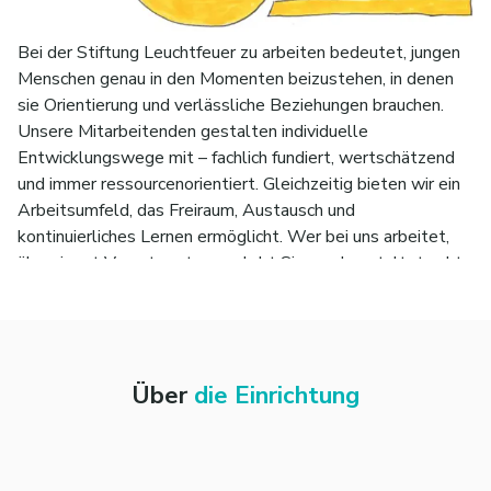
Bei der Stiftung Leuchtfeuer zu arbeiten bedeutet, jungen
Menschen genau in den Momenten beizustehen, in denen
sie Orientierung und verlässliche Beziehungen brauchen.
Unsere Mitarbeitenden gestalten individuelle
Entwicklungswege mit – fachlich fundiert, wertschätzend
und immer ressourcenorientiert. Gleichzeitig bieten wir ein
Arbeitsumfeld, das Freiraum, Austausch und
kontinuierliches Lernen ermöglicht. Wer bei uns arbeitet,
übernimmt Verantwortung, erlebt Sinn und gestaltet echte
Perspektiven für die Zukunft junger Menschen.
Über
die Einrichtung