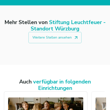
Mehr Stellen von
Stiftung Leuchtfeuer -
Standort Würzburg
Weitere Stellen ansehen
Auch
verfügbar in folgenden
Einrichtungen